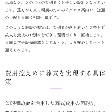
車場など、どの世代の参列者にも優しい設計となってい
ます。遠方から来る親族のためのアクセス案内や、送迎
の手配も事前に相談可能です。
このような施設の充実は、参列者が落ち着いた気持ちで
故人と最後のお別れをできる環境づくりに直結します。
事前見学や設備確認をしておくと、より安心して当日を
迎えられます。
費用控えめに葬式を実現する具体
策
公的補助金を活用した葬式費用の節約法