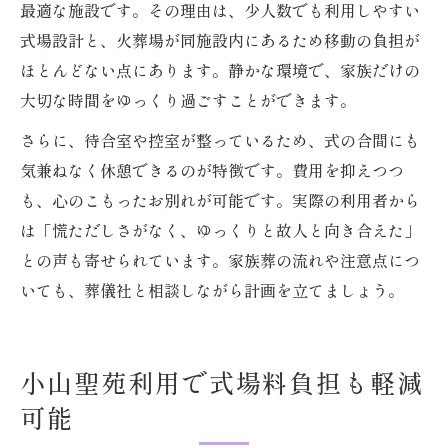
最適な施設です。その理由は、少人数でも利用しやすい
式場設計と、火葬場が同施設内にあるため移動の負担が
ほとんどない点にあります。静かな環境で、家族だけの
大切な時間をゆっくり過ごすことができます。
さらに、待合室や控室が整っているため、式の合間にも
気兼ねなく休憩できるのが特徴です。費用を抑えつつ
も、心のこもったお別れが可能です。実際の利用者から
は「慌ただしさがなく、ゆっくりと故人と向き合えた」
との声も寄せられています。家族葬の流れや注意点につ
いても、葬儀社と相談しながら計画を立てましょう。
小山聖苑利用で式場料負担も軽減
可能