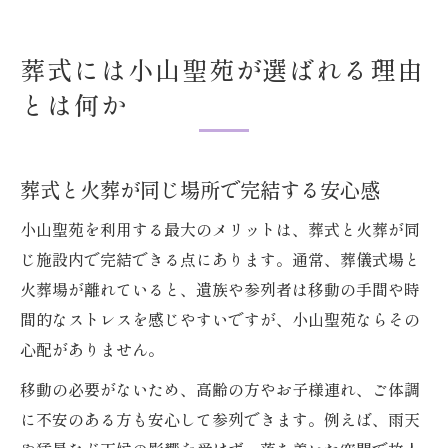
葬式には小山聖苑が選ばれる理由
とは何か
葬式と火葬が同じ場所で完結する安心感
小山聖苑を利用する最大のメリットは、葬式と火葬が同
じ施設内で完結できる点にあります。通常、葬儀式場と
火葬場が離れていると、遺族や参列者は移動の手間や時
間的なストレスを感じやすいですが、小山聖苑ならその
心配がありません。
移動の必要がないため、高齢の方やお子様連れ、ご体調
に不安のある方も安心して参列できます。例えば、雨天