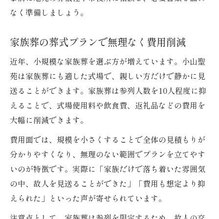
なく準備しましょう。
家族葬の葬式プランで無理なく費用削減
近年、小規模な家族葬を選ぶ方が増えています。小山聖
苑は家族葬にも適した式場で、親しい方だけで静かに見
送ることができます。家族葬は参列人数を10人程度に抑
えることで、式場使用料や飲食費、返礼品などの費用を
大幅に削減できます。
費用面では、規模を小さくすることで全体の見積もりが
分かりやすくなり、無理のない範囲でプランを立てやす
いのが特徴です。実際に「家族だけで落ち着いた雰囲気
の中、故人を見送ることができた」「費用も想定より抑
えられた」といった声が寄せられています。
注意点として、家族葬は参列を限定するため、故人の交