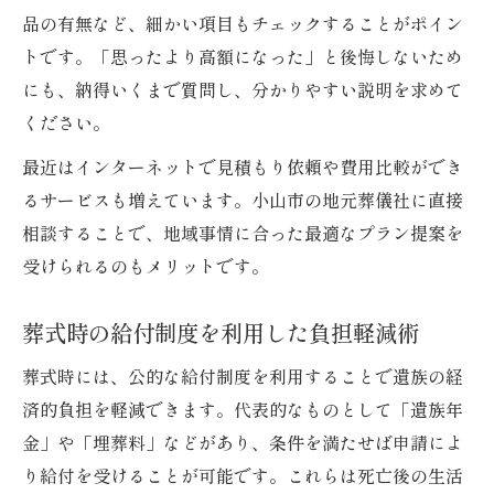
品の有無など、細かい項目もチェックすることがポイン
トです。「思ったより高額になった」と後悔しないため
にも、納得いくまで質問し、分かりやすい説明を求めて
ください。
最近はインターネットで見積もり依頼や費用比較ができ
るサービスも増えています。小山市の地元葬儀社に直接
相談することで、地域事情に合った最適なプラン提案を
受けられるのもメリットです。
葬式時の給付制度を利用した負担軽減術
葬式時には、公的な給付制度を利用することで遺族の経
済的負担を軽減できます。代表的なものとして「遺族年
金」や「埋葬料」などがあり、条件を満たせば申請によ
り給付を受けることが可能です。これらは死亡後の生活