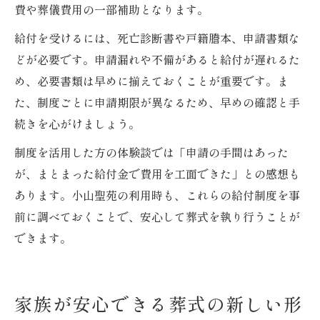
費や葬儀費用の一部補助となります。
給付を受けるには、死亡診断書や戸籍謄本、申請書類な
どが必要です。申請漏れや不備があると給付が遅れるた
め、必要書類は早めに揃えておくことが重要です。ま
た、制度ごとに申請期限が異なるため、早めの確認と手
続きを心がけましょう。
制度を活用した方の体験談では「申請の手間はあった
が、まとまった給付金で費用を工面できた」との感想も
あります。小山聖苑の利用時も、これらの給付制度を事
前に調べておくことで、安心して葬式を執り行うことが
できます。
家族が安心できる葬式の新しい形