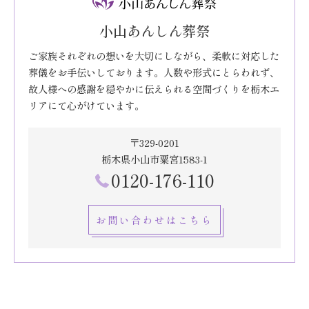
小山あんしん葬祭
ご家族それぞれの想いを大切にしながら、柔軟に対応した
葬儀をお手伝いしております。人数や形式にとらわれず、
故人様への感謝を穏やかに伝えられる空間づくりを栃木エ
リアにて心がけています。
〒329-0201
栃木県小山市粟宮1583-1
0120-176-110
お問い合わせはこちら