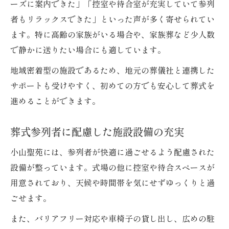
ーズに案内できた」「控室や待合室が充実していて参列
者もリラックスできた」といった声が多く寄せられてい
ます。特に高齢の家族がいる場合や、家族葬など少人数
で静かに送りたい場合にも適しています。
地域密着型の施設であるため、地元の葬儀社と連携した
サポートも受けやすく、初めての方でも安心して葬式を
進めることができます。
葬式参列者に配慮した施設設備の充実
小山聖苑には、参列者が快適に過ごせるよう配慮された
設備が整っています。式場の他に控室や待合スペースが
用意されており、天候や時間帯を気にせずゆっくりと過
ごせます。
また、バリアフリー対応や車椅子の貸し出し、広めの駐