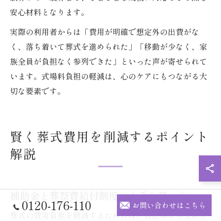
安心材料となります。
実際の利用者からは「費用が明確で想定外の出費がな
く、落ち着いて葬式を進められた」「移動が少なく、家
族全員が負担なく参列できた」といった声が寄せられて
います。式場料負担の軽減は、心のケアにもつながる大
切な要素です。
賢く葬式費用を削減するポイント
解説
補助金と葬祭費給付制度の上手な使い方
0120-176-110
お問い合わせはこちら
葬式の費用負担を軽減するためには、自治体から支給さ