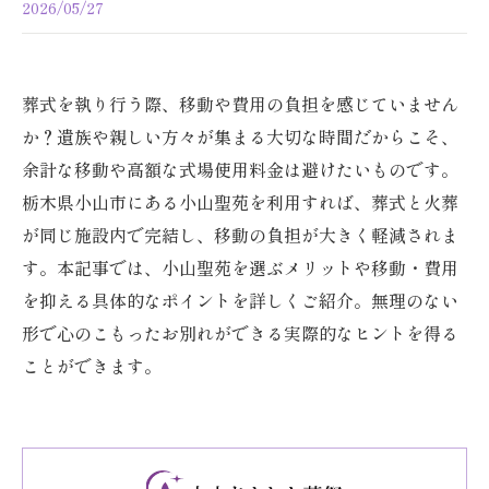
2026/05/27
葬式を執り行う際、移動や費用の負担を感じていません
か？遺族や親しい方々が集まる大切な時間だからこそ、
余計な移動や高額な式場使用料金は避けたいものです。
栃木県小山市にある小山聖苑を利用すれば、葬式と火葬
が同じ施設内で完結し、移動の負担が大きく軽減されま
す。本記事では、小山聖苑を選ぶメリットや移動・費用
を抑える具体的なポイントを詳しくご紹介。無理のない
形で心のこもったお別れができる実際的なヒントを得る
ことができます。