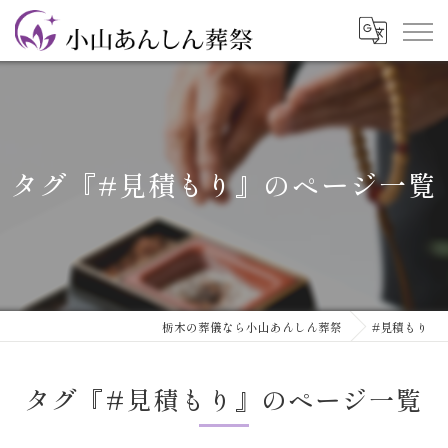
タグ『#見積もり』のページ一覧
栃木の葬儀なら小山あんしん葬祭
#見積もり
タグ『#見積もり』のページ一覧