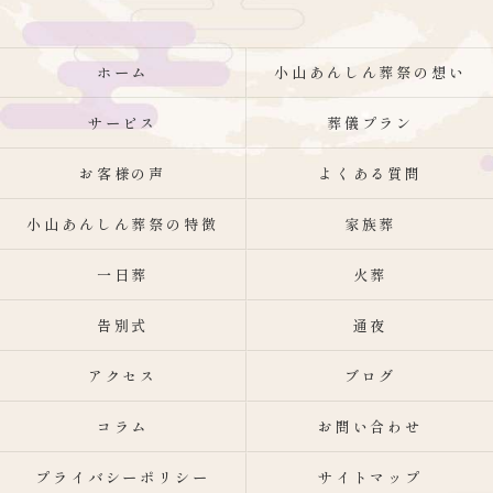
ホーム
小山あんしん葬祭の想い
サービス
葬儀プラン
お客様の声
よくある質問
小山あんしん葬祭の特徴
家族葬
一日葬
火葬
告別式
通夜
アクセス
ブログ
コラム
お問い合わせ
プライバシーポリシー
サイトマップ