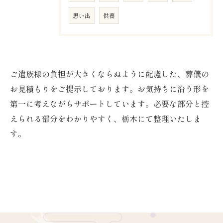
思い出
供養
ご遺族様の負担が大きくならぬように配慮した、葬儀の
お見積もりをご提示しております。お気持ちに沿う形を
第一に考えながらサポートしています。必要な部分と控
えられる部分をわかりやすく、栃木にて整理いたしま
す。