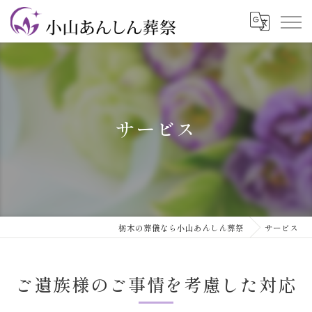
サービス
栃木の葬儀なら小山あんしん葬祭
サービス
ご遺族様のご事情を考慮した対応