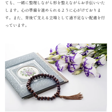
ても、一緒に整理しながら形を整えながらお手伝いいた
します。心の準備を進められるように心がけておりま
す。また、背後で支える立場として過不足ない配慮を行
っています。