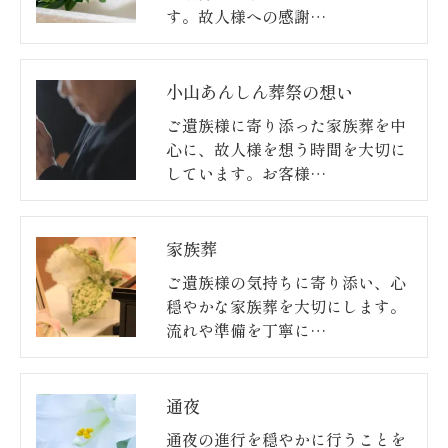
す。故人様への感謝…
小山あんしん葬祭の想い
ご遺族様に寄り添った家族葬を中
心に、故人様を想う時間を大切に
しています。お客様…
家族葬
ご遺族様の気持ちに寄り添い、心
穏やかな家族葬を大切にします。
流れや準備を丁寧に…
通夜
通夜の進行を穏やかに行うことを