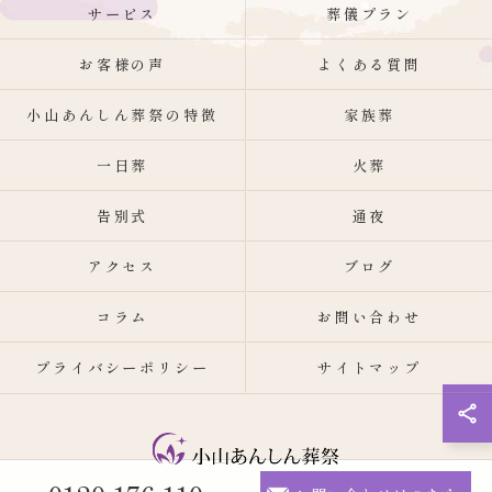
サービス
葬儀プラン
お客様の声
よくある質問
小山あんしん葬祭の特徴
家族葬
一日葬
火葬
告別式
通夜
アクセス
ブログ
コラム
お問い合わせ
プライバシーポリシー
サイトマップ