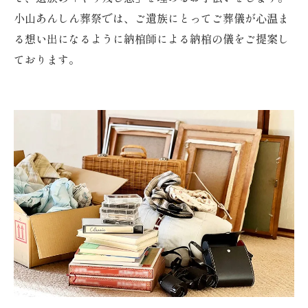
小山あんしん葬祭では、ご遺族にとってご葬儀が心温ま
る想い出になるように納棺師による納棺の儀をご提案し
ております。