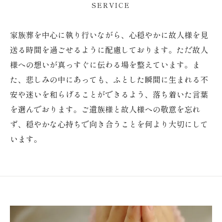
SERVICE
家族葬を中心に執り行いながら、心穏やかに故人様を見
送る時間を過ごせるように配慮しております。ただ故人
様への想いが真っすぐに伝わる場を整えています。ま
た、悲しみの中にあっても、ふとした瞬間に生まれる不
安や迷いを和らげることができるよう、落ち着いた言葉
を選んでおります。ご遺族様と故人様への敬意を忘れ
ず、穏やかな心持ちで向き合うことを何より大切にして
います。