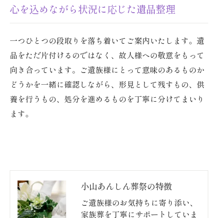
心を込めながら状況に応じた遺品整理
一つひとつの段取りを落ち着いてご案内いたします。遺
品をただ片付けるのではなく、故人様への敬意をもって
向き合っています。ご遺族様にとって意味のあるものか
どうかを一緒に確認しながら、形見として残すもの、供
養を行うもの、処分を進めるものを丁寧に分けてまいり
ます。
小山あんしん葬祭の特徴
ご遺族様のお気持ちに寄り添い、
家族葬を丁寧にサポートしていま