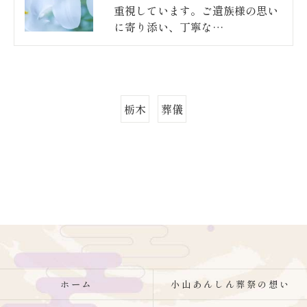
重視しています。ご遺族様の思い
に寄り添い、丁寧な…
栃木
葬儀
ホーム
小山あんしん葬祭の想い