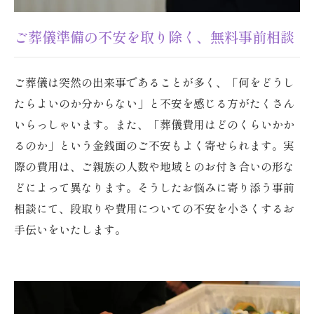
ご葬儀準備の不安を取り除く、無料事前相談
ご葬儀は突然の出来事であることが多く、「何をどうし
たらよいのか分からない」と不安を感じる方がたくさん
いらっしゃいます。また、「葬儀費用はどのくらいかか
るのか」という金銭面のご不安もよく寄せられます。実
際の費用は、ご親族の人数や地域とのお付き合いの形な
どによって異なります。そうしたお悩みに寄り添う事前
相談にて、段取りや費用についての不安を小さくするお
手伝いをいたします。