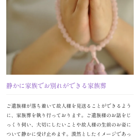
静かに家族でお別れができる家族葬
ご遺族様が落ち着いて故人様を見送ることができるよう
に、家族葬を執り行っております。ご遺族様のお話をじ
っくり伺い、大切にしたいことや故人様の生前のお姿に
ついて静かに受け止めます。漠然としたイメージであっ