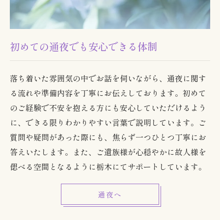
初めての通夜でも安心できる体制
落ち着いた雰囲気の中でお話を伺いながら、通夜に関す
る流れや準備内容を丁寧にお伝えしております。初めて
のご経験で不安を抱える方にも安心していただけるよう
に、できる限りわかりやすい言葉で説明しています。ご
質問や疑問があった際にも、焦らず一つひとつ丁寧にお
答えいたします。また、ご遺族様が心穏やかに故人様を
偲べる空間となるように栃木にてサポートしています。
通夜へ