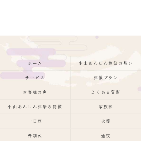
ホーム
小山あんしん葬祭の想い
サービス
葬儀プラン
お客様の声
よくある質問
小山あんしん葬祭の特徴
家族葬
一日葬
火葬
告別式
通夜