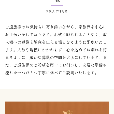
FEATURE
ご遺族様のお気持ちに寄り添いながら、家族葬を中心に
お手伝いをしております。形式に縛られることなく、故
人様への感謝と敬意を伝える場となるように配慮いたし
ます。人数や規模にかかわらず、心を込めてお別れを行
えるように、厳かな葬儀の空間を大切にしています。ま
た、ご遺族様のご希望を第一にお伺いし、必要な準備や
流れを一つひとつ丁寧に栃木でご説明いたします。