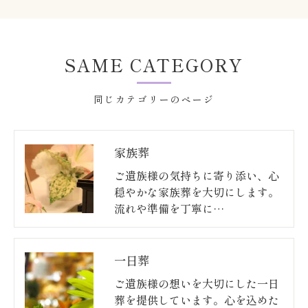
SAME CATEGORY
同じカテゴリーのページ
家族葬
ご遺族様の気持ちに寄り添い、心
穏やかな家族葬を大切にします。
流れや準備を丁寧に…
一日葬
ご遺族様の想いを大切にした一日
葬を提供しています。心を込めた