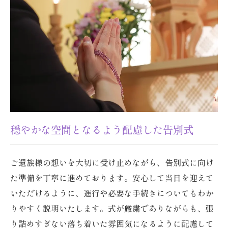
穏やかな空間となるよう配慮した告別式
ご遺族様の想いを大切に受け止めながら、告別式に向け
た準備を丁寧に進めております。安心して当日を迎えて
いただけるように、進行や必要な手続きについてもわか
りやすく説明いたします。式が厳粛でありながらも、張
り詰めすぎない落ち着いた雰囲気になるように配慮して