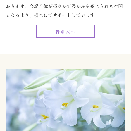
おります。会場全体が穏やかで温かみを感じられる空間
となるよう、栃木にてサポートしています。
告別式へ