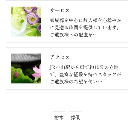
サービス
家族葬を中心に故人様を心穏やか
に見送る時間を提供しています。
ご遺族様への配慮を…
アクセス
JR小山駅から車で約10分の立地
で、豊富な経験を持つスタッフが
ご遺族様の希望を伺い…
栃木
葬儀