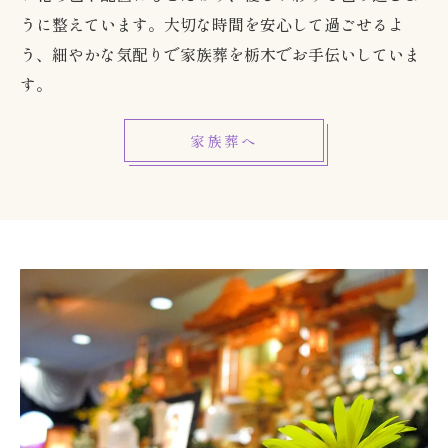
うに整えています。大切な時間を安心して過ごせるよ
う、細やかな気配りで家族葬を栃木でお手伝いしていま
す。
家族葬へ