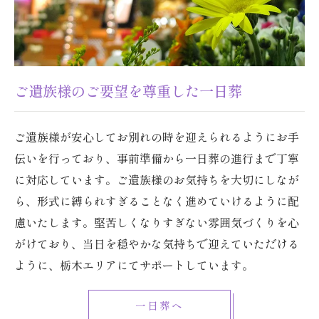
ご遺族様のご要望を尊重した一日葬
ご遺族様が安心してお別れの時を迎えられるようにお手
伝いを行っており、事前準備から一日葬の進行まで丁寧
に対応しています。ご遺族様のお気持ちを大切にしなが
ら、形式に縛られすぎることなく進めていけるように配
慮いたします。堅苦しくなりすぎない雰囲気づくりを心
がけており、当日を穏やかな気持ちで迎えていただける
ように、栃木エリアにてサポートしています。
一日葬へ