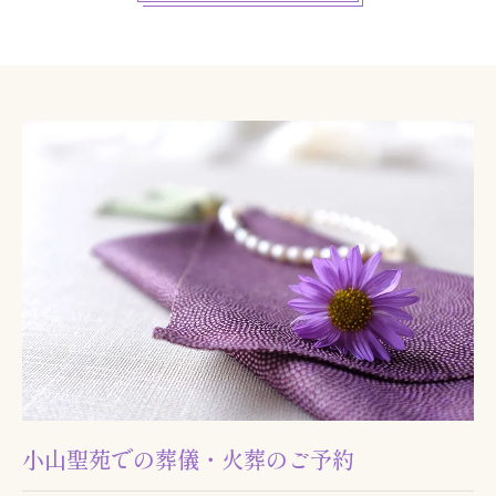
小山聖苑での葬儀・火葬のご予約