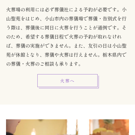
火葬場の利用には必ず葬儀社による予約が必要です。小
山聖苑をはじめ、小山市内の葬儀場で葬儀・告別式を行
う際は、葬儀後に同日に火葬を行うことが通例です。そ
のため、希望する葬儀日程で火葬の予約が取れなけれ
ば、葬儀の実施ができません。また、友引の日は小山聖
苑が休館となり、葬儀や火葬は行えません。栃木県内で
の葬儀・火葬のご相談も承ります。
火葬へ