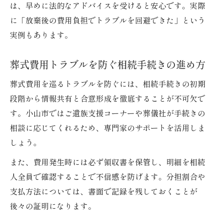
は、早めに法的なアドバイスを受けると安心です。実際
に「放棄後の費用負担でトラブルを回避できた」という
実例もあります。
葬式費用トラブルを防ぐ相続手続きの進め方
葬式費用を巡るトラブルを防ぐには、相続手続きの初期
段階から情報共有と合意形成を徹底することが不可欠で
す。小山市ではご遺族支援コーナーや葬儀社が手続きの
相談に応じてくれるため、専門家のサポートを活用しま
しょう。
また、費用発生時には必ず領収書を保管し、明細を相続
人全員で確認することで不信感を防げます。分担割合や
支払方法については、書面で記録を残しておくことが
後々の証明になります。