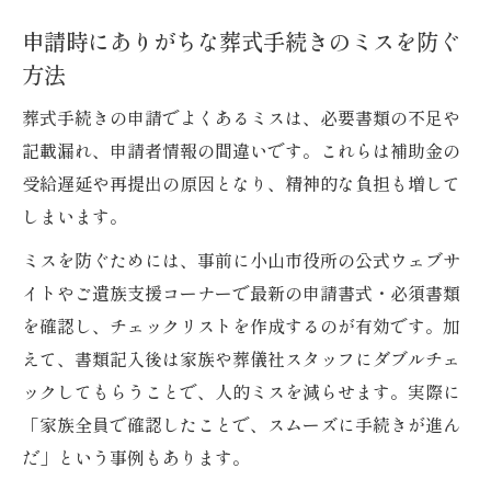
申請時にありがちな葬式手続きのミスを防ぐ
方法
葬式手続きの申請でよくあるミスは、必要書類の不足や
記載漏れ、申請者情報の間違いです。これらは補助金の
受給遅延や再提出の原因となり、精神的な負担も増して
しまいます。
ミスを防ぐためには、事前に小山市役所の公式ウェブサ
イトやご遺族支援コーナーで最新の申請書式・必須書類
を確認し、チェックリストを作成するのが有効です。加
えて、書類記入後は家族や葬儀社スタッフにダブルチェ
ックしてもらうことで、人的ミスを減らせます。実際に
「家族全員で確認したことで、スムーズに手続きが進ん
だ」という事例もあります。