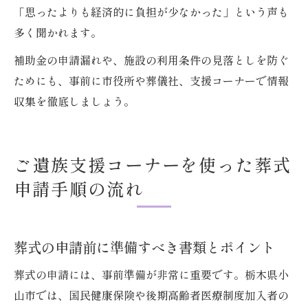
「思ったよりも経済的に負担が少なかった」という声も
多く聞かれます。
補助金の申請漏れや、施設の利用条件の見落としを防ぐ
ためにも、事前に市役所や葬儀社、支援コーナーで情報
収集を徹底しましょう。
ご遺族支援コーナーを使った葬式
申請手順の流れ
葬式の申請前に準備すべき書類とポイント
葬式の申請には、事前準備が非常に重要です。栃木県小
山市では、国民健康保険や後期高齢者医療制度加入者の