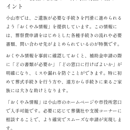
イント
小山市では、ご遺族が必要な手続きを円滑に進められる
よう「おくやみ情報」を提供しています。この情報に
は、葬祭費申請をはじめとした各種手続きの流れや必要
書類、問い合わせ先がまとめられているのが特徴です。
おくやみ情報を事前に確認しておくと、補助金申請の際
に「どの書類が必要か」「どの窓口に行けばよいか」が
明確になり、ミスや漏れを防ぐことができます。特に初
めて葬式手続きを行う方や、遠方から手続きに来るご家
族には大きな助けとなります。
「おくやみ情報」は小山市のホームページや市役所窓口
で入手可能です。必要に応じて葬儀社や支援コーナーに
相談することで、より確実でスムーズな申請が実現しま
す。