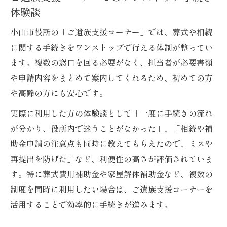
体験談
小山市役所の「ご遺族支援コーナー」では、葬式や相続
に関する手続きをワンストップで行える体制が整ってい
ます。複数の窓口を回る必要がなく、担当者が必要書類
や申請内容をまとめて案内してくれるため、初めての方
や高齢の方にも安心です。
実際に利用した方の体験談として「一度に手続きの流れ
が分かり、役所内で迷うことがなかった」、「相続や補
助金申請の注意点も同時に教えてもらえたので、ミスや
再提出を防げた」など、利便性の高さが評価されていま
す。特に葬式費用補助金や家屋解体補助金など、複数の
制度を同時に利用したい場合は、ご遺族支援コーナーを
活用することで効率的に手続きが進みます。