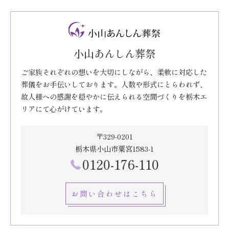
小山あんしん葬祭
ご家族それぞれの想いを大切にしながら、柔軟に対応した
葬儀をお手伝いしております。人数や形式にとらわれず、
故人様への感謝を穏やかに伝えられる空間づくりを栃木エ
リアにて心がけています。
〒329-0201
栃木県小山市粟宮1583-1
0120-176-110
お問い合わせはこちら