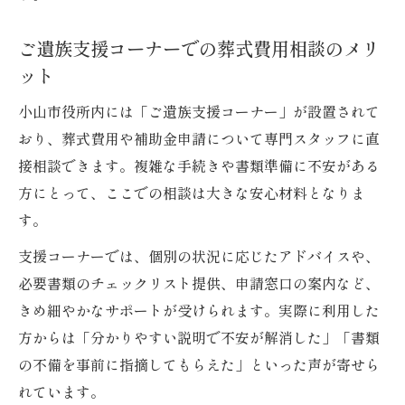
ご遺族支援コーナーでの葬式費用相談のメリ
ット
小山市役所内には「ご遺族支援コーナー」が設置されて
おり、葬式費用や補助金申請について専門スタッフに直
接相談できます。複雑な手続きや書類準備に不安がある
方にとって、ここでの相談は大きな安心材料となりま
す。
支援コーナーでは、個別の状況に応じたアドバイスや、
必要書類のチェックリスト提供、申請窓口の案内など、
きめ細やかなサポートが受けられます。実際に利用した
方からは「分かりやすい説明で不安が解消した」「書類
の不備を事前に指摘してもらえた」といった声が寄せら
れています。