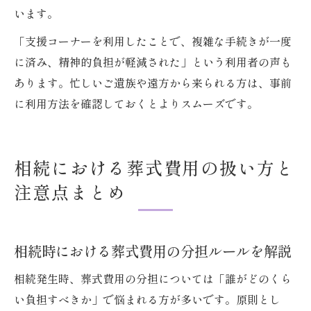
います。
「支援コーナーを利用したことで、複雑な手続きが一度
に済み、精神的負担が軽減された」という利用者の声も
あります。忙しいご遺族や遠方から来られる方は、事前
に利用方法を確認しておくとよりスムーズです。
相続における葬式費用の扱い方と
注意点まとめ
相続時における葬式費用の分担ルールを解説
相続発生時、葬式費用の分担については「誰がどのくら
い負担すべきか」で悩まれる方が多いです。原則とし