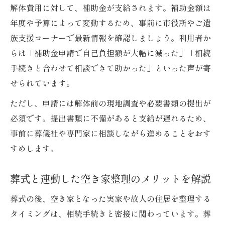
解体費用に対して、補助金が支給されます。補助金額は
年度や予算によって変動するため、事前に市役所やご遺
族支援コーナーで最新情報を確認しましょう。利用者か
らは「補助金申請で自己負担額が大幅に減った」「相続
手続きと合わせて相談できて助かった」といった声が寄
せられています。
ただし、申請には解体前の現地調査や必要書類の提出が
必須です。提出書類に不備があると支給が遅れるため、
事前に葬儀社や専門家に相談しながら進めることをおす
すめします。
葬式と連動した空き家整理のメリットを解説
葬式の後、空き家となった実家や故人の住居を整理する
タイミングは、相続手続きと密接に関わっています。葬