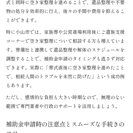
式と同時に空き家整理を進めることで、遺品整理や不要
物の処分を効率的に行え、後々の手間や費用を抑えるこ
とができます。
特に小山市では、家族葬や公営斎場利用後にご遺族支援
コーナーで空き家整理について相談する方も増えていま
す。葬儀社と連携して遺品整理や解体のスケジュールを
調整することで、補助金申請のタイミングも逃さず対応
できます。実際に「葬式直後に空き家整理を進めたこと
で、相続人間のトラブルを未然に防げた」という成功例
もあります。
ただし、感情的な負担も大きい時期なので、無理のない
範囲で専門業者や行政のサポートを活用しましょう。
補助金申請時の注意点とスムーズな手続きの
コツ