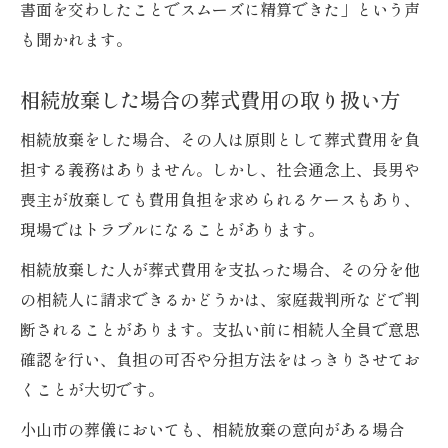
書面を交わしたことでスムーズに精算できた」という声
も聞かれます。
相続放棄した場合の葬式費用の取り扱い方
相続放棄をした場合、その人は原則として葬式費用を負
担する義務はありません。しかし、社会通念上、長男や
喪主が放棄しても費用負担を求められるケースもあり、
現場ではトラブルになることがあります。
相続放棄した人が葬式費用を支払った場合、その分を他
の相続人に請求できるかどうかは、家庭裁判所などで判
断されることがあります。支払い前に相続人全員で意思
確認を行い、負担の可否や分担方法をはっきりさせてお
くことが大切です。
小山市の葬儀においても、相続放棄の意向がある場合