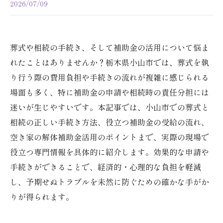
2026/07/09
葬式や相続の手続き、そして補助金の活用について悩ま
れたことはありませんか？栃木県小山市では、葬式を執
り行う際の費用負担や手続きの流れが複雑に感じられる
場面も多く、特に補助金の申請や相続時の責任分担には
迷いが生じやすいです。本記事では、小山市での葬式と
相続の正しい手続き方法、役立つ補助金の受給の流れ、
空き家の解体補助金活用のポイントまで、実際の現場で
役立つ専門情報を具体的に紹介します。効果的な申請や
手続きができることで、経済的・心理的な負担を軽減
し、予期せぬトラブルを未然に防ぐための確かな手がか
りが得られます。