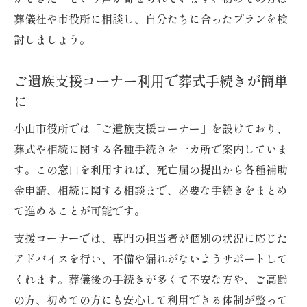
葬儀社や市役所に相談し、自分たちに合ったプランを検
討しましょう。
ご遺族支援コーナー利用で葬式手続きが簡単
に
小山市役所では「ご遺族支援コーナー」を設けており、
葬式や相続に関する各種手続きを一カ所で案内していま
す。この窓口を利用すれば、死亡届の提出から各種補助
金申請、相続に関する相談まで、必要な手続きをまとめ
て進めることが可能です。
支援コーナーでは、専門の担当者が個別の状況に応じた
アドバイスを行い、不備や漏れがないようサポートして
くれます。葬儀後の手続きが多くて不安な方や、ご高齢
の方、初めての方にも安心して利用できる体制が整って