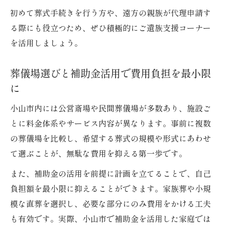
初めて葬式手続きを行う方や、遠方の親族が代理申請す
る際にも役立つため、ぜひ積極的にご遺族支援コーナー
を活用しましょう。
葬儀場選びと補助金活用で費用負担を最小限
に
小山市内には公営斎場や民間葬儀場が多数あり、施設ご
とに料金体系やサービス内容が異なります。事前に複数
の葬儀場を比較し、希望する葬式の規模や形式にあわせ
て選ぶことが、無駄な費用を抑える第一歩です。
また、補助金の活用を前提に計画を立てることで、自己
負担額を最小限に抑えることができます。家族葬や小規
模な直葬を選択し、必要な部分にのみ費用をかける工夫
も有効です。実際、小山市で補助金を活用した家庭では