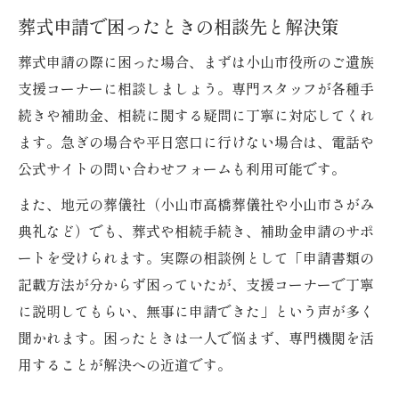
葬式申請で困ったときの相談先と解決策
葬式申請の際に困った場合、まずは小山市役所のご遺族
支援コーナーに相談しましょう。専門スタッフが各種手
続きや補助金、相続に関する疑問に丁寧に対応してくれ
ます。急ぎの場合や平日窓口に行けない場合は、電話や
公式サイトの問い合わせフォームも利用可能です。
また、地元の葬儀社（小山市高橋葬儀社や小山市さがみ
典礼など）でも、葬式や相続手続き、補助金申請のサポ
ートを受けられます。実際の相談例として「申請書類の
記載方法が分からず困っていたが、支援コーナーで丁寧
に説明してもらい、無事に申請できた」という声が多く
聞かれます。困ったときは一人で悩まず、専門機関を活
用することが解決への近道です。