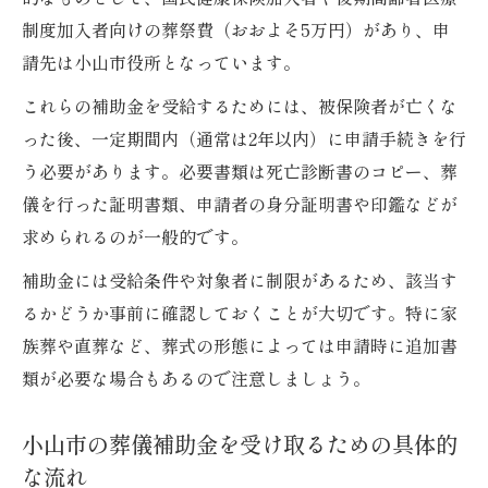
制度加入者向けの葬祭費（おおよそ5万円）があり、申
請先は小山市役所となっています。
これらの補助金を受給するためには、被保険者が亡くな
った後、一定期間内（通常は2年以内）に申請手続きを行
う必要があります。必要書類は死亡診断書のコピー、葬
儀を行った証明書類、申請者の身分証明書や印鑑などが
求められるのが一般的です。
補助金には受給条件や対象者に制限があるため、該当す
るかどうか事前に確認しておくことが大切です。特に家
族葬や直葬など、葬式の形態によっては申請時に追加書
類が必要な場合もあるので注意しましょう。
小山市の葬儀補助金を受け取るための具体的
な流れ