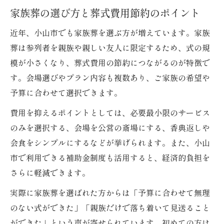
家族葬の選び方と葬式費用節約のポイント
近年、小山市でも家族葬を選ぶ方が増えています。家族
葬は参列者を親族や親しい友人に限定するため、式の規
模が小さくなり、葬式費用の節約につながるのが特徴で
す。会場選びやプラン内容も複数あり、ご家族の希望や
予算に合わせて選択できます。
費用を抑えるポイントとしては、必要最小限のサービス
のみを選択する、会場を公営の斎場にする、香典返しや
会食をシンプルにするなどが挙げられます。また、小山
市で利用できる補助金制度も活用すると、経済的負担を
さらに軽減できます。
実際に家族葬を選ばれた方からは「予算に合わせて無理
のない式ができた」「親族だけで落ち着いて見送ること
ができた」という声が寄せられています。初めての方は