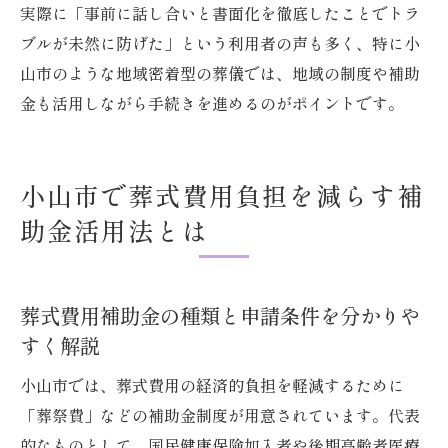
実際に「事前に話し合いと書面化を徹底したことでトラ
ブルが未然に防げた」という利用者の声も多く、特に小
山市のような地域密着型の葬儀では、地域の制度や補助
金も活用しながら手続きを進めるのがポイントです。
小山市で葬式費用負担を減らす補
助金活用法とは
葬式費用補助金の種類と申請条件を分かりや
すく解説
小山市では、葬式費用の経済的負担を軽減するために
「葬祭費」などの補助金制度が用意されています。代表
的なものとして、国民健康保険加入者や後期高齢者医療