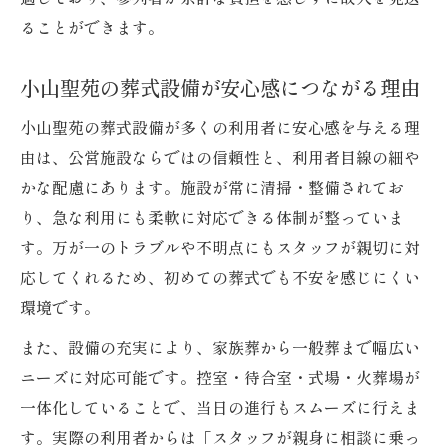
ることができます。
小山聖苑の葬式設備が安心感につながる理由
小山聖苑の葬式設備が多くの利用者に安心感を与える理
由は、公営施設ならではの信頼性と、利用者目線の細や
かな配慮にあります。施設が常に清掃・整備されてお
り、急な利用にも柔軟に対応できる体制が整っていま
す。万が一のトラブルや不明点にもスタッフが親切に対
応してくれるため、初めての葬式でも不安を感じにくい
環境です。
また、設備の充実により、家族葬から一般葬まで幅広い
ニーズに対応可能です。控室・待合室・式場・火葬場が
一体化していることで、当日の進行もスムーズに行えま
す。実際の利用者からは「スタッフが親身に相談に乗っ