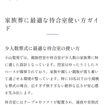
家族葬に最適な待合室使い方ガイ
ド
少人数葬式に最適な待合室の使い方
小山聖苑では、親族控室や待合室が少人数の家族葬に特
に適した設計となっています。控室はゆったりとしたス
ペースが確保されており、家族や親しい親族が落ち着い
て過ごせる環境が整っています。特に10名以下の小規模
な葬式の場合、広すぎず狭すぎない絶妙な広さが安心感
を生み出します。
待合室にはテーブルやソファが配置され、通夜や告別式