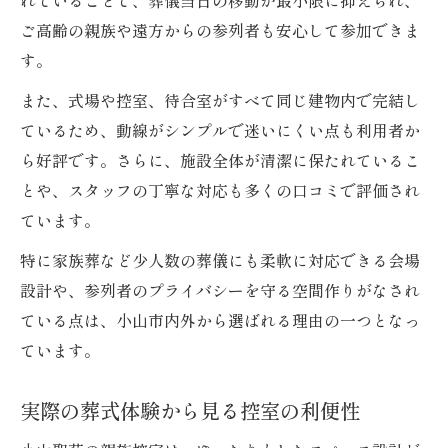
れていることで、葬儀当日の移動が最小限に抑えられ、
ご高齢の親族や遠方からの参列者も安心して参加できま
す。
また、式場や控室、待合室がすべて同じ建物内で完結し
ているため、動線がシンプルで迷いにくい点も利用者か
ら好評です。さらに、施設全体が清潔に保たれているこ
とや、スタッフの丁寧な対応も多くの口コミで評価され
ています。
特に家族葬など少人数の葬儀にも柔軟に対応できる会場
設計や、参列者のプライバシーを守る空間作りがなされ
ている点は、小山市内外から選ばれる理由の一つとなっ
ています。
実際の葬式体験から見る控室の利便性