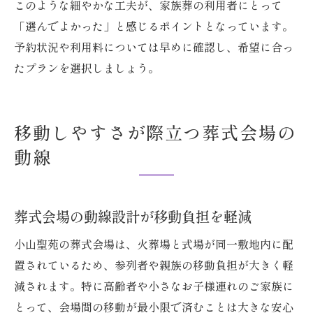
このような細やかな工夫が、家族葬の利用者にとって
「選んでよかった」と感じるポイントとなっています。
予約状況や利用料については早めに確認し、希望に合っ
たプランを選択しましょう。
移動しやすさが際立つ葬式会場の
動線
葬式会場の動線設計が移動負担を軽減
小山聖苑の葬式会場は、火葬場と式場が同一敷地内に配
置されているため、参列者や親族の移動負担が大きく軽
減されます。特に高齢者や小さなお子様連れのご家族に
とって、会場間の移動が最小限で済むことは大きな安心