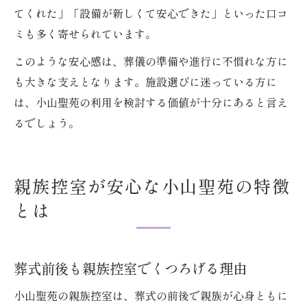
てくれた」「設備が新しくて安心できた」といった口コ
ミも多く寄せられています。
このような安心感は、葬儀の準備や進行に不慣れな方に
も大きな支えとなります。施設選びに迷っている方に
は、小山聖苑の利用を検討する価値が十分にあると言え
るでしょう。
親族控室が安心な小山聖苑の特徴
とは
葬式前後も親族控室でくつろげる理由
小山聖苑の親族控室は、葬式の前後で親族が心身ともに