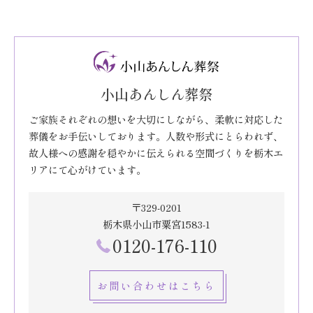
小山あんしん葬祭
ご家族それぞれの想いを大切にしながら、柔軟に対応した
葬儀をお手伝いしております。人数や形式にとらわれず、
故人様への感謝を穏やかに伝えられる空間づくりを栃木エ
リアにて心がけています。
〒329-0201
栃木県小山市粟宮1583-1
0120-176-110
お問い合わせはこちら