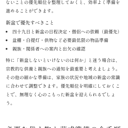
ないことの優先順位を整理しておくと、効率よく準備を
進めることができます。
新盆で優先すべきこと
四十九日と新盆の日程決定・僧侶への依頼（最優先）
盆棚・白提灯・供物など必要最低限の物品準備
親族・関係者への案内と出欠の確認
特に「新盆しないといけないのは何か」と迷う場合は、
宗教的な供養と親族への通知を最重要と考えましょう。
その他の細かな準備は、家族の状況や地域の新盆の常識
に合わせて調整できます。優先順位を明確にしておくこ
とで、無理なく心のこもった新盆を迎えられるでしょ
う。