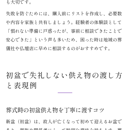
も大切です。
失敗を防ぐためには、購入前にリストを作成し、必要数
や内容を家族と共有しましょう。経験者の体験談として
「慣れない準備に戸惑ったが、事前に相談できたことで
安心できた」という声も多いため、困った時は地域の葬
儀社や仏壇店に早めに相談するのがおすすめです。
初盆で失礼しない供え物の渡し方
と表現例
葬式時の初盆供え物を丁寧に渡すコツ
新盆（初盆）は、故人が亡くなって初めて迎えるお盆で