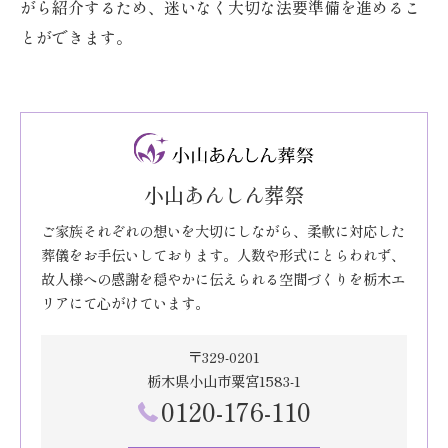
がら紹介するため、迷いなく大切な法要準備を進めるこ
とができます。
小山あんしん葬祭
ご家族それぞれの想いを大切にしながら、柔軟に対応した
葬儀をお手伝いしております。人数や形式にとらわれず、
故人様への感謝を穏やかに伝えられる空間づくりを栃木エ
リアにて心がけています。
〒329-0201
栃木県小山市粟宮1583-1
0120-176-110