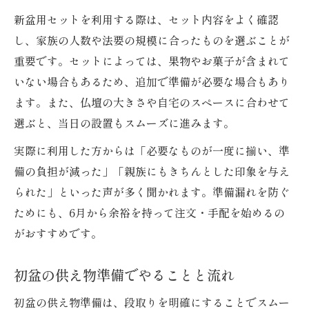
新盆用セットを利用する際は、セット内容をよく確認
し、家族の人数や法要の規模に合ったものを選ぶことが
重要です。セットによっては、果物やお菓子が含まれて
いない場合もあるため、追加で準備が必要な場合もあり
ます。また、仏壇の大きさや自宅のスペースに合わせて
選ぶと、当日の設置もスムーズに進みます。
実際に利用した方からは「必要なものが一度に揃い、準
備の負担が減った」「親族にもきちんとした印象を与え
られた」といった声が多く聞かれます。準備漏れを防ぐ
ためにも、6月から余裕を持って注文・手配を始めるの
がおすすめです。
初盆の供え物準備でやることと流れ
初盆の供え物準備は、段取りを明確にすることでスムー