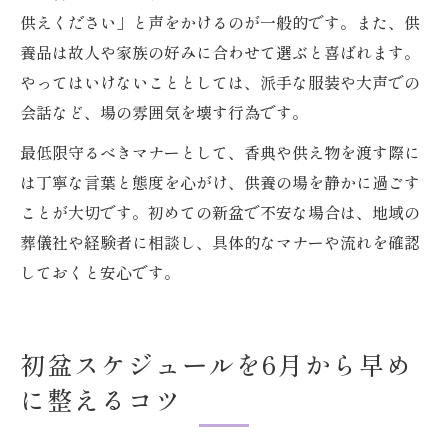
供えください」と声をかけるのが一般的です。また、供
養品は故人や家族の好みに合わせて選ぶと喜ばれます。
やってはいけないこととしては、派手な服装や大声での
会話など、場の雰囲気を壊す行為です。
最低限守るべきマナーとして、香典や供え物を渡す際に
は丁寧な言葉と態度を心がけ、供養の場を静かに過ごす
ことが大切です。初めての新盆で不安な場合は、地域の
葬儀社や経験者に相談し、具体的なマナーや流れを確認
しておくと安心です。
初盆スケジュールを6月から早め
に整えるコツ