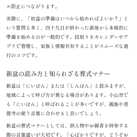
ル防止につながります。
実際に、「初盆の準備はいつから始めればよいか？」と
いう質問も多く、四十九日が終わった直後から本格的に
準備を始めるのが一般的です。段取りをカレンダーやア
プリで管理し、家族と情報共有することがスムーズな進
行のコツです。
新盆の読み方と知られざる葬式マナー
新盆は「にいぼん」または「しんぼん」と読みますが、
地域によって呼び方が異なる場合があります。小山市で
も「にいぼん」と呼ばれることが多いですが、親族や菩
提寺の使う言葉に合わせると良いでしょう。
新盆の葬式マナーとしては、供え物やお線香を持参する
際の言葉遣いが大切です。「心ばかりですが、どうぞお