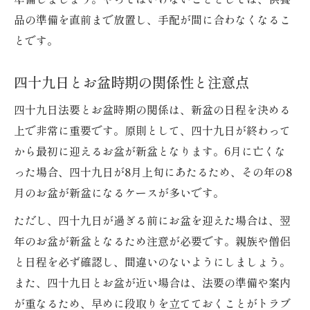
品の準備を直前まで放置し、手配が間に合わなくなるこ
とです。
四十九日とお盆時期の関係性と注意点
四十九日法要とお盆時期の関係は、新盆の日程を決める
上で非常に重要です。原則として、四十九日が終わって
から最初に迎えるお盆が新盆となります。6月に亡くな
った場合、四十九日が8月上旬にあたるため、その年の8
月のお盆が新盆になるケースが多いです。
ただし、四十九日が過ぎる前にお盆を迎えた場合は、翌
年のお盆が新盆となるため注意が必要です。親族や僧侶
と日程を必ず確認し、間違いのないようにしましょう。
また、四十九日とお盆が近い場合は、法要の準備や案内
が重なるため、早めに段取りを立てておくことがトラブ