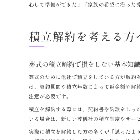
心して準備ができた」「家族の希望に沿った
積立解約を考える方
葬式の積立解約で損をしない基本知
葬式のために他社で積立をしている方が解約
は、契約期間や積立年数によって返金額や解
注意が必要です。
積立を解約する際には、契約書や約款をしっ
いる場合は、新しい葬儀社の積立制度やサー
実際に積立を解約した方の多くが「思ったよ