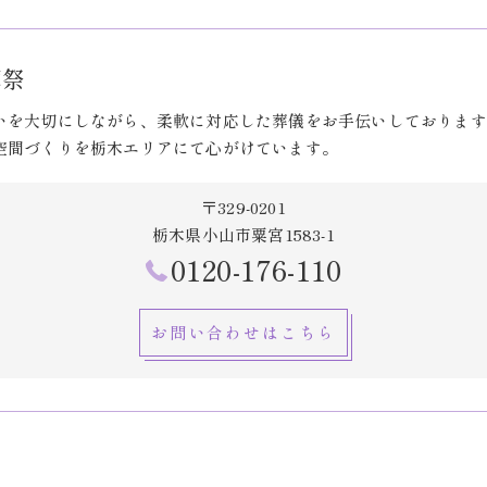
葬祭
いを大切にしながら、柔軟に対応した葬儀をお手伝いしております
空間づくりを栃木エリアにて心がけています。
〒329-0201
栃木県小山市粟宮1583-1
0120-176-110
お問い合わせはこちら