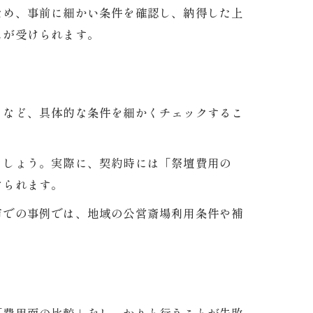
ため、事前に細かい条件を確認し、納得した上
スが受けられます。
」など、具体的な条件を細かくチェックするこ
ましょう。実際に、契約時には「祭壇費用の
けられます。
市での事例では、地域の公営斎場利用条件や補