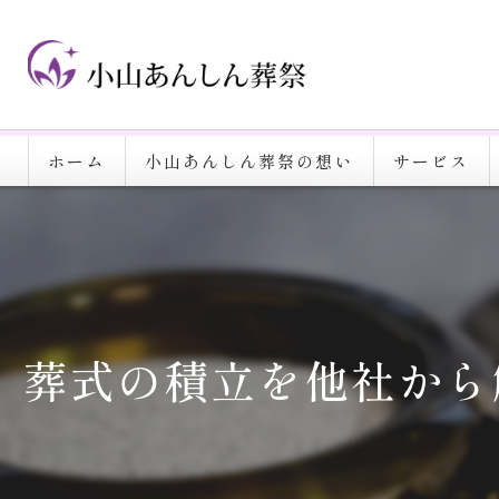
ホーム
小山あんしん葬祭の想い
サービス
葬式の積立を他社から