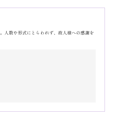
。人数や形式にとらわれず、故人様への感謝を