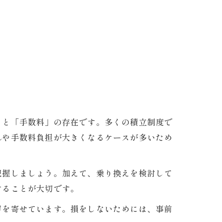
」と「手数料」の存在です。多くの積立制度で
れや手数料負担が大きくなるケースが多いため
把握しましょう。加えて、乗り換えを検討して
することが大切です。
声を寄せています。損をしないためには、事前