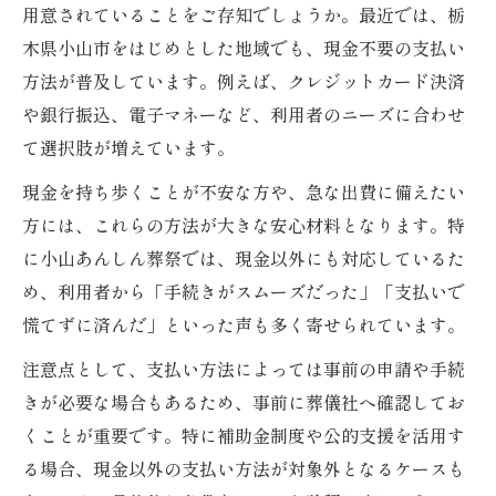
用意されていることをご存知でしょうか。最近では、栃
木県小山市をはじめとした地域でも、現金不要の支払い
方法が普及しています。例えば、クレジットカード決済
や銀行振込、電子マネーなど、利用者のニーズに合わせ
て選択肢が増えています。
現金を持ち歩くことが不安な方や、急な出費に備えたい
方には、これらの方法が大きな安心材料となります。特
に小山あんしん葬祭では、現金以外にも対応しているた
め、利用者から「手続きがスムーズだった」「支払いで
慌てずに済んだ」といった声も多く寄せられています。
注意点として、支払い方法によっては事前の申請や手続
きが必要な場合もあるため、事前に葬儀社へ確認してお
くことが重要です。特に補助金制度や公的支援を活用す
る場合、現金以外の支払い方法が対象外となるケースも