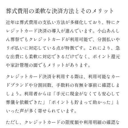
葬式費用の柔軟な決済方法とそのメリット
近年は葬式費用の支払い方法が多様化しており、特にク
レジットカード決済の導入が進んでいます。小山あんし
ん葬祭でもクレジットカードが利用可能で、分割払いや
リボ払いに対応している点が特徴です。これにより、急
な出費にも柔軟に対応できるだけでなく、ポイント還元
や家計管理の面でもメリットがあります。
クレジットカード決済を利用する際は、利用可能なカー
ドブランドや分割回数、手数料の有無を事前に確認しま
しょう。利用者からは「手元に現金がなくても安心して
葬儀を依頼できた」「ポイントも貯まって助かった」と
いった声が多く寄せられています。
ただし、クレジットカードの限度額や利用明細の確認な