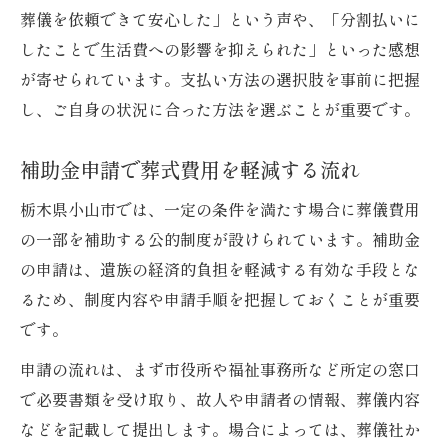
葬儀を依頼できて安心した」という声や、「分割払いに
したことで生活費への影響を抑えられた」といった感想
が寄せられています。支払い方法の選択肢を事前に把握
し、ご自身の状況に合った方法を選ぶことが重要です。
補助金申請で葬式費用を軽減する流れ
栃木県小山市では、一定の条件を満たす場合に葬儀費用
の一部を補助する公的制度が設けられています。補助金
の申請は、遺族の経済的負担を軽減する有効な手段とな
るため、制度内容や申請手順を把握しておくことが重要
です。
申請の流れは、まず市役所や福祉事務所など所定の窓口
で必要書類を受け取り、故人や申請者の情報、葬儀内容
などを記載して提出します。場合によっては、葬儀社か