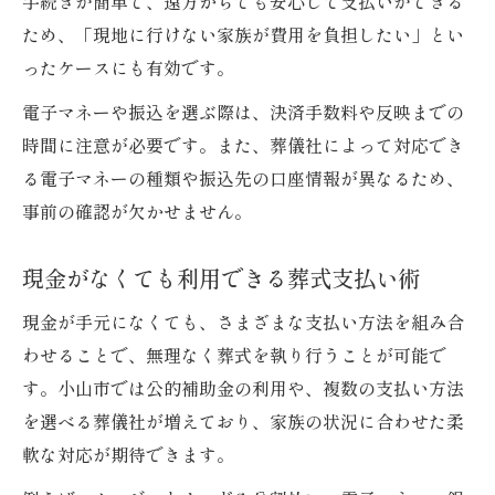
手続きが簡単で、遠方からでも安心して支払いができる
ため、「現地に行けない家族が費用を負担したい」とい
ったケースにも有効です。
電子マネーや振込を選ぶ際は、決済手数料や反映までの
時間に注意が必要です。また、葬儀社によって対応でき
る電子マネーの種類や振込先の口座情報が異なるため、
事前の確認が欠かせません。
現金がなくても利用できる葬式支払い術
現金が手元になくても、さまざまな支払い方法を組み合
わせることで、無理なく葬式を執り行うことが可能で
す。小山市では公的補助金の利用や、複数の支払い方法
を選べる葬儀社が増えており、家族の状況に合わせた柔
軟な対応が期待できます。