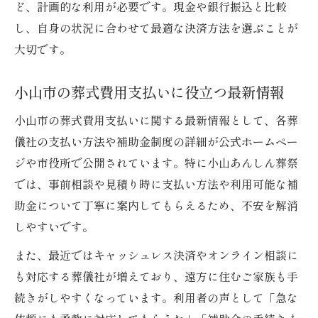
ど、計画的な利用が必要です。現金や銀行振込と比較
し、自身の状況に合わせて最適な決済方法を選ぶことが
大切です。
小山市の葬式費用支払いに役立つ最新情報
小山市の葬式費用支払いに関する最新情報として、各葬
儀社の支払い方法や補助金制度の詳細が公式ホームペー
ジや市役所で公開されています。特に小山あんしん葬祭
では、事前相談や見積り時に支払い方法や利用可能な補
助金について丁寧に案内してもらえるため、不安を解消
しやすいです。
また、最近ではキャッシュレス決済やオンライン相談に
も対応する葬儀社が増えており、遠方に住むご家族も手
続きがしやすくなっています。利用者の声として「急な