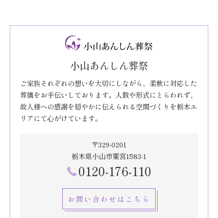
小山あんしん葬祭
ご家族それぞれの想いを大切にしながら、柔軟に対応した
葬儀をお手伝いしております。人数や形式にとらわれず、
故人様への感謝を穏やかに伝えられる空間づくりを栃木エ
リアにて心がけています。
〒329-0201
栃木県小山市粟宮1583-1
0120-176-110
お問い合わせはこちら