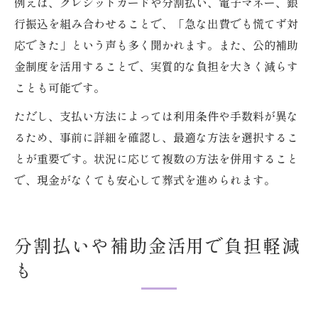
例えば、クレジットカードや分割払い、電子マネー、銀
行振込を組み合わせることで、「急な出費でも慌てず対
応できた」という声も多く聞かれます。また、公的補助
金制度を活用することで、実質的な負担を大きく減らす
ことも可能です。
ただし、支払い方法によっては利用条件や手数料が異な
るため、事前に詳細を確認し、最適な方法を選択するこ
とが重要です。状況に応じて複数の方法を併用すること
で、現金がなくても安心して葬式を進められます。
分割払いや補助金活用で負担軽減
も