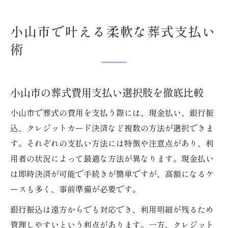
小山市で叶える柔軟な葬式支払い
術
小山市の葬式費用支払い選択肢を徹底比較
小山市で葬式の費用を支払う際には、現金払い、銀行振
込、クレジットカード決済など複数の方法が選択できま
す。それぞれの支払い方法には特徴や注意点があり、利
用者の状況によって最適な方法が異なります。現金払い
は即時決済が可能で手続きが簡単ですが、高額になるケ
ースも多く、事前準備が必要です。
銀行振込は遠方からでも対応でき、利用明細が残るため
管理しやすいという利点があります。一方、クレジット