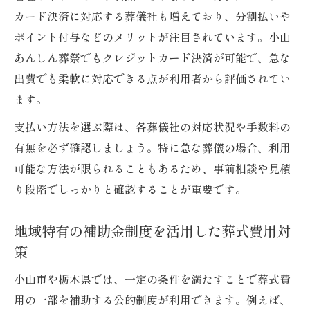
カード決済に対応する葬儀社も増えており、分割払いや
ポイント付与などのメリットが注目されています。小山
あんしん葬祭でもクレジットカード決済が可能で、急な
出費でも柔軟に対応できる点が利用者から評価されてい
ます。
支払い方法を選ぶ際は、各葬儀社の対応状況や手数料の
有無を必ず確認しましょう。特に急な葬儀の場合、利用
可能な方法が限られることもあるため、事前相談や見積
り段階でしっかりと確認することが重要です。
地域特有の補助金制度を活用した葬式費用対
策
小山市や栃木県では、一定の条件を満たすことで葬式費
用の一部を補助する公的制度が利用できます。例えば、