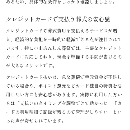
あるため、具体的な条件をしっかり確認しましょう。
クレジットカードで支払う葬式の安心感
クレジットカードで葬式費用を支払えるサービスが増
え、経済的な負担を一時的に軽減できる点が注目されて
います。特に小山あんしん葬祭では、主要なクレジット
カードに対応しており、現金を準備する手間が省けるの
が大きなメリットです。
クレジットカード払いは、急な葬儀で手元資金が不足し
ている場合や、ポイント還元などカード独自の特典を活
用したい方にも安心感があります。実際に利用した方か
らは「支払いのタイミングを調整できて助かった」「カ
ードの利用明細で記録が残るので管理がしやすい」とい
った声が寄せられています。