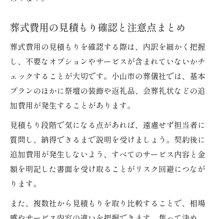
葬式費用の見積もり確認と注意点まとめ
葬式費用の見積もりを確認する際は、内訳を細かく把握
し、不要なオプションやサービスが含まれていないかチ
ェックすることが大切です。小山市の葬儀社では、基本
プランのほかに祭壇の装飾や返礼品、会葬礼状などの追
加費用が発生することがあります。
見積もり段階で気になる点があれば、遠慮せず担当者に
質問し、納得できるまで説明を受けましょう。契約後に
追加費用が発生しないよう、すべてのサービス内容と金
額を明記した書面を受け取ることがリスク回避につなが
ります。
また、複数社から見積もりを取り比較することで、相場
感やサービス内容の違いを把握できます。焦って決め