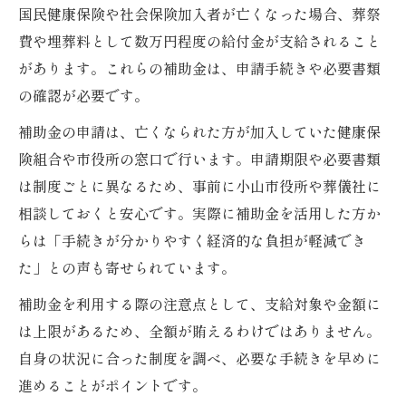
国民健康保険や社会保険加入者が亡くなった場合、葬祭
費や埋葬料として数万円程度の給付金が支給されること
があります。これらの補助金は、申請手続きや必要書類
の確認が必要です。
補助金の申請は、亡くなられた方が加入していた健康保
険組合や市役所の窓口で行います。申請期限や必要書類
は制度ごとに異なるため、事前に小山市役所や葬儀社に
相談しておくと安心です。実際に補助金を活用した方か
らは「手続きが分かりやすく経済的な負担が軽減でき
た」との声も寄せられています。
補助金を利用する際の注意点として、支給対象や金額に
は上限があるため、全額が賄えるわけではありません。
自身の状況に合った制度を調べ、必要な手続きを早めに
進めることがポイントです。