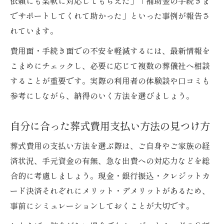
依頼にも柔軟に対応してもらえた」「補助金の手続きま
でサポートしてくれて助かった」といった事例が報告さ
れています。
費用面・手続き面での不安を軽減するには、最新情報を
こまめにチェックし、必要に応じて複数の葬儀社へ相談
することが重要です。実際の利用者の体験談や口コミも
参考にしながら、納得のいく方法を選びましょう。
自分に合った葬式費用支払い方法の見つけ方
葬式費用の支払い方法を選ぶ際は、ご自身やご家族の経
済状況、手元資金の有無、急な出費への対応力などを総
合的に考慮しましょう。現金・銀行振込・クレジットカ
ード決済それぞれにメリット・デメリットがあるため、
事前にシミュレーションしておくことが大切です。