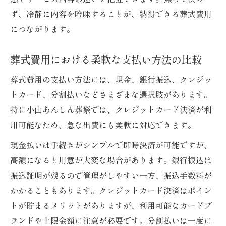
ず、冷静に内容を吟味することが、納得できる葬式費用
につながります。
葬式費用における柔軟な支払い方法の比較
葬式費用の支払い方法には、現金、銀行振込、クレジッ
トカード、分割払いなどさまざまな選択肢があります。
特に小山あんしん葬祭では、クレジットカード決済が利
用可能なため、急な出費にも柔軟に対応できます。
現金払いは手続きがシンプルで即時決済が可能ですが、
高額になると用意が大変な場合があります。銀行振込は
振込証明が残るので管理がしやすい一方、振込手数料が
かかることもあります。クレジットカード決済はポイン
トが貯まるメリットがありますが、利用可能なカードブ
ランドや上限金額に注意が必要です。分割払いは一度に