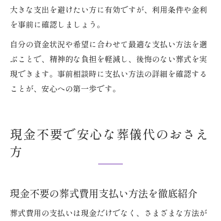
大きな支出を避けたい方に有効ですが、利用条件や金利
を事前に確認しましょう。
自分の資金状況や希望に合わせて最適な支払い方法を選
ぶことで、精神的な負担を軽減し、後悔のない葬式を実
現できます。事前相談時に支払い方法の詳細を確認する
ことが、安心への第一歩です。
現金不要で安心な葬儀代のおさえ
方
現金不要の葬式費用支払い方法を徹底紹介
葬式費用の支払いは現金だけでなく、さまざまな方法が