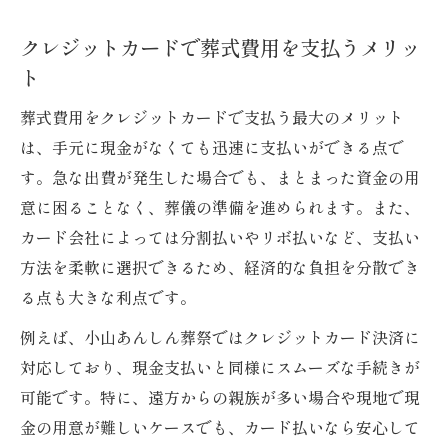
クレジットカードで葬式費用を支払うメリッ
ト
葬式費用をクレジットカードで支払う最大のメリット
は、手元に現金がなくても迅速に支払いができる点で
す。急な出費が発生した場合でも、まとまった資金の用
意に困ることなく、葬儀の準備を進められます。また、
カード会社によっては分割払いやリボ払いなど、支払い
方法を柔軟に選択できるため、経済的な負担を分散でき
る点も大きな利点です。
例えば、小山あんしん葬祭ではクレジットカード決済に
対応しており、現金支払いと同様にスムーズな手続きが
可能です。特に、遠方からの親族が多い場合や現地で現
金の用意が難しいケースでも、カード払いなら安心して