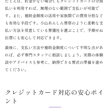
たとえば、貯金がない場合でもクレジットカードの分割
払いを利用すれば、無理のない範囲で支払いが可能で
す。また、補助金制度の活用や家族間での費用分担など
も有効な手段です。小山あんしん葬祭のように柔軟な支
払い方法を用意している葬儀社を選ぶことで、予期せぬ
出費にも安心して対応できます。
最後に、支払い方法や補助金制度について不明な点があ
れば、必ず専門スタッフに相談しましょう。実際の体験
談やアドバイスも参考に、納得できる葬式の準備を進め
てください。
クレジットカード対応の安心ポイ
ント