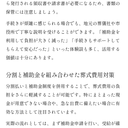
ら発行される領収書や請求書が必要になるため、書類の
保管には注意しましょう。
手続きが煩雑に感じられる場合でも、地元の葬儀社や市
役所で丁寧な説明を受けることができます。「補助金を
利用して負担が大きく減った」「手続きもサポートして
もらえて安心だった」といった体験談も多く、活用する
価値は十分にあります。
分割と補助金を組み合わせた葬式費用対策
分割払いと補助金制度を併用することで、葬式費用の負
担をさらに軽減することが可能です。特にまとまった現
金が用意できない場合や、急な出費に備えたい場合に有
効な方法として注目されています。
実際の流れとしては、まず補助金申請を行い、受給が確