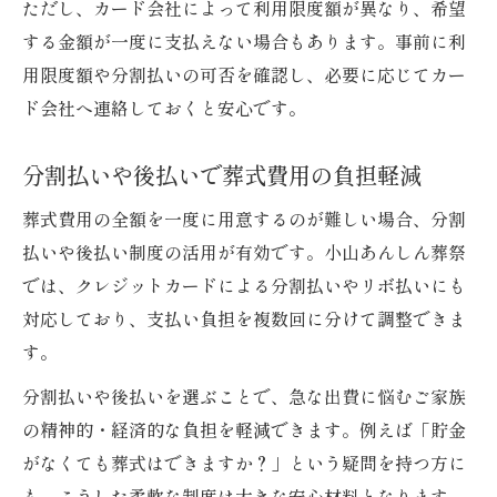
ただし、カード会社によって利用限度額が異なり、希望
する金額が一度に支払えない場合もあります。事前に利
用限度額や分割払いの可否を確認し、必要に応じてカー
ド会社へ連絡しておくと安心です。
分割払いや後払いで葬式費用の負担軽減
葬式費用の全額を一度に用意するのが難しい場合、分割
払いや後払い制度の活用が有効です。小山あんしん葬祭
では、クレジットカードによる分割払いやリボ払いにも
対応しており、支払い負担を複数回に分けて調整できま
す。
分割払いや後払いを選ぶことで、急な出費に悩むご家族
の精神的・経済的な負担を軽減できます。例えば「貯金
がなくても葬式はできますか？」という疑問を持つ方に
も、こうした柔軟な制度は大きな安心材料となります。