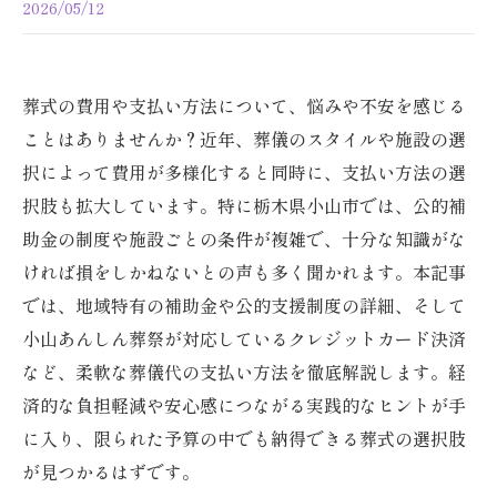
2026/05/12
葬式の費用や支払い方法について、悩みや不安を感じる
ことはありませんか？近年、葬儀のスタイルや施設の選
択によって費用が多様化すると同時に、支払い方法の選
択肢も拡大しています。特に栃木県小山市では、公的補
助金の制度や施設ごとの条件が複雑で、十分な知識がな
ければ損をしかねないとの声も多く聞かれます。本記事
では、地域特有の補助金や公的支援制度の詳細、そして
小山あんしん葬祭が対応しているクレジットカード決済
など、柔軟な葬儀代の支払い方法を徹底解説します。経
済的な負担軽減や安心感につながる実践的なヒントが手
に入り、限られた予算の中でも納得できる葬式の選択肢
が見つかるはずです。