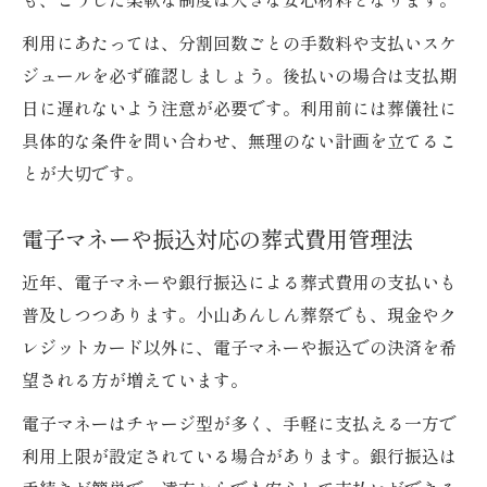
利用にあたっては、分割回数ごとの手数料や支払いスケ
ジュールを必ず確認しましょう。後払いの場合は支払期
日に遅れないよう注意が必要です。利用前には葬儀社に
具体的な条件を問い合わせ、無理のない計画を立てるこ
とが大切です。
電子マネーや振込対応の葬式費用管理法
近年、電子マネーや銀行振込による葬式費用の支払いも
普及しつつあります。小山あんしん葬祭でも、現金やク
レジットカード以外に、電子マネーや振込での決済を希
望される方が増えています。
電子マネーはチャージ型が多く、手軽に支払える一方で
利用上限が設定されている場合があります。銀行振込は