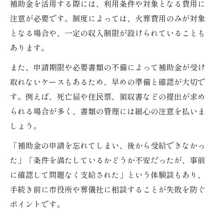
補助金を活用する際には、利用条件や対象となる費用に
注意が必要です。制度によっては、火葬費用のみが対象
となる場合や、一定の収入制限が設けられていることも
あります。
また、申請期限や必要書類の不備によって補助金が受け
取れないケースもあるため、早めの準備と確認が大切で
す。例えば、死亡届や住民票、領収書などの提出が求め
られる場合が多く、書類の管理には細心の注意を払いま
しょう。
「補助金の申請を忘れてしまい、後から受給できなかっ
た」「条件を満たしているかどうか不安だったが、事前
に確認して問題なく支給された」という体験談もあり、
手続き前に市役所や葬儀社に相談することが失敗を防ぐ
ポイントです。