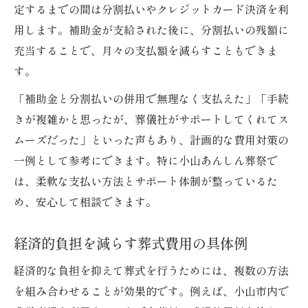
定するまでの間は分割払いやクレジットカード決済を利
用します。補助金が支給された後に、分割払いの残額に
充当することで、月々の支払額を減らすこともできま
す。
「補助金と分割払いの併用で無理なく支払えた」「手続
きが複雑かと思ったが、葬儀社がサポートしてくれてス
ムーズだった」といった声もあり、計画的な費用対策の
一例として参考にできます。特に小山あんしん葬祭で
は、柔軟な支払い方法とサポート体制が整っているた
め、安心して相談できます。
経済的負担を減らす葬式費用の具体例
経済的な負担を抑えて葬式を行うためには、複数の方法
を組み合わせることが効果的です。例えば、小山市内で