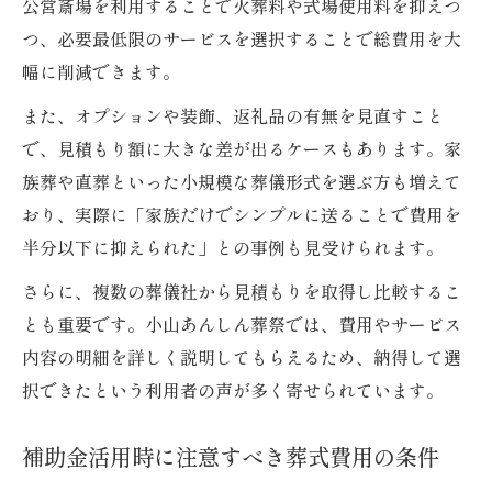
公営斎場を利用することで火葬料や式場使用料を抑えつ
つ、必要最低限のサービスを選択することで総費用を大
幅に削減できます。
また、オプションや装飾、返礼品の有無を見直すこと
で、見積もり額に大きな差が出るケースもあります。家
族葬や直葬といった小規模な葬儀形式を選ぶ方も増えて
おり、実際に「家族だけでシンプルに送ることで費用を
半分以下に抑えられた」との事例も見受けられます。
さらに、複数の葬儀社から見積もりを取得し比較するこ
とも重要です。小山あんしん葬祭では、費用やサービス
内容の明細を詳しく説明してもらえるため、納得して選
択できたという利用者の声が多く寄せられています。
補助金活用時に注意すべき葬式費用の条件