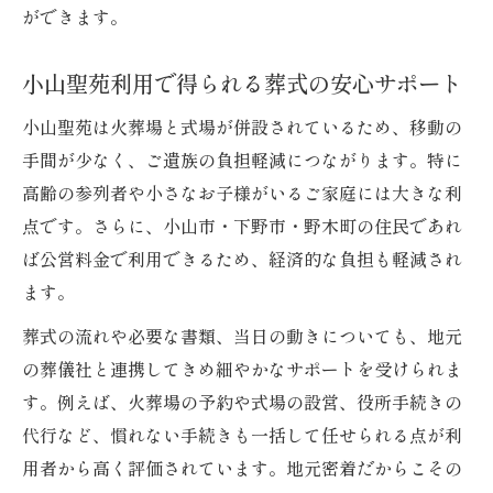
ができます。
小山聖苑利用で得られる葬式の安心サポート
小山聖苑は火葬場と式場が併設されているため、移動の
手間が少なく、ご遺族の負担軽減につながります。特に
高齢の参列者や小さなお子様がいるご家庭には大きな利
点です。さらに、小山市・下野市・野木町の住民であれ
ば公営料金で利用できるため、経済的な負担も軽減され
ます。
葬式の流れや必要な書類、当日の動きについても、地元
の葬儀社と連携してきめ細やかなサポートを受けられま
す。例えば、火葬場の予約や式場の設営、役所手続きの
代行など、慣れない手続きも一括して任せられる点が利
用者から高く評価されています。地元密着だからこその