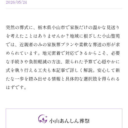
2026/05/24
突然の葬式に、栃木県小山市で家族だけの温かな見送り
を考えたことはありませんか？地域に根ざした小山聖苑
では、近親者のみの家族葬プランや柔軟な葬送の形が求
められています。地元密着で対応できるからこそ、必要
な手続きや負担軽減の方法、限られた予算で心穏やかに
式を執り行える工夫も本記事で詳しく解説。安心して新
たな一歩を踏み出せる情報と具体的な選択肢を得られる
はずです。