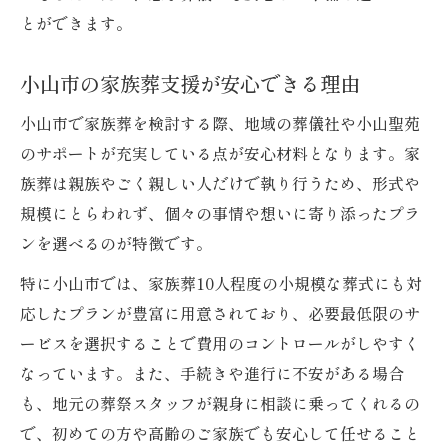
とができます。
小山市の家族葬支援が安心できる理由
小山市で家族葬を検討する際、地域の葬儀社や小山聖苑
のサポートが充実している点が安心材料となります。家
族葬は親族やごく親しい人だけで執り行うため、形式や
規模にとらわれず、個々の事情や想いに寄り添ったプラ
ンを選べるのが特徴です。
特に小山市では、家族葬10人程度の小規模な葬式にも対
応したプランが豊富に用意されており、必要最低限のサ
ービスを選択することで費用のコントロールがしやすく
なっています。また、手続きや進行に不安がある場合
も、地元の葬祭スタッフが親身に相談に乗ってくれるの
で、初めての方や高齢のご家族でも安心して任せること