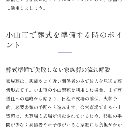
に活用しましょう。
小山市で葬式を準備する時のポイ
ント
葬式準備で失敗しない家族葬の流れ解説
家族葬は、親族やごく近い関係者のみで故人を見送る葬
儀形式です。小山市の小山聖苑を利用した場合、まず葬
儀社への連絡から始まり、日程や式場の確保、火葬予
約、必要書類の手配へと進みます。公営斎場である小山
聖苑は、火葬場と式場が併設されているため、移動の手
間が少なく高齢者やお子様がいるご家族にも負担がかか