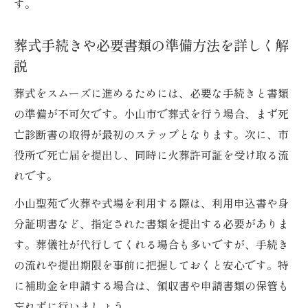
す。
葬式手続きや必要書類の準備方法を詳しく解
説
葬式をスムーズに進めるためには、必要な手続きと書類
の準備が不可欠です。小山市で葬式を行う場合、まず死
亡診断書の取得が最初のステップとなります。次に、市
役所で死亡届を提出し、同時に火葬許可証を受け取る流
れです。
小山聖苑で火葬や式場を利用する際は、利用申込書や身
分証明書など、指定された書類を提出する必要がありま
す。葬儀社が代行してくれる場合も多いですが、手続き
の流れや提出期限を事前に把握しておくと安心です。特
に補助金を申請する場合は、領収書や申請書類の保管も
忘れずに行いましょう。