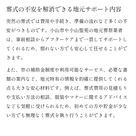
葬式の不安を解消できる地元サポート内容
突然の葬式では費用や手続き、準備の流れなど多くの不
安がつきものです。小山市や小山聖苑の地元葬祭業者
は、事前相談からアフターケアまで一貫してサポートし
てくれるため、慣れない方でも安心して任せることがで
きます。
また、市の補助金制度や利用可能なサービス、必要な書
類の案内など、地元特有の情報を的確に提供してくれる
点も大きな安心材料です。例えば、葬式費用の見積もり
や支払い方法の相談、服装やマナーに関するアドバイス
なども気軽に受けられるため、初めての方や貯金が少な
い方でも無理なく葬式を執り行うことができます。