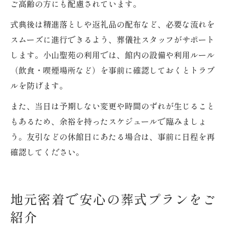
ご高齢の方にも配慮されています。
式典後は精進落としや返礼品の配布など、必要な流れを
スムーズに進行できるよう、葬儀社スタッフがサポート
します。小山聖苑の利用では、館内の設備や利用ルール
（飲食・喫煙場所など）を事前に確認しておくとトラブ
ルを防げます。
また、当日は予期しない変更や時間のずれが生じること
もあるため、余裕を持ったスケジュールで臨みましょ
う。友引などの休館日にあたる場合は、事前に日程を再
確認してください。
地元密着で安心の葬式プランをご
紹介