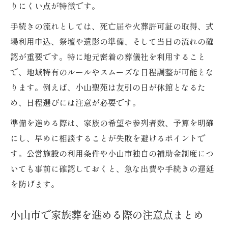
りにくい点が特徴です。
手続きの流れとしては、死亡届や火葬許可証の取得、式
場利用申込、祭壇や遺影の準備、そして当日の流れの確
認が重要です。特に地元密着の葬儀社を利用すること
で、地域特有のルールやスムーズな日程調整が可能とな
ります。例えば、小山聖苑は友引の日が休館となるた
め、日程選びには注意が必要です。
準備を進める際は、家族の希望や参列者数、予算を明確
にし、早めに相談することが失敗を避けるポイントで
す。公営施設の利用条件や小山市独自の補助金制度につ
いても事前に確認しておくと、急な出費や手続きの遅延
を防げます。
小山市で家族葬を進める際の注意点まとめ