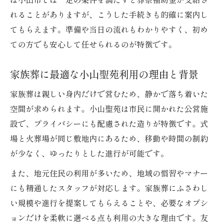
れることがありますが、こうした手続きも的確に案内し
てもらえます。準備や当日の流れもわかりやすく、初め
ての方でも安心して任せられるのが特徴です。
家族葬に最適な小山聖苑利用の理由と背景
家族葬は親しい身内だけで営むため、静かで落ち着いた
空間が求められます。小山聖苑は市民に開かれた公営施
設で、プライバシーにも配慮された造りが特徴です。式
場と火葬場が同じ敷地内にあるため、移動や時間の制約
が少なく、ゆったりとした進行が可能です。
また、地元住民の利用が多いため、地域の慣習やマナー
にも精通したスタッフが対応します。家族葬にふさわし
い規模や進行を提案してもらえることや、必要なオプシ
ョンだけを柔軟に選べる点も利用の大きな理由です。友