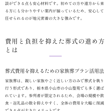
談ができる点も安心材料です。初めての方や遠方から来
る方にも分かりやすい案内が揃っているため、安心して
任せられるのが地元密着の大きな強みです。
費用と負担を抑えた葬式の進め方
とは
葬式費用を抑えるための家族葬プラン活用法
家族葬は、親しい家族やごく近しい方のみで葬式を執り
行う形式であり、栃木県小山市の小山聖苑でも多く選ば
れています。参列者が限定されるため、会場の規模や飲
食・返礼品の数を抑えやすく、全体の費用を大幅に削減
できる点が大きなメリットです。