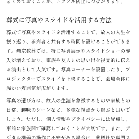
まとめておくことが、トラブル防止につながります。
葬式に写真やスライドを活用する方法
葬式で写真やスライドを活用することで、故人の人生を
振り返り、参列者と共有する時間を設けることができま
す。無宗教葬では、特に写真展示やスライドショーの導
入が増えており、家族や友人との思い出を視覚的に伝え
る演出として人気です。写真コーナーを設置したり、プ
ロジェクターでスライドを上映することで、会場全体に
温かい雰囲気が広がります。
写真の選び方は、故人の生涯を象徴するものや家族との
日常、趣味のシーンなど、多様な視点から選ぶと良いで
しょう。ただし、個人情報やプライバシーには配慮し、
事前に家族間で確認しておくことが大切です。また、デ
ジタル機器の操作に不安がある場合は、葬儀社や専門ス