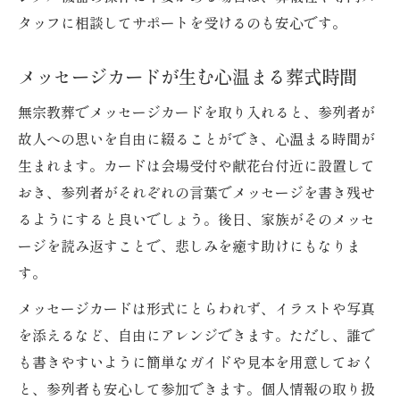
タッフに相談してサポートを受けるのも安心です。
メッセージカードが生む心温まる葬式時間
無宗教葬でメッセージカードを取り入れると、参列者が
故人への思いを自由に綴ることができ、心温まる時間が
生まれます。カードは会場受付や献花台付近に設置して
おき、参列者がそれぞれの言葉でメッセージを書き残せ
るようにすると良いでしょう。後日、家族がそのメッセ
ージを読み返すことで、悲しみを癒す助けにもなりま
す。
メッセージカードは形式にとらわれず、イラストや写真
を添えるなど、自由にアレンジできます。ただし、誰で
も書きやすいように簡単なガイドや見本を用意しておく
と、参列者も安心して参加できます。個人情報の取り扱