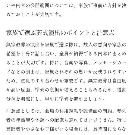
いや内容の公開範囲については、家族で事前に方針を決
めておくことが大切です。
家族で選ぶ葬式演出のポイントと注意点
無宗教葬の演出を家族で選ぶ際は、故人の意向や家族の
希望を十分に話し合い、全員が納得できる内容にまとめ
ることが大切です。特に、音楽や写真、メッセージカー
ドなどの演出は、家族それぞれの思いが反映されやすい
ため、意見のすり合わせが重要です。無宗教葬は自由度
が高い反面、準備の負担が増えることもあるため、役割
分担を明確にし、早めに準備を進めましょう。
注意点としては、会場の利用規約や設備面の制約、参列
者の年齢層や体調への配慮も忘れてはいけません。特に
高齢者や小さなお子様がいる場合には、長時間にならな