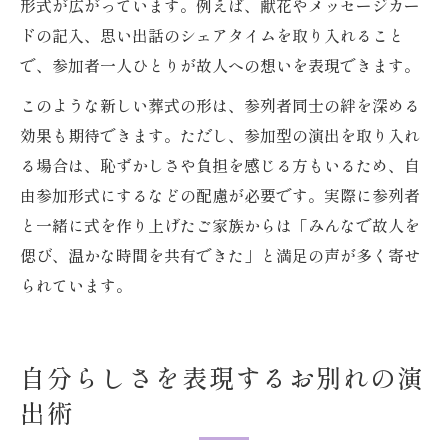
形式が広がっています。例えば、献花やメッセージカー
ドの記入、思い出話のシェアタイムを取り入れること
で、参加者一人ひとりが故人への想いを表現できます。
このような新しい葬式の形は、参列者同士の絆を深める
効果も期待できます。ただし、参加型の演出を取り入れ
る場合は、恥ずかしさや負担を感じる方もいるため、自
由参加形式にするなどの配慮が必要です。実際に参列者
と一緒に式を作り上げたご家族からは「みんなで故人を
偲び、温かな時間を共有できた」と満足の声が多く寄せ
られています。
自分らしさを表現するお別れの演
出術