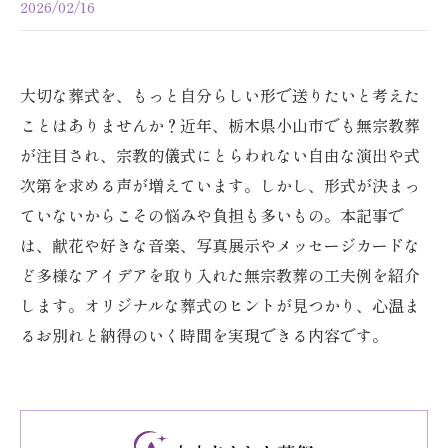
2026/02/16
大切な葬式を、もっと自分らしい形で送りたいと考えた
ことはありませんか？近年、栃木県小山市でも無宗教葬
が注目され、宗教的儀式にとらわれない自由な演出や式
次第を求める声が増えています。しかし、形式が決まっ
ていないからこその悩みや負担も多いもの。本記事で
は、献花や好きな音楽、写真展示やメッセージカードな
ど多様なアイデアを取り入れた無宗教葬の工夫例を紹介
します。オリジナルな葬式のヒントが見つかり、心温ま
るお別れと納得のいく時間を実現できる内容です。