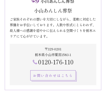
小山あんしん葬祭
ご家族それぞれの想いを大切にしながら、柔軟に対応した
葬儀をお手伝いしております。人数や形式にとらわれず、
故人様への感謝を穏やかに伝えられる空間づくりを栃木エ
リアにて心がけています。
〒329-0201
栃木県小山市粟宮1583-1
0120-176-110
お問い合わせはこちら