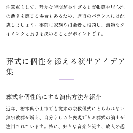
注意点として、静かな時間が長すぎると緊張感や居心地
の悪さを感じる場合もあるため、進行のバランスには配
慮しましょう。事前に家族や司会者と相談し、最適なタ
イミングと長さを決めることがポイントです。
葬式に個性を添える演出アイデア
集
葬式を個性的にする演出方法を紹介
近年、栃木県小山市でも従来の宗教儀式にとらわれない
無宗教葬が増え、自分らしさを表現できる葬式の演出が
注目されています。特に、好きな音楽を流す、故人の趣