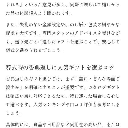
られる」といった意見が多く、実際に贈られて嬉しかっ
た品の体験談もよく聞かれます。
また、失礼のない金額設定や、のし紙・包装の細やかな
配慮も大切です。専門スタッフのアドバイスを受けなが
ら、送り先ごとに適したギフトを選ぶことで、安心して
儀式を進められるでしょう。
葬式時の香典返しに人気ギフトを選ぶコツ
香典返しのギフト選びでは、まず「誰に・どんな場面で
渡すか」を明確にすることが重要です。カタログギフト
は幅広い層に対応できるため、特に迷った場合に安心し
て選べます。人気ランキングや口コミ評価も参考にしま
しょう。
具体的には、食品や日用品など実用性の高い品、または