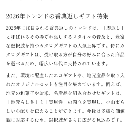
2026年トレンドの香典返しギフト特集
2026年に注目される香典返しのトレンドは、「即返し」
と呼ばれるその場でお渡しするスタイルの普及と、豊富
な選択肢を持つカタログギフトの人気上昇です。特にカ
タログギフトは、受け取る方が自分の好みに合った商品
を選べるため、幅広い年代に支持されています。
また、環境に配慮したエコギフトや、地元産品を取り入
れたオリジナルセットも注目を集めています。例えば、
地元の和菓子やお米、名産品を組み合わせたギフトは、
「地元らしさ」と「実用性」の両立を実現し、小山市ら
しい心配りを伝えることができます。今後は多様な価値
観に対応するため、選択肢がさらに広がる見込みです。