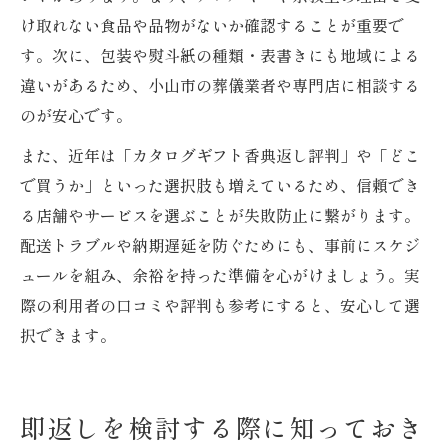
け取れない食品や品物がないか確認することが重要で
す。次に、包装や熨斗紙の種類・表書きにも地域による
違いがあるため、小山市の葬儀業者や専門店に相談する
のが安心です。
また、近年は「カタログギフト香典返し評判」や「どこ
で買うか」といった選択肢も増えているため、信頼でき
る店舗やサービスを選ぶことが失敗防止に繋がります。
配送トラブルや納期遅延を防ぐためにも、事前にスケジ
ュールを組み、余裕を持った準備を心がけましょう。実
際の利用者の口コミや評判も参考にすると、安心して選
択できます。
即返しを検討する際に知っておき