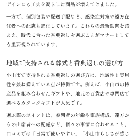
ザインにも工夫を凝らした商品が増えてきました。
一方で、個別包装や配送手配など、感染症対策や遠方在
住者への配慮も進化しています。これらの最新動向を踏
まえ、時代に合った香典返しを選ぶことがマナーとして
も重要視されています。
地域で支持される葬式と香典返しの選び方
小山市で支持される香典返しの選び方は、地域性と実用
性を兼ね備えている点が特徴です。例えば、小山市の特
産品を組み合わせたギフトや、地元の百貨店や専門店で
選べるカタログギフトが人気です。
選ぶ際のポイントは、参列者の年齢や家族構成、遠方か
らの出席者への配慮など、個々の事情に合わせること。
口コミでは「日常で使いやすい」「小山市らしさが感じ