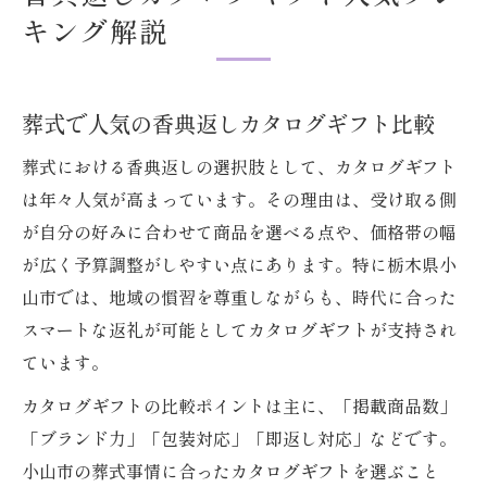
キング解説
葬式で人気の香典返しカタログギフト比較
葬式における香典返しの選択肢として、カタログギフト
は年々人気が高まっています。その理由は、受け取る側
が自分の好みに合わせて商品を選べる点や、価格帯の幅
が広く予算調整がしやすい点にあります。特に栃木県小
山市では、地域の慣習を尊重しながらも、時代に合った
スマートな返礼が可能としてカタログギフトが支持され
ています。
カタログギフトの比較ポイントは主に、「掲載商品数」
「ブランド力」「包装対応」「即返し対応」などです。
小山市の葬式事情に合ったカタログギフトを選ぶこと