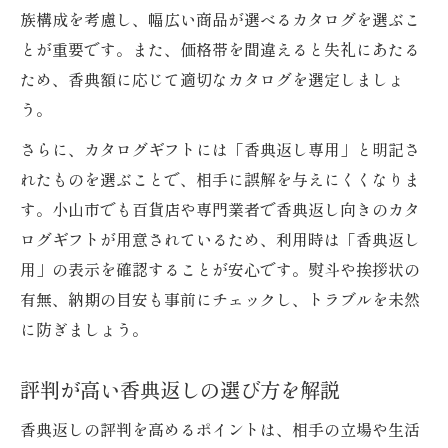
族構成を考慮し、幅広い商品が選べるカタログを選ぶこ
とが重要です。また、価格帯を間違えると失礼にあたる
ため、香典額に応じて適切なカタログを選定しましょ
う。
さらに、カタログギフトには「香典返し専用」と明記さ
れたものを選ぶことで、相手に誤解を与えにくくなりま
す。小山市でも百貨店や専門業者で香典返し向きのカタ
ログギフトが用意されているため、利用時は「香典返し
用」の表示を確認することが安心です。熨斗や挨拶状の
有無、納期の目安も事前にチェックし、トラブルを未然
に防ぎましょう。
評判が高い香典返しの選び方を解説
香典返しの評判を高めるポイントは、相手の立場や生活