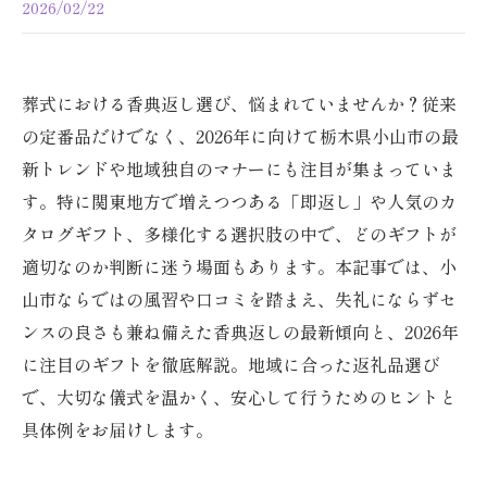
2026/02/22
葬式における香典返し選び、悩まれていませんか？従来
の定番品だけでなく、2026年に向けて栃木県小山市の最
新トレンドや地域独自のマナーにも注目が集まっていま
す。特に関東地方で増えつつある「即返し」や人気のカ
タログギフト、多様化する選択肢の中で、どのギフトが
適切なのか判断に迷う場面もあります。本記事では、小
山市ならではの風習や口コミを踏まえ、失礼にならずセ
ンスの良さも兼ね備えた香典返しの最新傾向と、2026年
に注目のギフトを徹底解説。地域に合った返礼品選び
で、大切な儀式を温かく、安心して行うためのヒントと
具体例をお届けします。