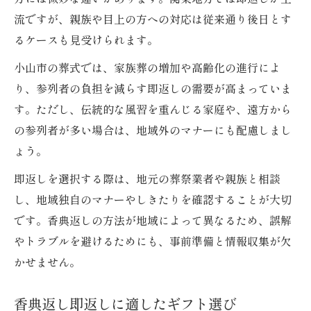
流ですが、親族や目上の方への対応は従来通り後日とす
るケースも見受けられます。
小山市の葬式では、家族葬の増加や高齢化の進行によ
り、参列者の負担を減らす即返しの需要が高まっていま
す。ただし、伝統的な風習を重んじる家庭や、遠方から
の参列者が多い場合は、地域外のマナーにも配慮しまし
ょう。
即返しを選択する際は、地元の葬祭業者や親族と相談
し、地域独自のマナーやしきたりを確認することが大切
です。香典返しの方法が地域によって異なるため、誤解
やトラブルを避けるためにも、事前準備と情報収集が欠
かせません。
香典返し即返しに適したギフト選び