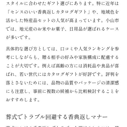
スタイルに合わせたギフト選びにあります。特に近年は
「センスのいい香典返しカタログギフト」や、地域色を
活かした特産品セットの人気が高まっています。小山市
では、地元産のお米やお菓子、日用品が選ばれるケース
が多いです。
具体的な選び方としては、口コミや人気ランキングを参
考にしながらも、贈る相手の好みや家族構成に配慮する
ことが大切です。例えば高齢の方には消耗品や食品が喜
ばれ、若い世代にはカタログギフトが好評です。評判を
落とさないためには、品物の品質やパッケージの清潔感
にも注意し、事前に複数の候補から比較検討することを
おすすめします。
葬式でトラブル回避する香典返しマナー