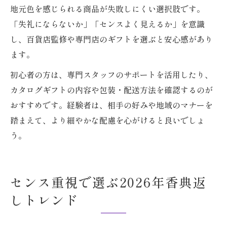
地元色を感じられる商品が失敗しにくい選択肢です。
「失礼にならないか」「センスよく見えるか」を意識
し、百貨店監修や専門店のギフトを選ぶと安心感があり
ます。
初心者の方は、専門スタッフのサポートを活用したり、
カタログギフトの内容や包装・配送方法を確認するのが
おすすめです。経験者は、相手の好みや地域のマナーを
踏まえて、より細やかな配慮を心がけると良いでしょ
う。
センス重視で選ぶ2026年香典返
しトレンド