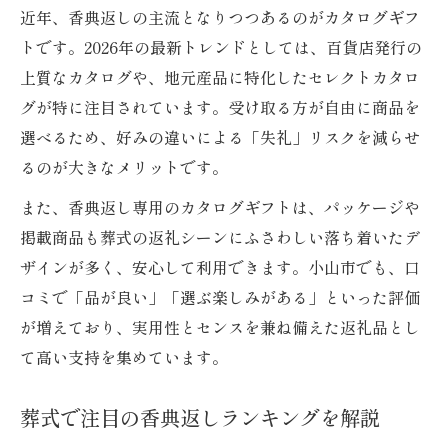
近年、香典返しの主流となりつつあるのがカタログギフ
トです。2026年の最新トレンドとしては、百貨店発行の
上質なカタログや、地元産品に特化したセレクトカタロ
グが特に注目されています。受け取る方が自由に商品を
選べるため、好みの違いによる「失礼」リスクを減らせ
るのが大きなメリットです。
また、香典返し専用のカタログギフトは、パッケージや
掲載商品も葬式の返礼シーンにふさわしい落ち着いたデ
ザインが多く、安心して利用できます。小山市でも、口
コミで「品が良い」「選ぶ楽しみがある」といった評価
が増えており、実用性とセンスを兼ね備えた返礼品とし
て高い支持を集めています。
葬式で注目の香典返しランキングを解説