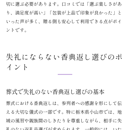
切に選ぶ必要があります。口コミでは「選ぶ楽しさがあ
り、満足度が高い」「包装が上品で印象が良かった」と
いった声が多く、贈る側も安心して利用できる点がポイ
ントです。
失礼にならない香典返し選びのポ
イント
葬式で失礼のない香典返し選びの基本
葬式における香典返しは、参列者への感謝を形にして伝
える大切な儀式の一部です。特に栃木県小山市では、地
域の風習や親族間のしきたりを尊重しながら、相手に失
礼のない返礼品選びが求められます。一般的には、いた