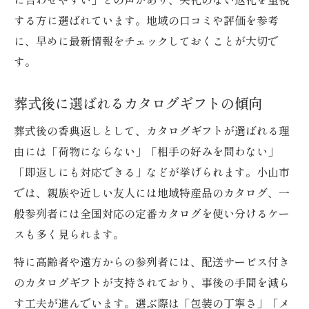
する方に選ばれています。地域の口コミや評価を参考
に、早めに最新情報をチェックしておくことが大切で
す。
葬式後に選ばれるカタログギフトの傾向
葬式後の香典返しとして、カタログギフトが選ばれる理
由には「荷物にならない」「相手の好みを問わない」
「即返しにも対応できる」などが挙げられます。小山市
では、親族や近しい友人には地域特産品のカタログ、一
般参列者には全国対応の定番カタログを使い分けるケー
スも多く見られます。
特に高齢者や遠方からの参列者には、配送サービス付き
のカタログギフトが支持されており、事後の手間を減ら
す工夫が進んでいます。選ぶ際は「包装の丁寧さ」「メ