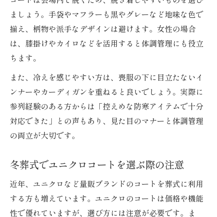
ましょう。手袋やマフラーも黒やグレーなど地味な色で
揃え、柄物や派手なデザインは避けます。女性の場合
は、膝掛けやカイロなどを活用すると体調管理にも役立
ちます。
また、冷えを感じやすい方は、喪服の下に目立たないイ
ンナーやカーディガンを重ねると良いでしょう。実際に
参列経験のある方からは「控えめな防寒アイテムで十分
対応できた」との声もあり、見た目のマナーと体調管理
の両立が大切です。
冬葬式でユニクロコートを選ぶ際の注意
近年、ユニクロなど量販ブランドのコートを葬式に利用
する方も増えています。ユニクロのコートは価格や機能
性で優れていますが、選び方には注意が必要です。ま