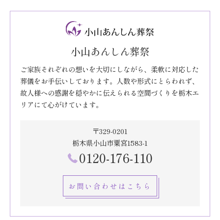
小山あんしん葬祭
ご家族それぞれの想いを大切にしながら、柔軟に対応した
葬儀をお手伝いしております。人数や形式にとらわれず、
故人様への感謝を穏やかに伝えられる空間づくりを栃木エ
リアにて心がけています。
〒329-0201
栃木県小山市粟宮1583-1
0120-176-110
お問い合わせはこちら