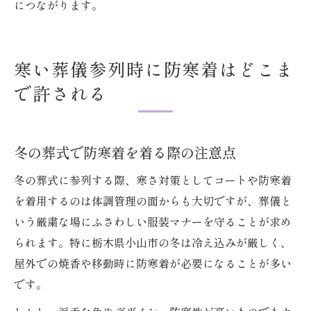
につながります。
寒い葬儀参列時に防寒着はどこま
で許される
冬の葬式で防寒着を着る際の注意点
冬の葬式に参列する際、寒さ対策としてコートや防寒着
を着用するのは体調管理の面からも大切ですが、葬儀と
いう厳粛な場にふさわしい服装マナーを守ることが求め
られます。特に栃木県小山市の冬は冷え込みが厳しく、
屋外での焼香や移動時に防寒着が必要になることが多い
です。