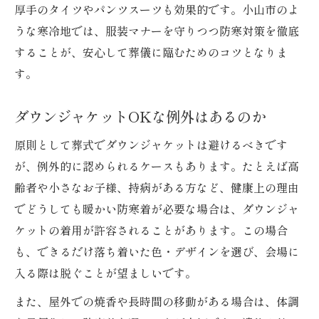
厚手のタイツやパンツスーツも効果的です。小山市のよ
うな寒冷地では、服装マナーを守りつつ防寒対策を徹底
することが、安心して葬儀に臨むためのコツとなりま
す。
ダウンジャケットOKな例外はあるのか
原則として葬式でダウンジャケットは避けるべきです
が、例外的に認められるケースもあります。たとえば高
齢者や小さなお子様、持病がある方など、健康上の理由
でどうしても暖かい防寒着が必要な場合は、ダウンジャ
ケットの着用が許容されることがあります。この場合
も、できるだけ落ち着いた色・デザインを選び、会場に
入る際は脱ぐことが望ましいです。
また、屋外での焼香や長時間の移動がある場合は、体調