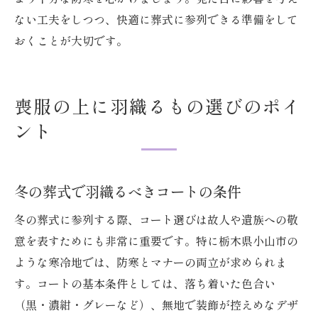
ない工夫をしつつ、快適に葬式に参列できる準備をして
おくことが大切です。
喪服の上に羽織るもの選びのポイ
ント
冬の葬式で羽織るべきコートの条件
冬の葬式に参列する際、コート選びは故人や遺族への敬
意を表すためにも非常に重要です。特に栃木県小山市の
ような寒冷地では、防寒とマナーの両立が求められま
す。コートの基本条件としては、落ち着いた色合い
（黒・濃紺・グレーなど）、無地で装飾が控えめなデザ