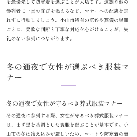
を最優先して防寒着を選ぶことが大切です。遺族や他の
参列者に一言お詫びを添えるなど、マナーへの配慮を忘
れずに行動しましょう。小山市特有の気候や葬儀の場面
ごとに、柔軟な判断と丁寧な対応を心がけることが、失
礼のない参列につながります。
冬の通夜で女性が選ぶべき服装マ
ナー
冬の通夜で女性が守るべき葬式服装マナー
冬の通夜に参列する際、女性が守るべき葬式服装マナー
は、まず黒を基調とした喪服を選ぶことが基本です。小
山市の冬は冷え込みが厳しいため、コートや防寒着の着