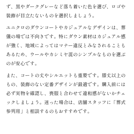
ず、黒やダークグレーなど落ち着いた色を選び、ロゴや
装飾が目立たないものを選択しましょう。
ユニクロのダウンコートやカジュアルなデザインは、葬
儀の場では不向きです。特にダウン素材はカジュアル感
が強く、地域によってはマナー違反とみなされることも
あるため、ウールやカシミヤ混のシンプルなものを選ぶ
のが安心です。
また、コートの丈やシルエットも重要です。膝丈以上の
もの、装飾のない定番デザインが最適です。購入前には
必ず実物を確認し、喪服と合わせて違和感がないかチェ
ックしましょう。迷った場合は、店舗スタッフに「葬式
参列用」と相談するのもおすすめです。