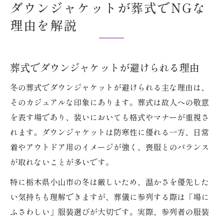
ダウンジャケットが葬式でNGな
理由を解説
葬式でダウンジャケットが避けられる理由
冬の葬式でダウンジャケットが避けられる主な理由は、
そのカジュアルな印象にあります。葬式は故人への敬意
を表す場であり、装いにおいても格式やマナーが重視さ
れます。ダウンジャケットは防寒性に優れる一方、日常
着やアウトドア用のイメージが強く、喪服とのバランス
が取れないことが多いです。
特に栃木県小山市の冬は厳しいため、温かさを優先した
い気持ちも理解できますが、葬儀に参列する際は「場に
ふさわしい」服装選びが大切です。実際、参列者の服装