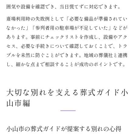
囲気や設備を確認でき、当日慌てずに対応できます。
斎場利用時の失敗例として「必要な備品が準備されてい
なかった」「参列者用の駐車場が不足していた」などが
あります。事前にチェックリストを作成し、設備やアク
セス、必要な手続きについて確認しておくことで、トラ
ブルを未然に防ぐことができます。地域の葬儀社と連携
し、細かな点まで相談することが成功のポイントです。
大切な別れを支える葬式ガイド小
山市編
小山市の葬式ガイドが提案する別れの心得