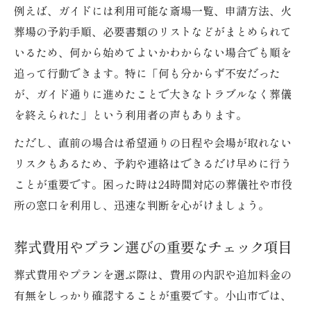
例えば、ガイドには利用可能な斎場一覧、申請方法、火
葬場の予約手順、必要書類のリストなどがまとめられて
いるため、何から始めてよいかわからない場合でも順を
追って行動できます。特に「何も分からず不安だった
が、ガイド通りに進めたことで大きなトラブルなく葬儀
を終えられた」という利用者の声もあります。
ただし、直前の場合は希望通りの日程や会場が取れない
リスクもあるため、予約や連絡はできるだけ早めに行う
ことが重要です。困った時は24時間対応の葬儀社や市役
所の窓口を利用し、迅速な判断を心がけましょう。
葬式費用やプラン選びの重要なチェック項目
葬式費用やプランを選ぶ際は、費用の内訳や追加料金の
有無をしっかり確認することが重要です。小山市では、