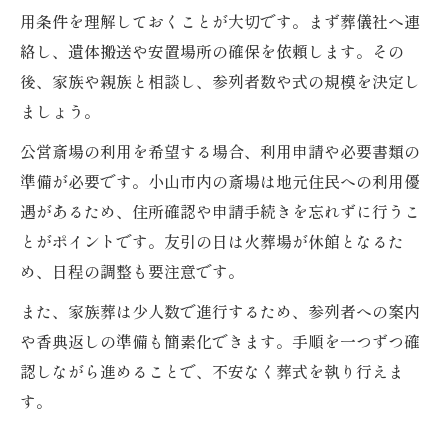
用条件を理解しておくことが大切です。まず葬儀社へ連
絡し、遺体搬送や安置場所の確保を依頼します。その
後、家族や親族と相談し、参列者数や式の規模を決定し
ましょう。
公営斎場の利用を希望する場合、利用申請や必要書類の
準備が必要です。小山市内の斎場は地元住民への利用優
遇があるため、住所確認や申請手続きを忘れずに行うこ
とがポイントです。友引の日は火葬場が休館となるた
め、日程の調整も要注意です。
また、家族葬は少人数で進行するため、参列者への案内
や香典返しの準備も簡素化できます。手順を一つずつ確
認しながら進めることで、不安なく葬式を執り行えま
す。