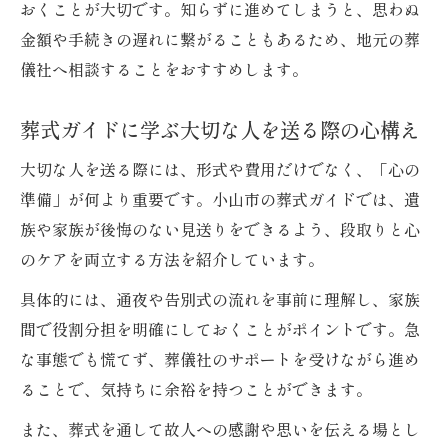
おくことが大切です。知らずに進めてしまうと、思わぬ
金額や手続きの遅れに繋がることもあるため、地元の葬
儀社へ相談することをおすすめします。
葬式ガイドに学ぶ大切な人を送る際の心構え
大切な人を送る際には、形式や費用だけでなく、「心の
準備」が何より重要です。小山市の葬式ガイドでは、遺
族や家族が後悔のない見送りをできるよう、段取りと心
のケアを両立する方法を紹介しています。
具体的には、通夜や告別式の流れを事前に理解し、家族
間で役割分担を明確にしておくことがポイントです。急
な事態でも慌てず、葬儀社のサポートを受けながら進め
ることで、気持ちに余裕を持つことができます。
また、葬式を通して故人への感謝や思いを伝える場とし