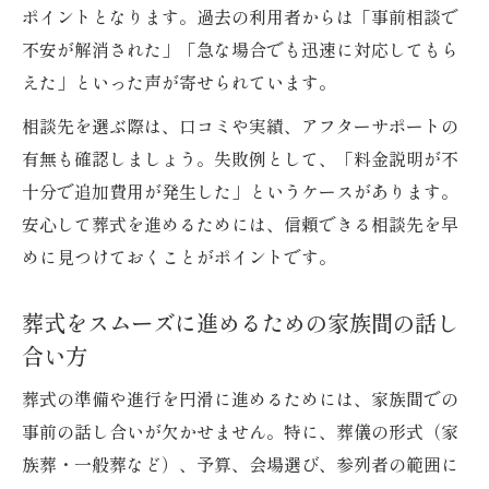
ポイントとなります。過去の利用者からは「事前相談で
不安が解消された」「急な場合でも迅速に対応してもら
えた」といった声が寄せられています。
相談先を選ぶ際は、口コミや実績、アフターサポートの
有無も確認しましょう。失敗例として、「料金説明が不
十分で追加費用が発生した」というケースがあります。
安心して葬式を進めるためには、信頼できる相談先を早
めに見つけておくことがポイントです。
葬式をスムーズに進めるための家族間の話し
合い方
葬式の準備や進行を円滑に進めるためには、家族間での
事前の話し合いが欠かせません。特に、葬儀の形式（家
族葬・一般葬など）、予算、会場選び、参列者の範囲に