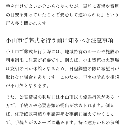
手を付けてよいか分からなかったが、事前に斎場や費用
の目安を知っていたことで安心して進められた」という
声も多く聞かれます。
小山市で葬式を行う前に知るべき注意事項
小山市で葬式を行う際には、地域特有のルールや施設の
利用制限に注意が必要です。例えば、小山聖苑の火葬場
は友引の日が休館となるため、日程調整の際に希望日が
取れない場合もあります。このため、早めの予約や相談
が不可欠となります。
また、公営斎場の利用には小山市民の優遇措置がある一
方で、手続きや必要書類の提出が求められます。例え
ば、住所確認書類や申請書類を事前に揃えておくこと
で、手続きがスムーズに進みます。特に遠方からの参列