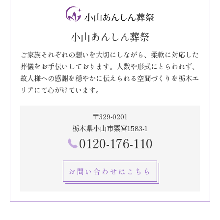
小山あんしん葬祭
ご家族それぞれの想いを大切にしながら、柔軟に対応した
葬儀をお手伝いしております。人数や形式にとらわれず、
故人様への感謝を穏やかに伝えられる空間づくりを栃木エ
リアにて心がけています。
〒329-0201
栃木県小山市粟宮1583-1
0120-176-110
お問い合わせはこちら