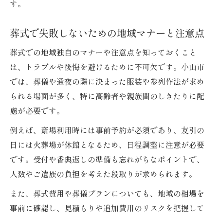
す。
葬式で失敗しないための地域マナーと注意点
葬式での地域独自のマナーや注意点を知っておくこと
は、トラブルや後悔を避けるために不可欠です。小山市
では、葬儀や通夜の際に決まった服装や参列作法が求め
られる場面が多く、特に高齢者や親族間のしきたりに配
慮が必要です。
例えば、斎場利用時には事前予約が必須であり、友引の
日には火葬場が休館となるため、日程調整に注意が必要
です。受付や香典返しの準備も忘れがちなポイントで、
人数やご遺族の負担を考えた段取りが求められます。
また、葬式費用や葬儀プランについても、地域の相場を
事前に確認し、見積もりや追加費用のリスクを把握して