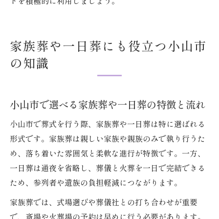
トを積極的に利用しましょう。
家族葬や一日葬にも役立つ小山市
の知識
小山市で選べる家族葬や一日葬の特徴と流れ
小山市で葬式を行う際、家族葬や一日葬は特に選ばれる
形式です。家族葬は親しい家族や親族のみで執り行うた
め、落ち着いた雰囲気と柔軟な進行が特徴です。一方、
一日葬は通夜を省略し、葬儀と火葬を一日で完結できる
ため、参列者や遺族の負担軽減につながります。
家族葬では、式場選びや葬儀社との打ち合わせが重要
で、斎場や火葬場の予約は早めに行う必要があります。