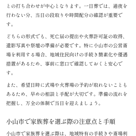
との打ち合わせが中心となります。一日葬では、通夜を
行わない分、当日の段取りや時間配分の確認が重要で
す。
どちらの形式でも、死亡届の提出や火葬許可証の取得、
遺影写真や祭壇の準備が必要です。特に小山市の公営斎
場を利用する場合、地域住民向けの手続き簡素化や優遇
措置があるため、事前に窓口で確認しておくと安心で
す。
また、希望日時に式場や火葬場の予約が取れないことも
あるため、早めの相談と手配が大切です。準備の流れを
把握し、万全の体制で当日を迎えましょう。
小山市で家族葬を選ぶ際の注意点と手順
小山市で家族葬を選ぶ際は、地域特有の手続きや斎場利