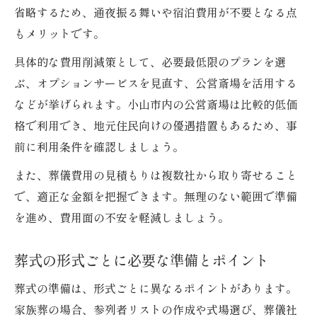
省略するため、通夜振る舞いや宿泊費用が不要となる点
もメリットです。
具体的な費用削減策として、必要最低限のプランを選
ぶ、オプションサービスを見直す、公営斎場を活用する
などが挙げられます。小山市内の公営斎場は比較的低価
格で利用でき、地元住民向けの優遇措置もあるため、事
前に利用条件を確認しましょう。
また、葬儀費用の見積もりは複数社から取り寄せること
で、適正な金額を把握できます。無理のない範囲で準備
を進め、費用面の不安を軽減しましょう。
葬式の形式ごとに必要な準備とポイント
葬式の準備は、形式ごとに異なるポイントがあります。
家族葬の場合、参列者リストの作成や式場選び、葬儀社