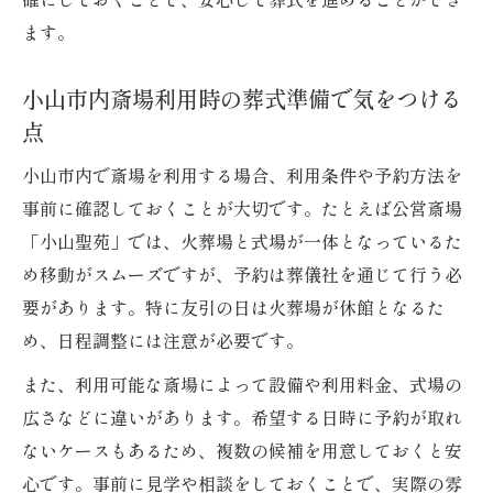
ます。
小山市内斎場利用時の葬式準備で気をつける
点
小山市内で斎場を利用する場合、利用条件や予約方法を
事前に確認しておくことが大切です。たとえば公営斎場
「小山聖苑」では、火葬場と式場が一体となっているた
め移動がスムーズですが、予約は葬儀社を通じて行う必
要があります。特に友引の日は火葬場が休館となるた
め、日程調整には注意が必要です。
また、利用可能な斎場によって設備や利用料金、式場の
広さなどに違いがあります。希望する日時に予約が取れ
ないケースもあるため、複数の候補を用意しておくと安
心です。事前に見学や相談をしておくことで、実際の雰