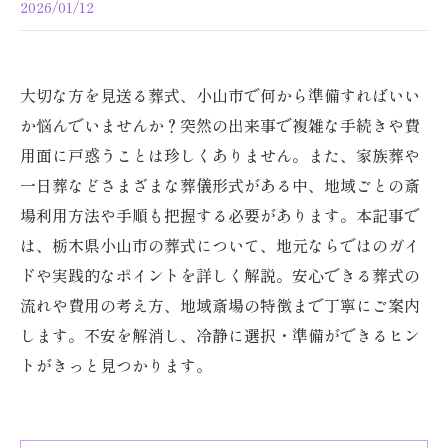
2026/01/12
大切な方を見送る葬式、小山市で何から準備すればいい
か悩んでいませんか？突然の出来事で複雑な手続きや費
用面に戸惑うことは珍しくありません。また、家族葬や
一日葬などさまざまな葬儀形式がある中、地域ごとの斎
場利用方法や手順も把握する必要があります。本記事で
は、栃木県小山市の葬式について、地元ならではのガイ
ドや実践的なポイントを詳しく解説。安心できる葬式の
流れや費用の考え方、地域斎場の特徴まで丁寧にご案内
します。不安を解消し、冷静に選択・準備ができるヒン
トがきっと見つかります。