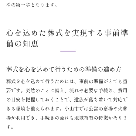
消の第一歩となります。
心を込めた葬式を実現する事前準
備の知恵
葬式を心を込めて行うための準備の進め方
葬式を心を込めて行うためには、事前の準備がとても重
要です。突然のことに備え、流れや必要な手続き、費用
の目安を把握しておくことで、遺族が落ち着いて対応で
きる環境を整えられます。小山市では公営の斎場や火葬
場が利用でき、手続きの流れも地域特有の特徴がありま
す。