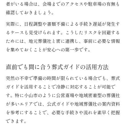
者がいる場合は、会場までのアクセスや駐車場の有無も
確認しておきましょう。
実際に、日程調整や書類不備による手続き遅延が発生す
るケースも見受けられます。こうしたリスクを回避する
ためには、地元葬儀社と密に連携し、事前に必要な情報
を集めておくことが安心への第一歩です。
直前でも間に合う葬式ガイドの活用方法
突然の不幸で準備の時間が限られている場合でも、葬式
ガイドを活用することで冷静に対応することが可能で
す。特に小山市のように公営斎場や地域密着型の葬儀社
が多いエリアでは、公式ガイドや地域葬儀社の案内資料
を参考にすることで、必要な手続きや流れを素早く把握
できます。