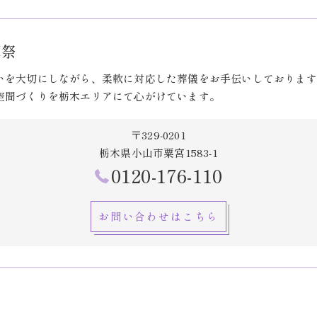
葬祭
いを大切にしながら、柔軟に対応した葬儀をお手伝いしております
空間づくりを栃木エリアにて心がけています。
〒329-0201
栃木県小山市粟宮1583-1
0120-176-110
お問い合わせはこちら