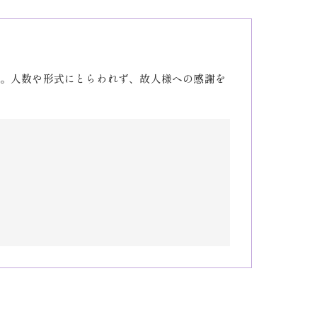
。人数や形式にとらわれず、故人様への感謝を