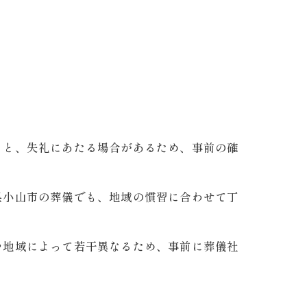
ると、失礼にあたる場合があるため、事前の確
県小山市の葬儀でも、地域の慣習に合わせて丁
や地域によって若干異なるため、事前に葬儀社