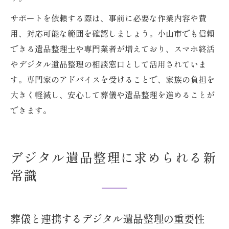
サポートを依頼する際は、事前に必要な作業内容や費
用、対応可能な範囲を確認しましょう。小山市でも信頼
できる遺品整理士や専門業者が増えており、スマホ終活
やデジタル遺品整理の相談窓口として活用されていま
す。専門家のアドバイスを受けることで、家族の負担を
大きく軽減し、安心して葬儀や遺品整理を進めることが
できます。
デジタル遺品整理に求められる新
常識
葬儀と連携するデジタル遺品整理の重要性