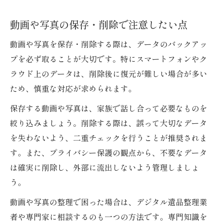
動画や写真の保存・削除で注意したい点
動画や写真を保存・削除する際は、データのバックアッ
プを必ず取ることが大切です。特にスマートフォンやク
ラウド上のデータは、削除後に復元が難しい場合が多い
ため、慎重な対応が求められます。
保存する動画や写真は、家族で話し合って必要なものを
絞り込みましょう。削除する際は、誤って大切なデータ
を失わないよう、二重チェックを行うことが推奨されま
す。また、プライバシー保護の観点から、不要なデータ
は確実に削除し、外部に流出しないよう管理しましょ
う。
動画や写真の整理で困った場合は、デジタル遺品整理業
者や専門家に相談するのも一つの方法です。専門知識を