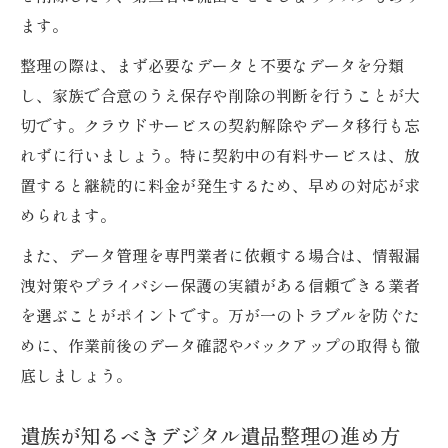
ます。
整理の際は、まず必要なデータと不要なデータを分類
し、家族で合意のうえ保存や削除の判断を行うことが大
切です。クラウドサービスの契約解除やデータ移行も忘
れずに行いましょう。特に契約中の有料サービスは、放
置すると継続的に料金が発生するため、早めの対応が求
められます。
また、データ管理を専門業者に依頼する場合は、情報漏
洩対策やプライバシー保護の実績がある信頼できる業者
を選ぶことがポイントです。万が一のトラブルを防ぐた
めに、作業前後のデータ確認やバックアップの取得も徹
底しましょう。
遺族が知るべきデジタル遺品整理の進め方