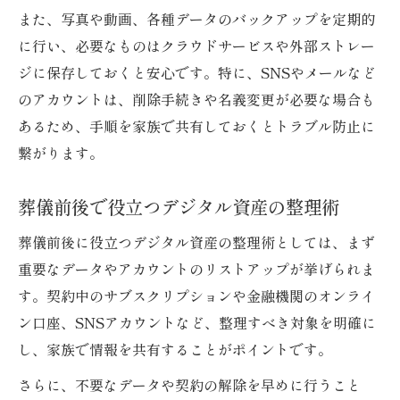
また、写真や動画、各種データのバックアップを定期的
に行い、必要なものはクラウドサービスや外部ストレー
ジに保存しておくと安心です。特に、SNSやメールなど
のアカウントは、削除手続きや名義変更が必要な場合も
あるため、手順を家族で共有しておくとトラブル防止に
繋がります。
葬儀前後で役立つデジタル資産の整理術
葬儀前後に役立つデジタル資産の整理術としては、まず
重要なデータやアカウントのリストアップが挙げられま
す。契約中のサブスクリプションや金融機関のオンライ
ン口座、SNSアカウントなど、整理すべき対象を明確に
し、家族で情報を共有することがポイントです。
さらに、不要なデータや契約の解除を早めに行うこと