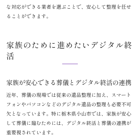
な対応ができる業者を選ぶことで、安心して整理を任せ
ることができます。
家族のために進めたいデジタル終
活
家族が安心できる葬儀とデジタル終活の連携
近年、葬儀の現場では従来の遺品整理に加え、スマート
フォンやパソコンなどのデジタル遺品の整理も必要不可
欠となっています。特に栃木県小山市では、家族が安心
して葬儀に臨むためには、デジタル終活と葬儀の連携が
重要視されています。