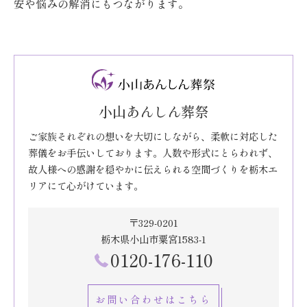
安や悩みの解消にもつながります。
小山あんしん葬祭
ご家族それぞれの想いを大切にしながら、柔軟に対応した
葬儀をお手伝いしております。人数や形式にとらわれず、
故人様への感謝を穏やかに伝えられる空間づくりを栃木エ
リアにて心がけています。
〒329-0201
栃木県小山市粟宮1583-1
0120-176-110
お問い合わせはこちら