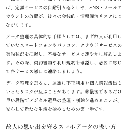
ば、定額サービスの自動引き落としや、SNS・メールア
カウントの放置が、後々の金銭的・情報漏洩リスクにつ
ながります。
データ整理の具体的な手順としては、まず故人が利用し
ていたスマートフォンやパソコン、クラウドサービスの
契約状況を把握し、不要なサービスは速やかに解約しま
す。その際、契約書類や利用規約を確認し、必要に応じ
て各サービス窓口に連絡しましょう。
データ整理を怠ると、遺族に不正利用や個人情報流出と
いったリスクが及ぶことがあります。葬儀後できるだけ
早い段階でデジタル遺品の整理・削除を進めることが、
安心して新たな生活を始めるための第一歩です。
故人の思い出を守るスマホデータの扱い方