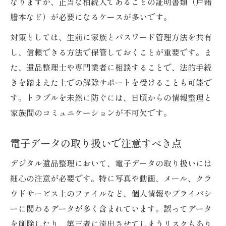
なりますが、正当な相続人であることの証明書類（戸籍
謄本など）が必要になるケースが多いです。
対策としては、生前に家族とパスワード管理方法を共有
し、信頼できる方法で保管しておくことが重要です。ま
た、遺品整理士や専門業者に相談することで、法的手続
きを踏まえた上での解除サポートを受けることも可能で
す。トラブルを未然に防ぐには、日頃からの情報整理と
家族間のコミュニケーションが不可欠です。
電子データの取り扱いで注意すべき点
デジタル遺品整理において、電子データの取り扱いには
細心の注意が必要です。特に写真や動画、メール、クラ
ウドサービス上のファイルなど、個人情報やプライバシ
ーに関わるデータが多く含まれています。誤ってデータ
を削除したり、第三者に流出させてしまうリスクもあり