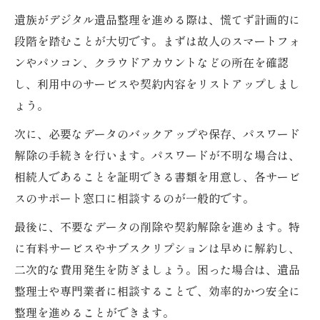
遺族がデジタル遺品整理を進める際は、慌てず計画的に
段階を踏むことが大切です。まずは故人のスマートフォ
ンやパソコン、クラウドアカウントなどの所在を確認
し、利用中のサービスや契約内容をリストアップしまし
ょう。
次に、必要なデータのバックアップや保存、パスワード
解除の手続きを行います。パスワードが不明な場合は、
相続人であることを証明できる書類を用意し、各サービ
スのサポート窓口に相談するのが一般的です。
最後に、不要なデータの削除や契約解除を進めます。特
に有料サービスやサブスクリプションは早めに解約し、
二次的な費用発生を防ぎましょう。困った場合は、遺品
整理士や専門業者に相談することで、効率的かつ安全に
整理を進めることができます。