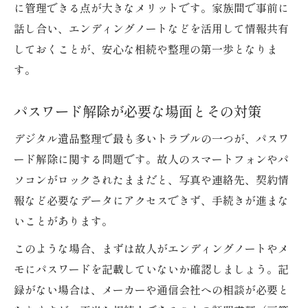
に管理できる点が大きなメリットです。家族間で事前に
話し合い、エンディングノートなどを活用して情報共有
しておくことが、安心な相続や整理の第一歩となりま
す。
パスワード解除が必要な場面とその対策
デジタル遺品整理で最も多いトラブルの一つが、パスワ
ード解除に関する問題です。故人のスマートフォンやパ
ソコンがロックされたままだと、写真や連絡先、契約情
報など必要なデータにアクセスできず、手続きが進まな
いことがあります。
このような場合、まずは故人がエンディングノートやメ
モにパスワードを記載していないか確認しましょう。記
録がない場合は、メーカーや通信会社への相談が必要と