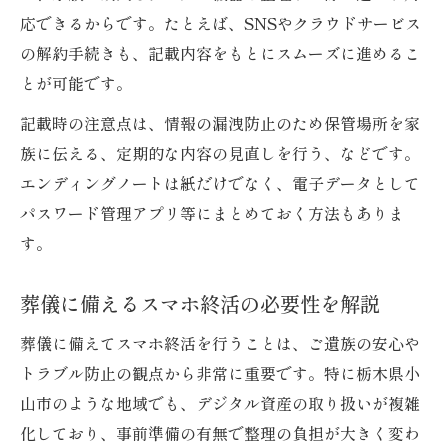
応できるからです。たとえば、SNSやクラウドサービス
の解約手続きも、記載内容をもとにスムーズに進めるこ
とが可能です。
記載時の注意点は、情報の漏洩防止のため保管場所を家
族に伝える、定期的な内容の見直しを行う、などです。
エンディングノートは紙だけでなく、電子データとして
パスワード管理アプリ等にまとめておく方法もありま
す。
葬儀に備えるスマホ終活の必要性を解説
葬儀に備えてスマホ終活を行うことは、ご遺族の安心や
トラブル防止の観点から非常に重要です。特に栃木県小
山市のような地域でも、デジタル資産の取り扱いが複雑
化しており、事前準備の有無で整理の負担が大きく変わ