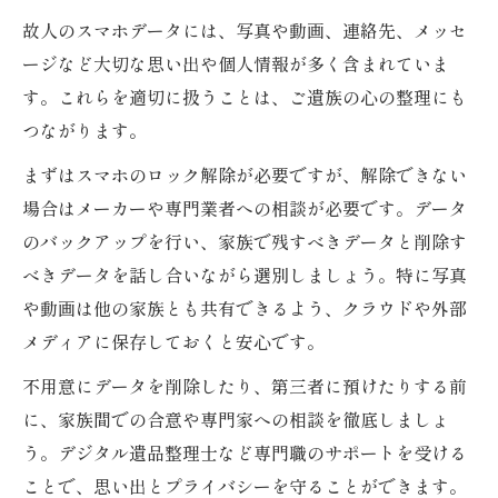
故人のスマホデータには、写真や動画、連絡先、メッセ
ージなど大切な思い出や個人情報が多く含まれていま
す。これらを適切に扱うことは、ご遺族の心の整理にも
つながります。
まずはスマホのロック解除が必要ですが、解除できない
場合はメーカーや専門業者への相談が必要です。データ
のバックアップを行い、家族で残すべきデータと削除す
べきデータを話し合いながら選別しましょう。特に写真
や動画は他の家族とも共有できるよう、クラウドや外部
メディアに保存しておくと安心です。
不用意にデータを削除したり、第三者に預けたりする前
に、家族間での合意や専門家への相談を徹底しましょ
う。デジタル遺品整理士など専門職のサポートを受ける
ことで、思い出とプライバシーを守ることができます。