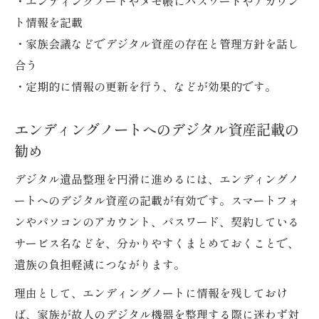
・エンディングノートやメモ帳にパスワードやアカウン
ト情報を記載
・家族会議などでデジタル資産の存在と管理方針を話し
合う
・定期的に情報の更新を行う、などが効果的です。
エンディングノートへのデジタル資産記載の
勧め
デジタル遺品整理を円滑に進めるには、エンディングノ
ートへのデジタル資産の記載が有効です。スマートフォ
ンやパソコンのアカウント、パスワード、契約している
サービス名などを、分かりやすくまとめておくことで、
遺族の負担軽減につながります。
理由として、エンディングノートに情報を残しておけ
ば、家族が故人のデジタル機器を整理する際に迷わず対