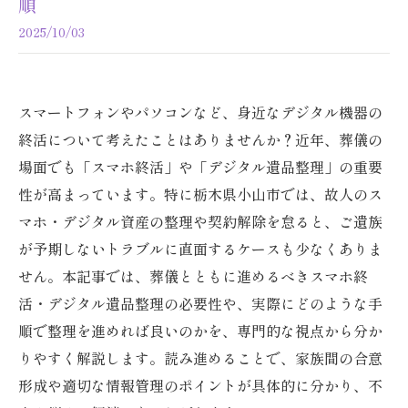
順
2025/10/03
スマートフォンやパソコンなど、身近なデジタル機器の
終活について考えたことはありませんか？近年、葬儀の
場面でも「スマホ終活」や「デジタル遺品整理」の重要
性が高まっています。特に栃木県小山市では、故人のス
マホ・デジタル資産の整理や契約解除を怠ると、ご遺族
が予期しないトラブルに直面するケースも少なくありま
せん。本記事では、葬儀とともに進めるべきスマホ終
活・デジタル遺品整理の必要性や、実際にどのような手
順で整理を進めれば良いのかを、専門的な視点から分か
りやすく解説します。読み進めることで、家族間の合意
形成や適切な情報管理のポイントが具体的に分かり、不