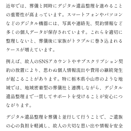
近年では、葬儀と同時にデジタル遺品整理を進めること
の重要性が高まっています。スマートフォンやパソコン
などのデジタル機器には、写真や連絡先、契約情報など
多くの個人データが保存されています。これらを適切に
整理しないと、葬儀後に家族がトラブルに巻き込まれる
ケースが増えています。
例えば、故人のSNSアカウントやサブスクリプション契
約の放置により、思わぬ個人情報流出や費用の継続発生
が起こることがあります。特に栃木県小山市のような地
域では、地域密着型の葬儀社と連携しながら、デジタル
遺品整理まで一貫してサポートを受けることが安心につ
ながります。
デジタル遺品整理を葬儀と並行して行うことで、ご遺族
の心の負担を軽減し、故人の大切な思い出や情報を安全