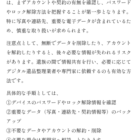
は、まずアカウントや契約の有無を確認し、パスワード
やロック解除方法を把握することが第一歩となります。
特に写真や連絡先、重要な電子データが含まれているた
め、慎重な取り扱いが求められます。
注意点として、無断でデータを削除したり、アカウント
を解約したりすると、後々必要な情報が失われるリスク
があります。遺族の間で情報共有を行い、必要に応じて
デジタル遺品整理業者や専門家に依頼するのも有効な方
法です。
具体的な手順としては、
①デバイスのパスワードやロック解除情報を確認
②重要なデータ（写真・連絡先・契約情報等）のバック
アップ
③不要なデータやアカウントの解約・削除
④必要な場合は専門家へ相談、となります。