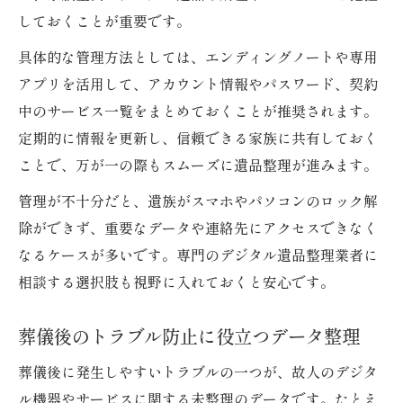
しておくことが重要です。
具体的な管理方法としては、エンディングノートや専用
アプリを活用して、アカウント情報やパスワード、契約
中のサービス一覧をまとめておくことが推奨されます。
定期的に情報を更新し、信頼できる家族に共有しておく
ことで、万が一の際もスムーズに遺品整理が進みます。
管理が不十分だと、遺族がスマホやパソコンのロック解
除ができず、重要なデータや連絡先にアクセスできなく
なるケースが多いです。専門のデジタル遺品整理業者に
相談する選択肢も視野に入れておくと安心です。
葬儀後のトラブル防止に役立つデータ整理
葬儀後に発生しやすいトラブルの一つが、故人のデジタ
ル機器やサービスに関する未整理のデータです。たとえ