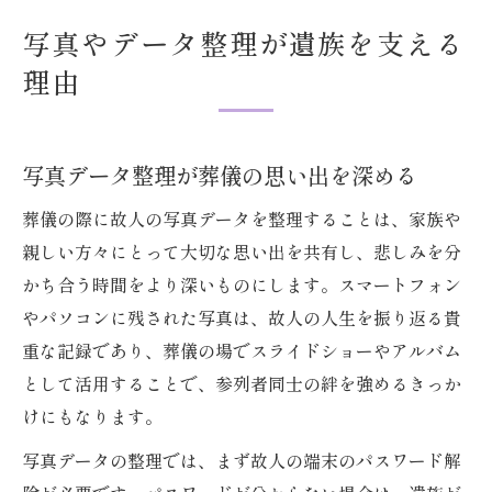
写真やデータ整理が遺族を支える
理由
写真データ整理が葬儀の思い出を深める
葬儀の際に故人の写真データを整理することは、家族や
親しい方々にとって大切な思い出を共有し、悲しみを分
かち合う時間をより深いものにします。スマートフォン
やパソコンに残された写真は、故人の人生を振り返る貴
重な記録であり、葬儀の場でスライドショーやアルバム
として活用することで、参列者同士の絆を強めるきっか
けにもなります。
写真データの整理では、まず故人の端末のパスワード解