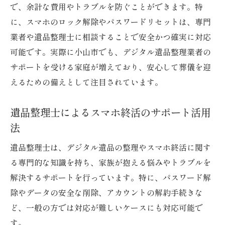
で、余計な費用やトラブルを防ぐことができます。特
に、スマホのロック解除やパスワードリセットは、専門
業者や遺品整理士に相談することで安全かつ確実に対応
可能です。実際に小山市でも、デジタル遺品整理業者の
サポートを受ける家庭が増えており、安心して葬儀を迎
えるための備えとして注目されています。
遺品整理士によるスマホ終活のサポート活用
法
遺品整理士は、デジタル遺品の整理やスマホ終活に関す
る専門的な知識を持ち、家族が抱える悩みやトラブルを
解決するサポートを行っています。特に、パスワード解
除やデータの安全な削除、アカウントの解約手続きな
ど、一般の方では対応が難しいケースにも対応可能で
す。