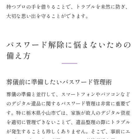
持つプロの手を借りることで、トラブルを未然に防ぎ、
大切な思い出を守ることができます。
パスワード解除に悩まないための
備え方
葬儀前に準備したいパスワード管理術
葬儀の準備と並行して、スマートフォンやパソコンなど
のデジタル遺品に関するパスワード管理は非常に重要で
す。特に栃木県小山市では、家族が故人のデジタル資産
を適切に管理できないことで、遺品整理の際にトラブル
が発生することも珍しくありません。そこで、事前にエ