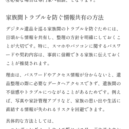
家族間トラブルを防ぐ情報共有の方法
デジタル遺品を巡る家族間のトラブルを防ぐためには、
日頃から情報を共有し、整理の方針を明確にしておくこ
とが大切です。特に、スマホやパソコンに関するパスワ
ードや契約内容は、事前に信頼できる家族に伝えておく
ことが推奨されます。
理由は、パスワードやアクセス情報が分からないと、遺
品整理の際に必要なデータへアクセスできず、遺族間の
不信感やトラブルにつながることがあるためです。例え
ば、写真や家計管理アプリなど、家族の思い出や生活に
直結する情報が失われるリスクを回避できます。
具体的な方法としては、