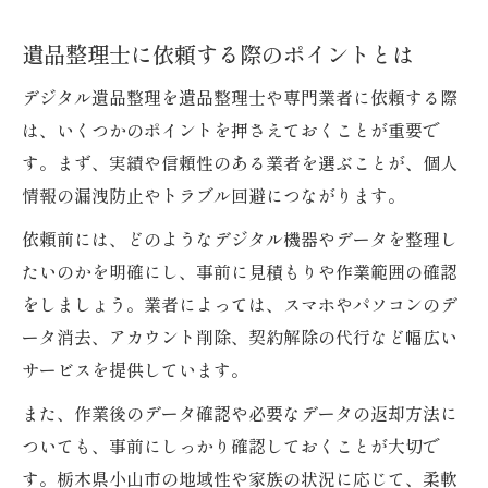
遺品整理士に依頼する際のポイントとは
デジタル遺品整理を遺品整理士や専門業者に依頼する際
は、いくつかのポイントを押さえておくことが重要で
す。まず、実績や信頼性のある業者を選ぶことが、個人
情報の漏洩防止やトラブル回避につながります。
依頼前には、どのようなデジタル機器やデータを整理し
たいのかを明確にし、事前に見積もりや作業範囲の確認
をしましょう。業者によっては、スマホやパソコンのデ
ータ消去、アカウント削除、契約解除の代行など幅広い
サービスを提供しています。
また、作業後のデータ確認や必要なデータの返却方法に
ついても、事前にしっかり確認しておくことが大切で
す。栃木県小山市の地域性や家族の状況に応じて、柔軟