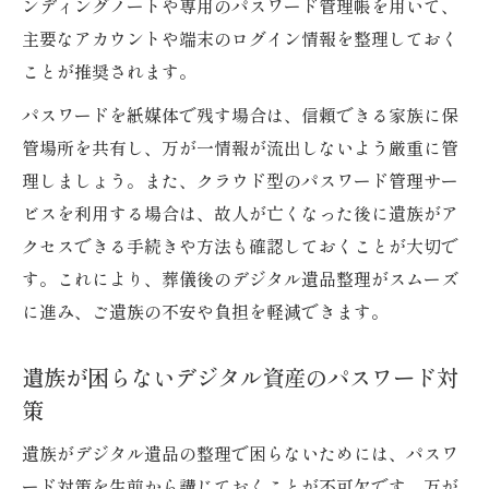
ンディングノートや専用のパスワード管理帳を用いて、
主要なアカウントや端末のログイン情報を整理しておく
ことが推奨されます。
パスワードを紙媒体で残す場合は、信頼できる家族に保
管場所を共有し、万が一情報が流出しないよう厳重に管
理しましょう。また、クラウド型のパスワード管理サー
ビスを利用する場合は、故人が亡くなった後に遺族がア
クセスできる手続きや方法も確認しておくことが大切で
す。これにより、葬儀後のデジタル遺品整理がスムーズ
に進み、ご遺族の不安や負担を軽減できます。
遺族が困らないデジタル資産のパスワード対
策
遺族がデジタル遺品の整理で困らないためには、パスワ
ード対策を生前から講じておくことが不可欠です。万が