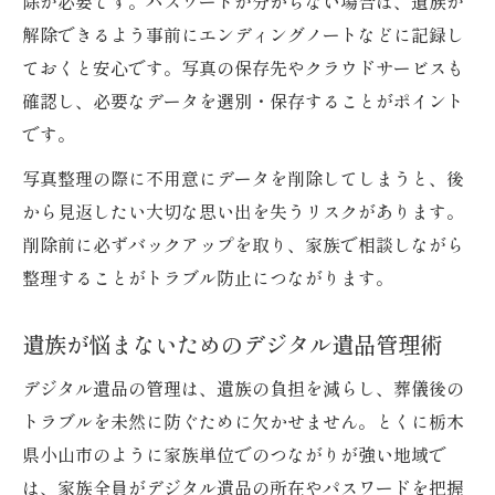
除が必要です。パスワードが分からない場合は、遺族が
解除できるよう事前にエンディングノートなどに記録し
ておくと安心です。写真の保存先やクラウドサービスも
確認し、必要なデータを選別・保存することがポイント
です。
写真整理の際に不用意にデータを削除してしまうと、後
から見返したい大切な思い出を失うリスクがあります。
削除前に必ずバックアップを取り、家族で相談しながら
整理することがトラブル防止につながります。
遺族が悩まないためのデジタル遺品管理術
デジタル遺品の管理は、遺族の負担を減らし、葬儀後の
トラブルを未然に防ぐために欠かせません。とくに栃木
県小山市のように家族単位でのつながりが強い地域で
は、家族全員がデジタル遺品の所在やパスワードを把握