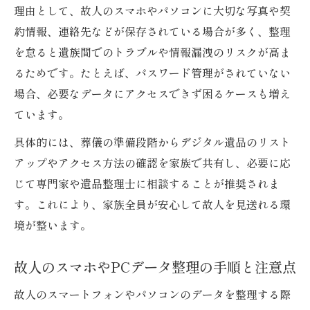
理由として、故人のスマホやパソコンに大切な写真や契
約情報、連絡先などが保存されている場合が多く、整理
を怠ると遺族間でのトラブルや情報漏洩のリスクが高ま
るためです。たとえば、パスワード管理がされていない
場合、必要なデータにアクセスできず困るケースも増え
ています。
具体的には、葬儀の準備段階からデジタル遺品のリスト
アップやアクセス方法の確認を家族で共有し、必要に応
じて専門家や遺品整理士に相談することが推奨されま
す。これにより、家族全員が安心して故人を見送れる環
境が整います。
故人のスマホやPCデータ整理の手順と注意点
故人のスマートフォンやパソコンのデータを整理する際