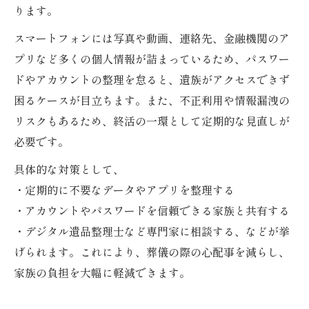
ります。
スマートフォンには写真や動画、連絡先、金融機関のア
プリなど多くの個人情報が詰まっているため、パスワー
ドやアカウントの整理を怠ると、遺族がアクセスできず
困るケースが目立ちます。また、不正利用や情報漏洩の
リスクもあるため、終活の一環として定期的な見直しが
必要です。
具体的な対策として、
・定期的に不要なデータやアプリを整理する
・アカウントやパスワードを信頼できる家族と共有する
・デジタル遺品整理士など専門家に相談する、などが挙
げられます。これにより、葬儀の際の心配事を減らし、
家族の負担を大幅に軽減できます。