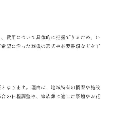
き、費用について具体的に把握できるため、い
で希望に沿った葬儀の形式や必要書類などを丁
要となります。理由は、地域特有の慣習や施設
場合の日程調整や、家族葬に適した祭壇やお花