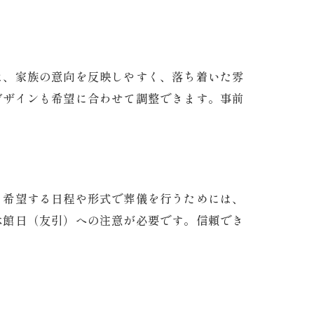
は、家族の意向を反映しやすく、落ち着いた雰
デザインも希望に合わせて調整できます。事前
、希望する日程や形式で葬儀を行うためには、
休館日（友引）への注意が必要です。信頼でき