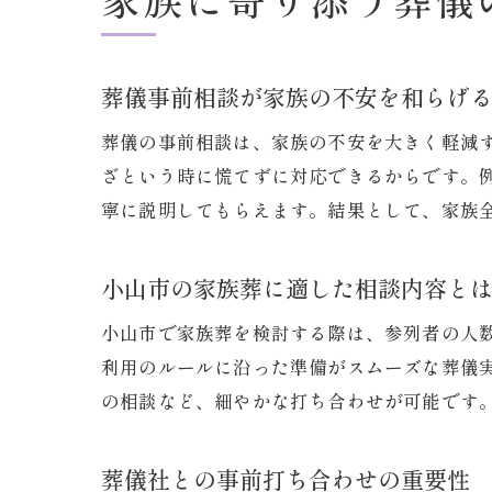
葬儀事前相談が家族の不安を和らげ
葬儀の事前相談は、家族の不安を大きく軽減
ざという時に慌てずに対応できるからです。
寧に説明してもらえます。結果として、家族
小山市の家族葬に適した相談内容と
小山市で家族葬を検討する際は、参列者の人
利用のルールに沿った準備がスムーズな葬儀
の相談など、細やかな打ち合わせが可能です
葬儀社との事前打ち合わせの重要性