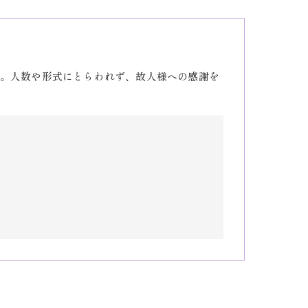
。人数や形式にとらわれず、故人様への感謝を