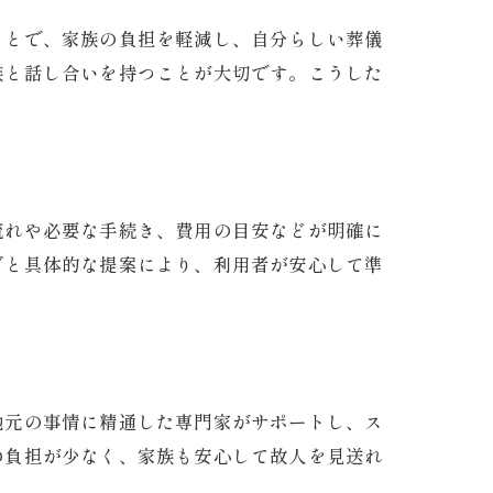
ことで、家族の負担を軽減し、自分らしい葬儀
族と話し合いを持つことが大切です。こうした
流れや必要な手続き、費用の目安などが明確に
グと具体的な提案により、利用者が安心して準
地元の事情に精通した専門家がサポートし、ス
の負担が少なく、家族も安心して故人を見送れ