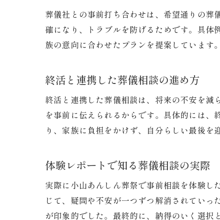
葬儀社との事前打ち合わせは、希望通りの葬
確になり、トラブルを防げるためです。具体
族の意向に合わせたプランを提案しています
終活と連携した葬儀相談の進め方
終活と連携した葬儀相談は、将来の不安を減
を事前に伝えられるからです。具体的には、
り、家族に負担をかけず、自分らしい最後を
体験レポートで知る葬儀相談の実際
実際に小山あんしん葬祭で事前相談を体験し
じて、疑問や不安が一つずつ解消されていっ
が印象的でした。最終的に、納得のいく選択