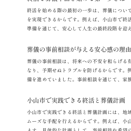
終活を始める際の最初の一歩は、葬儀につい
を実現できるからです。例えば、小山市で終
準備を通じて、安心して人生の最終段階を迎
葬儀の事前相談が与える安心感の理
葬儀の事前相談は、将来への不安を和らげる
なり、予期せぬトラブルを防げるからです。
備を進めていました。事前相談を通じて、家
小山市で実践できる終活と葬儀計画
小山市で実践できる終活と葬儀計画には、地
ムーズな手配を行えるからです。例えば、小
ます。具体的な計画として、事前相談や希望