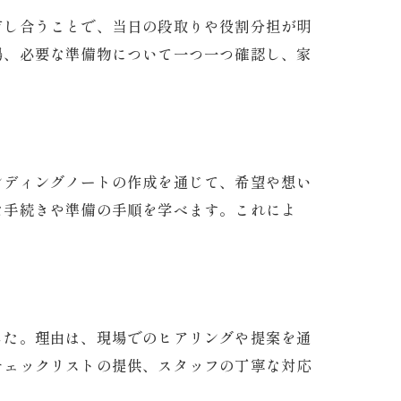
有し合うことで、当日の段取りや役割分担が明
場、必要な準備物について一つ一つ確認し、家
ンディングノートの作成を通じて、希望や想い
な手続きや準備の手順を学べます。これによ
した。理由は、現場でのヒアリングや提案を通
チェックリストの提供、スタッフの丁寧な対応