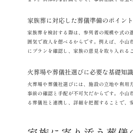
家族葬に対応した葬儀準備のポイン
家族葬を検討する際は、参列者の規模や式の
囲気で故人を偲べるからです。例えば、小山
にプランを確認し、家族の意見を取り入れる
火葬場や葬儀社選びに必要な基礎知
火葬場や葬儀社選びには、施設の立地や利用
事前の確認と手配が不可欠だからです。小山
る葬儀社と連携し、詳細を把握することで、
家族に寄り添う葬儀