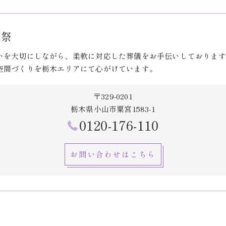
葬祭
いを大切にしながら、柔軟に対応した葬儀をお手伝いしております
空間づくりを栃木エリアにて心がけています。
〒329-0201
栃木県小山市粟宮1583-1
0120-176-110
お問い合わせはこちら