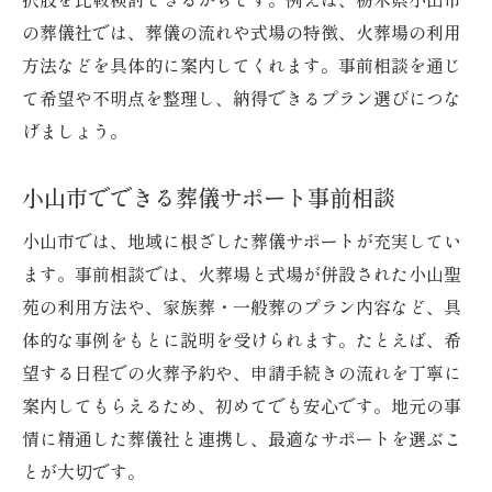
の葬儀社では、葬儀の流れや式場の特徴、火葬場の利用
方法などを具体的に案内してくれます。事前相談を通じ
て希望や不明点を整理し、納得できるプラン選びにつな
げましょう。
小山市でできる葬儀サポート事前相談
小山市では、地域に根ざした葬儀サポートが充実してい
ます。事前相談では、火葬場と式場が併設された小山聖
苑の利用方法や、家族葬・一般葬のプラン内容など、具
体的な事例をもとに説明を受けられます。たとえば、希
望する日程での火葬予約や、申請手続きの流れを丁寧に
案内してもらえるため、初めてでも安心です。地元の事
情に精通した葬儀社と連携し、最適なサポートを選ぶこ
とが大切です。