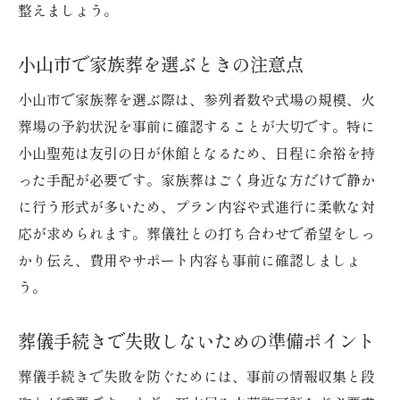
整えましょう。
小山市で家族葬を選ぶときの注意点
小山市で家族葬を選ぶ際は、参列者数や式場の規模、火
葬場の予約状況を事前に確認することが大切です。特に
小山聖苑は友引の日が休館となるため、日程に余裕を持
った手配が必要です。家族葬はごく身近な方だけで静か
に行う形式が多いため、プラン内容や式進行に柔軟な対
応が求められます。葬儀社との打ち合わせで希望をしっ
かり伝え、費用やサポート内容も事前に確認しましょ
う。
葬儀手続きで失敗しないための準備ポイント
葬儀手続きで失敗を防ぐためには、事前の情報収集と段