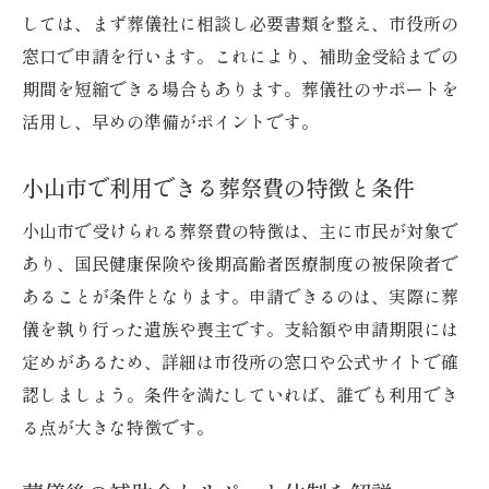
しては、まず葬儀社に相談し必要書類を整え、市役所の
窓口で申請を行います。これにより、補助金受給までの
期間を短縮できる場合もあります。葬儀社のサポートを
活用し、早めの準備がポイントです。
小山市で利用できる葬祭費の特徴と条件
小山市で受けられる葬祭費の特徴は、主に市民が対象で
あり、国民健康保険や後期高齢者医療制度の被保険者で
あることが条件となります。申請できるのは、実際に葬
儀を執り行った遺族や喪主です。支給額や申請期限には
定めがあるため、詳細は市役所の窓口や公式サイトで確
認しましょう。条件を満たしていれば、誰でも利用でき
る点が大きな特徴です。