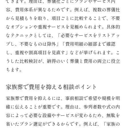
できます。理由は、葬儀社ごとにプランやサービス内
容、費用体系が異なるためです。例えば、複数の葬儀社
から見積もりを取り、項目ごとに比較することで、不要
なオプションや重複サービスを見極められます。具体的
なテクニックとしては、「必要なサービスをリストアッ
プし、不要なものは除外」「費用明細の細部まで確認
し、重複や割高項目を見直す」などが挙げられます。こ
うした比較検討が、納得のいく葬儀と費用の両立に役立
ちます。
家族葬で費用を抑える相談ポイント
家族葬で費用を抑えるには、事前相談で希望や規模を明
確に伝えることが重要です。理由は、参列者数や式の内
容によって必要な設備やサービスが変わるため、無駄を
省いたプラン選定ができるからです。例えば、「家族の