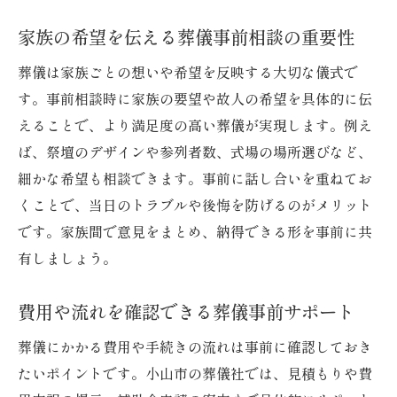
家族の希望を伝える葬儀事前相談の重要性
葬儀は家族ごとの想いや希望を反映する大切な儀式で
す。事前相談時に家族の要望や故人の希望を具体的に伝
えることで、より満足度の高い葬儀が実現します。例え
ば、祭壇のデザインや参列者数、式場の場所選びなど、
細かな希望も相談できます。事前に話し合いを重ねてお
くことで、当日のトラブルや後悔を防げるのがメリット
です。家族間で意見をまとめ、納得できる形を事前に共
有しましょう。
費用や流れを確認できる葬儀事前サポート
葬儀にかかる費用や手続きの流れは事前に確認しておき
たいポイントです。小山市の葬儀社では、見積もりや費