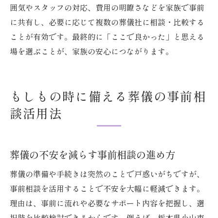
囲気やスタッフの対応、費用の明瞭さなどを家族で事前
に共有し、必要に応じて複数の葬儀社に相談・比較する
ことが有効です。最終的に「ここで良かった」と思える
場を選ぶことが、家族の安心につながります。
もしもの時に備える葬儀の事前相
談活用法
葬儀の不安を減らす事前相談の進め方
葬儀の準備や手続きは突然のことで戸惑いがちですが、
事前相談を活用することで不安を大幅に軽減できます。
理由は、事前に流れや必要なサポート内容を把握し、選
択肢を比較検討できるからです。例えば、栃木県小山市