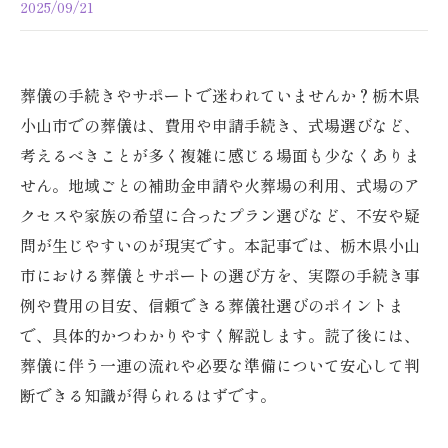
2025/09/21
葬儀の手続きやサポートで迷われていませんか？栃木県
小山市での葬儀は、費用や申請手続き、式場選びなど、
考えるべきことが多く複雑に感じる場面も少なくありま
せん。地域ごとの補助金申請や火葬場の利用、式場のア
クセスや家族の希望に合ったプラン選びなど、不安や疑
問が生じやすいのが現実です。本記事では、栃木県小山
市における葬儀とサポートの選び方を、実際の手続き事
例や費用の目安、信頼できる葬儀社選びのポイントま
で、具体的かつわかりやすく解説します。読了後には、
葬儀に伴う一連の流れや必要な準備について安心して判
断できる知識が得られるはずです。