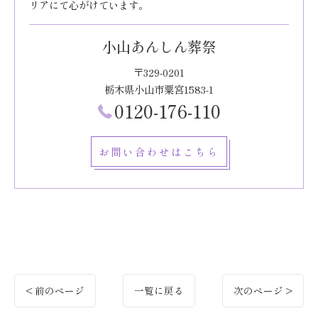
リアにて心がけています。
小山あんしん葬祭
〒329-0201
栃木県小山市粟宮1583-1
0120-176-110
お問い合わせはこちら
< 前のページ
一覧に戻る
次のページ >