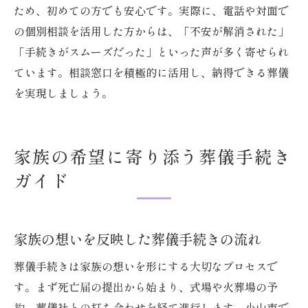
ため、初めての方でも安心です。実際に、電話や対面で
の個別相談を活用した方からは、「不安が解消された」
「手続きがスムーズだった」といった声が多く寄せられ
ています。相談窓口を積極的に活用し、納得できる葬儀
を実現しましょう。
家族の希望に寄り添う葬儀手続き
ガイド
家族の想いを反映した葬儀手続きの流れ
葬儀手続きは家族の想いを形にする大切なプロセスで
す。まず死亡届の提出から始まり、式場や火葬場の予
約、葬儀社との打ち合わせを経て進行します。小山市で