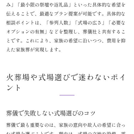
み」「最小限の祭壇や返礼品」といった具体的な希望を
伝えることで、最適なプラン提案が可能です。具体的な
相談ポイントは、「参列人数」「式場の広さ」「必要な
オプションの有無」などを整理し、葬儀社と共有するこ
とです。これにより、家族の希望に沿いつつ、費用を抑
えた家族葬が実現します。
火葬場や式場選びで迷わないポイ
ント
葬儀で失敗しない式場選びのコツ
葬儀で最も重要なのは、家族の意向や故人の希望に合っ
た式場を選ぶことです。理由は、式場の立地や設備、雰