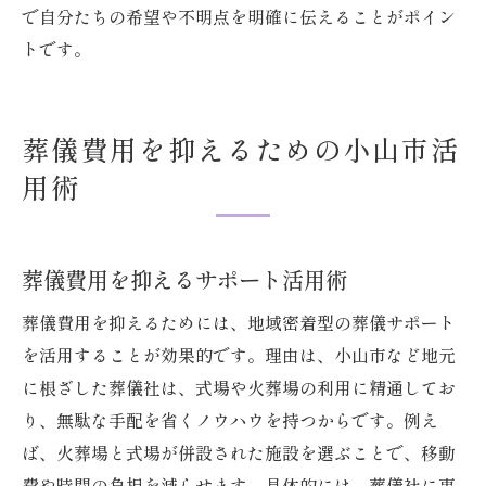
で自分たちの希望や不明点を明確に伝えることがポイン
トです。
葬儀費用を抑えるための小山市活
用術
葬儀費用を抑えるサポート活用術
葬儀費用を抑えるためには、地域密着型の葬儀サポート
を活用することが効果的です。理由は、小山市など地元
に根ざした葬儀社は、式場や火葬場の利用に精通してお
り、無駄な手配を省くノウハウを持つからです。例え
ば、火葬場と式場が併設された施設を選ぶことで、移動
費や時間の負担を減らせます。具体的には、葬儀社に事