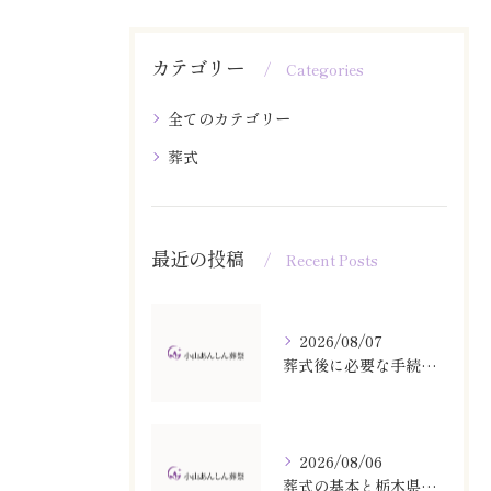
カテゴリー
Categories
全てのカテゴリー
葬式
最近の投稿
Recent Posts
2026/08/07
葬式後に必要な手続きと遺品整理の流れを栃木県小山市で実践するガイド
2026/08/06
葬式の基本と栃木県小山市の家族葬参列マナー香典相場や服装ポイント