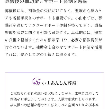
葬儀後の補助金とサポート体制を解説
葬儀後には、補助金の受給だけでなく、遺族の心身のケ
アや各種手続きのサポートも重要です。小山市では、葬
儀社を通じてアフターサポート体制が整っており、遺品
整理や法要に関する相談も可能です。具体的には、遺族
の負担を軽減するための相談窓口や、必要な情報提供が
行われています。補助金と合わせてサポート体制を活用
すれば、安心して次の手続きに進めます。
ご家族それぞれの想いを大切にしながら、柔軟に対応した
葬儀をお手伝いしております。人数や形式にとらわれず、
故人様への感謝を穏やかに伝えられる空間づくりを栃木エ