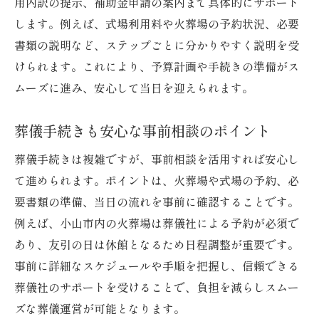
用内訳の提示、補助金申請の案内まで具体的にサポート
します。例えば、式場利用料や火葬場の予約状況、必要
書類の説明など、ステップごとに分かりやすく説明を受
けられます。これにより、予算計画や手続きの準備がス
ムーズに進み、安心して当日を迎えられます。
葬儀手続きも安心な事前相談のポイント
葬儀手続きは複雑ですが、事前相談を活用すれば安心し
て進められます。ポイントは、火葬場や式場の予約、必
要書類の準備、当日の流れを事前に確認することです。
例えば、小山市内の火葬場は葬儀社による予約が必須で
あり、友引の日は休館となるため日程調整が重要です。
事前に詳細なスケジュールや手順を把握し、信頼できる
葬儀社のサポートを受けることで、負担を減らしスムー
ズな葬儀運営が可能となります。