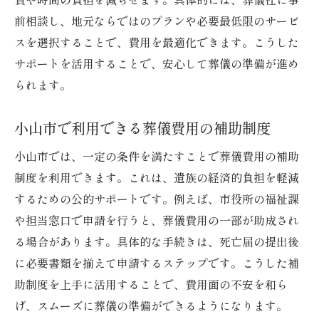
前相談し、地元ならではのプランや必要最低限のサービ
スを選択することで、費用を最適化できます。こうした
サポートを活用することで、安心して葬儀の準備が進め
られます。
小山市で利用できる葬儀費用の補助制度
小山市では、一定の条件を満たすことで葬儀費用の補助
制度を利用できます。これは、遺族の経済的負担を軽減
するための公的サポートです。例えば、市役所の福祉課
や担当窓口で申請を行うと、葬儀費用の一部が助成され
る場合があります。具体的な手続きは、死亡届の提出後
に必要書類を揃えて申請するステップです。こうした補
助制度を上手に活用することで、費用面の不安を和ら
げ、スムーズに葬儀の準備ができるようになります。