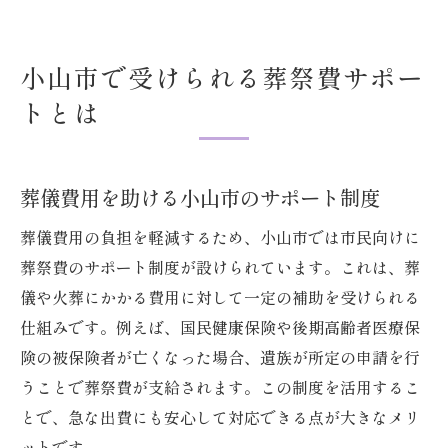
小山市で受けられる葬祭費サポー
トとは
葬儀費用を助ける小山市のサポート制度
葬儀費用の負担を軽減するため、小山市では市民向けに
葬祭費のサポート制度が設けられています。これは、葬
儀や火葬にかかる費用に対して一定の補助を受けられる
仕組みです。例えば、国民健康保険や後期高齢者医療保
険の被保険者が亡くなった場合、遺族が所定の申請を行
うことで葬祭費が支給されます。この制度を活用するこ
とで、急な出費にも安心して対応できる点が大きなメリ
ットです。