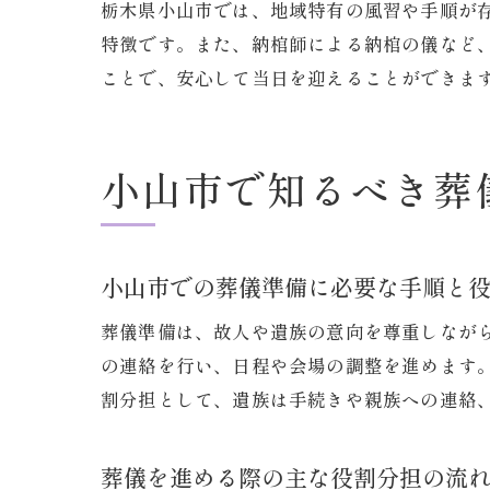
栃木県小山市では、地域特有の風習や手順が
特徴です。また、納棺師による納棺の儀など
ことで、安心して当日を迎えることができま
小山市で知るべき葬
小山市での葬儀準備に必要な手順と
葬儀準備は、故人や遺族の意向を尊重しなが
の連絡を行い、日程や会場の調整を進めます
割分担として、遺族は手続きや親族への連絡
葬儀を進める際の主な役割分担の流