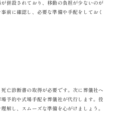
場が併設されており、移動の負担が少ないのが
を事前に確認し、必要な準備や手配をしておく
る死亡診断書の取得が必要です。次に葬儀社へ
葬場予約や式場手配を葬儀社が代行します。役
を理解し、スムーズな準備を心がけましょう。