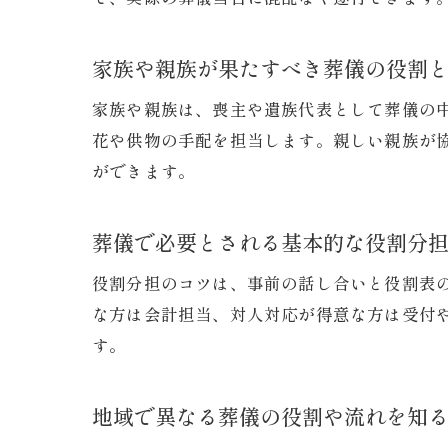
家族や親族が果たすべき葬儀の役割
家族や親族は、喪主や遺族代表として葬儀の
花や供物の手配を担当します。親しい親族が
ができます。
葬儀で必要とされる基本的な役割分
役割分担のコツは、事前の話し合いと役割表
な方は会計担当、対人対応が得意な方は受付
す。
地域で異なる葬儀の役割や流れを知