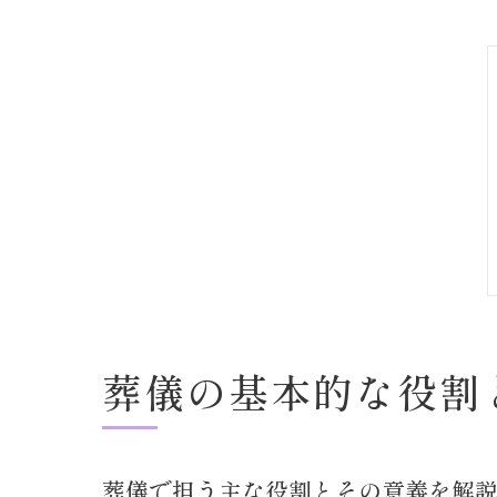
葬儀の基本的な役割
葬儀で担う主な役割とその意義を解