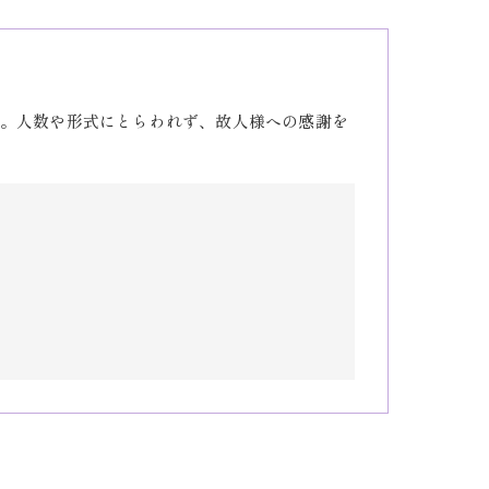
。人数や形式にとらわれず、故人様への感謝を