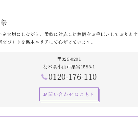
葬祭
いを大切にしながら、柔軟に対応した葬儀をお手伝いしております
空間づくりを栃木エリアにて心がけています。
〒329-0201
栃木県小山市粟宮1583-1
0120-176-110
お問い合わせはこちら