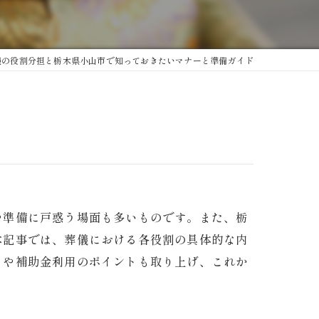
儀の役割分担と栃木県小山市で知っておきたいマナーと準備ガイド
や準備に戸惑う場面も多いものです。また、栃
本記事では、葬儀における各役割の具体的な内
きや補助金利用のポイントも取り上げ、これか