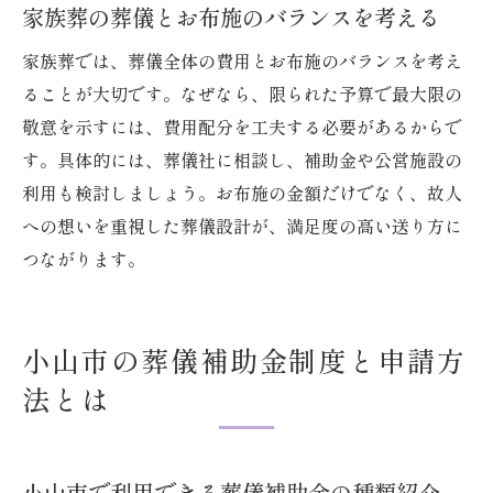
家族葬の葬儀とお布施のバランスを考える
家族葬では、葬儀全体の費用とお布施のバランスを考え
ることが大切です。なぜなら、限られた予算で最大限の
敬意を示すには、費用配分を工夫する必要があるからで
す。具体的には、葬儀社に相談し、補助金や公営施設の
利用も検討しましょう。お布施の金額だけでなく、故人
への想いを重視した葬儀設計が、満足度の高い送り方に
つながります。
小山市の葬儀補助金制度と申請方
法とは
小山市で利用できる葬儀補助金の種類紹介