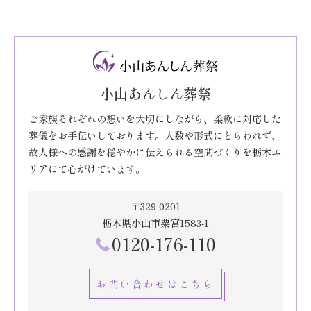
小山あんしん葬祭
ご家族それぞれの想いを大切にしながら、柔軟に対応した
葬儀をお手伝いしております。人数や形式にとらわれず、
故人様への感謝を穏やかに伝えられる空間づくりを栃木エ
リアにて心がけています。
〒329-0201
栃木県小山市粟宮1583-1
0120-176-110
お問い合わせはこちら