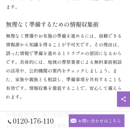
ます。
無理なく準備するための情報収集術
無理なく葬儀やお布施の準備を進めるには、信頼できる
情報源から知識を得ることが不可欠です。その理由は、
誤った情報で準備を進めるとトラブルの原因になるから
です。具体的には、地域の葬祭業者による無料事前相談
の活用や、公的機関の案内をチェックしましょう。ま
た、家族や親族とも相談し、準備事項を共有することも
有効です。情報収集を徹底することで、安心して備えら
れます。
お布施費用も含む家計管理のポイント
0120-176-110
お問い合わせはこちら
お布施費用も含めた家計管理では、支出計画を明確にす