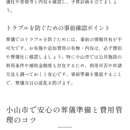
儀社や菩提寺と内容を確認し、予算計画を立てましょ
う。
トラブルを防ぐための事前確認ポイント
葬儀でのトラブルを防ぐためには、事前の情報共有が不
可欠です。お布施や追加費用の有無・内容は、必ず僧侶
や葬儀社に確認しましょう。特に小山市では公共施設の
利用条件や補助金制度も存在するため、利用可否や申請
方法も調べておくと安心です。事前準備を徹底すること
で、葬儀当日の混乱を防げます。
小山市で安心の葬儀準備と費用管
理のコツ