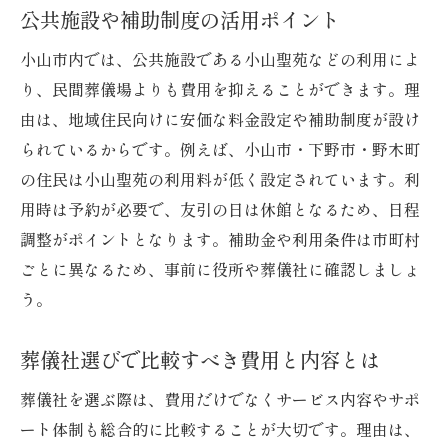
公共施設や補助制度の活用ポイント
小山市内では、公共施設である小山聖苑などの利用によ
り、民間葬儀場よりも費用を抑えることができます。理
由は、地域住民向けに安価な料金設定や補助制度が設け
られているからです。例えば、小山市・下野市・野木町
の住民は小山聖苑の利用料が低く設定されています。利
用時は予約が必要で、友引の日は休館となるため、日程
調整がポイントとなります。補助金や利用条件は市町村
ごとに異なるため、事前に役所や葬儀社に確認しましょ
う。
葬儀社選びで比較すべき費用と内容とは
葬儀社を選ぶ際は、費用だけでなくサービス内容やサポ
ート体制も総合的に比較することが大切です。理由は、