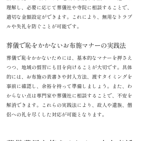
理解し、必要に応じて葬儀社や寺院に相談することで、
適切な金額設定ができます。これにより、無用なトラブ
ルや失礼を防ぐことが可能です。
葬儀で恥をかかないお布施マナーの実践法
葬儀で恥をかかないためには、基本的なマナーを押さえ
つつ、地域の慣習にも目を向けることが大切です。具体
的には、お布施の表書きや封入方法、渡すタイミングを
事前に確認し、余裕を持って準備しましょう。また、わ
からない点は専門家や葬儀社に相談することで、不安を
解消できます。これらの実践法により、故人や遺族、僧
侶への礼を尽くした対応が可能となります。