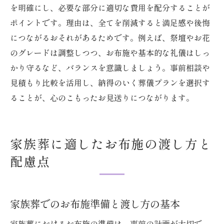
を明確にし、必要な部分に適切な費用を配分することが
ポイントです。理由は、全てを削減すると満足感や後悔
につながるおそれがあるためです。例えば、祭壇やお花
のグレードは調整しつつ、お布施や基本的な礼儀はしっ
かり守るなど、バランスを意識しましょう。事前相談や
見積もり比較を活用し、納得のいく葬儀プランを選択す
ることが、心のこもったお見送りにつながります。
家族葬に適したお布施の渡し方と
配慮点
家族葬でのお布施準備と渡し方の基本
家族葬におけるお布施の準備は、事前の計画が大切で