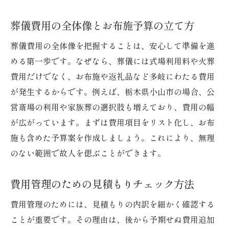
葬儀費用の全体像とお布施予算の立て方
葬儀費用の全体像を把握することは、安心して準備を進
める第一歩です。なぜなら、葬儀には式場利用料や火葬
費用だけでなく、お布施や返礼品など多岐にわたる費用
が発生するからです。例えば、栃木県小山市の場合、公
営斎場の利用や家族葬の選択肢も増えており、費用の幅
が広がっています。まずは費用項目をリスト化し、お布
施も含めた予算案を作成しましょう。これにより、無理
のない範囲で故人を偲ぶことができます。
費用管理のための見積もりチェック方法
費用管理のためには、見積もりの内訳を細かく確認する
ことが重要です。その理由は、後から予期せぬ費用追加