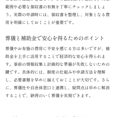
範囲や必要な領収書の有無を丁寧にチェックしましょ
う。実際の申請時には、領収書を整理し、対象となる費
用を明確にしておくことが重要です。
葬儀と補助金で安心を得るためのポイント
葬儀やお布施の費用に不安を感じる方は多いですが、補
助金を上手に活用することで経済的な安心を得られま
す。事前の情報収集と計画的な準備が失敗しないための
鍵です。具体的には、制度の仕組みや申請方法を理解
し、必要書類を早めに揃えておくことが大切です。さら
に、葬儀社や自治体窓口と連携し、疑問点は早めに解消
することで、納得のいく葬儀を実現できます。