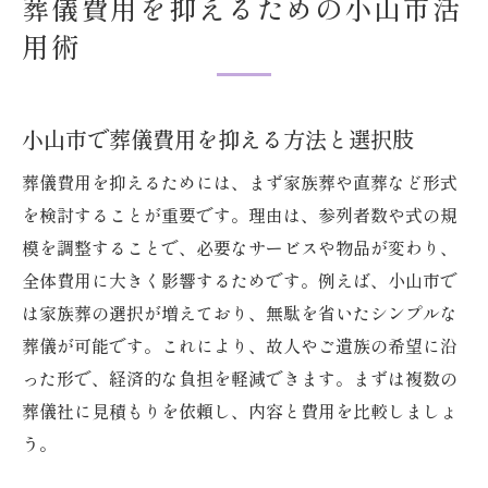
葬儀費用を抑えるための小山市活
用術
小山市で葬儀費用を抑える方法と選択肢
葬儀費用を抑えるためには、まず家族葬や直葬など形式
を検討することが重要です。理由は、参列者数や式の規
模を調整することで、必要なサービスや物品が変わり、
全体費用に大きく影響するためです。例えば、小山市で
は家族葬の選択が増えており、無駄を省いたシンプルな
葬儀が可能です。これにより、故人やご遺族の希望に沿
った形で、経済的な負担を軽減できます。まずは複数の
葬儀社に見積もりを依頼し、内容と費用を比較しましょ
う。