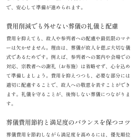
で、安心して準備が進められます。
費用削減でも外せない葬儀の礼儀と配慮
費用を抑えても、故人や参列者への配慮や最低限のマナ
ーは欠かせません。理由は、葬儀が故人を偲ぶ大切な儀
式であるためです。例えば、参列者への案内や会場での
対応、宗教者への謝礼（お布施）は省略せず、心を込め
て準備しましょう。費用を抑えつつも、必要な部分には
適切に配慮することで、故人への敬意を表すことができ
ます。礼儀を守ることが、後悔しない葬儀につながりま
す。
葬儀費用節約と満足度のバランスを保つコツ
葬儀費用を節約しながら満足度を高めるには、優先順位