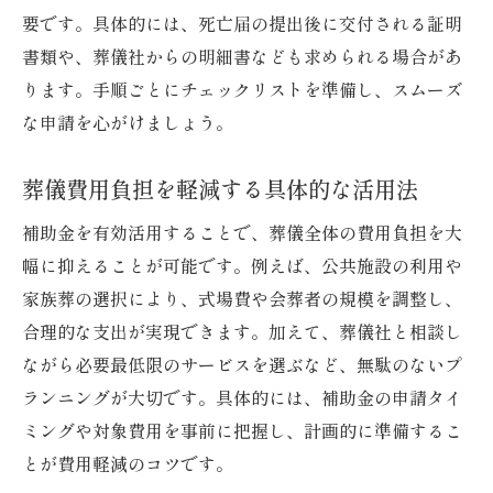
要です。具体的には、死亡届の提出後に交付される証明
書類や、葬儀社からの明細書なども求められる場合があ
ります。手順ごとにチェックリストを準備し、スムーズ
な申請を心がけましょう。
葬儀費用負担を軽減する具体的な活用法
補助金を有効活用することで、葬儀全体の費用負担を大
幅に抑えることが可能です。例えば、公共施設の利用や
家族葬の選択により、式場費や会葬者の規模を調整し、
合理的な支出が実現できます。加えて、葬儀社と相談し
ながら必要最低限のサービスを選ぶなど、無駄のないプ
ランニングが大切です。具体的には、補助金の申請タイ
ミングや対象費用を事前に把握し、計画的に準備するこ
とが費用軽減のコツです。