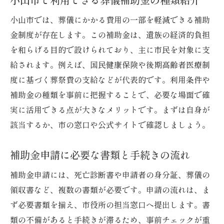
小山市では、葬儀にかかる費用の一部を軽減できる補助
金制度が存在します。この補助金は、遺族の経済的負担
を和らげる目的で設けられており、主に市民を対象に支
給されます。例えば、国民健康保険や後期高齢者医療制
度に基づく葬祭費の支給などが代表的です。利用条件や
補助金の種類を事前に把握することで、必要な場面で確
実に活用できる点が大きなメリットです。まずは自身が
該当するか、市の窓口や公式サイトで確認しましょう。
補助金申請に必要な書類と手続きの流れ
補助金申請には、死亡診断書や申請者の身分証、葬儀の
領収書など、複数の書類が必要です。申請の流れは、ま
ず必要書類を揃え、市役所の担当窓口へ提出します。書
類の不備があると手続きが滞るため、事前チェックが重