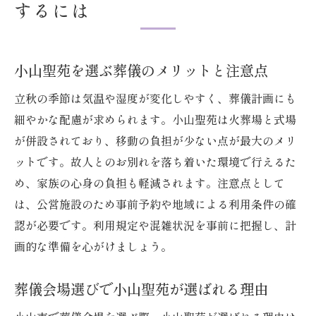
するには
小山聖苑を選ぶ葬儀のメリットと注意点
立秋の季節は気温や湿度が変化しやすく、葬儀計画にも
細やかな配慮が求められます。小山聖苑は火葬場と式場
が併設されており、移動の負担が少ない点が最大のメリ
ットです。故人とのお別れを落ち着いた環境で行えるた
め、家族の心身の負担も軽減されます。注意点として
は、公営施設のため事前予約や地域による利用条件の確
認が必要です。利用規定や混雑状況を事前に把握し、計
画的な準備を心がけましょう。
葬儀会場選びで小山聖苑が選ばれる理由