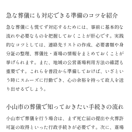
急な葬儀にも対応できる準備のコツを紹介
急な葬儀にも慌てず対応するためには、事前に基本的な
流れや必要なものを把握しておくことが肝心です。実践
的なコツとしては、連絡先リストの作成、必要書類や身
分証の整理、葬儀社・斎場の情報をまとめておくことが
挙げられます。また、地域の公営斎場利用方法の確認も
重要です。これらを普段から準備しておけば、いざとい
う時にスムーズに行動でき、心の余裕を持って故人を送
り出せるでしょう。
小山市の葬儀で知っておきたい手続きの流れ
小山市で葬儀を行う場合は、まず死亡届の提出や火葬許
可証の取得といった行政手続きが必要です。次に、斎場