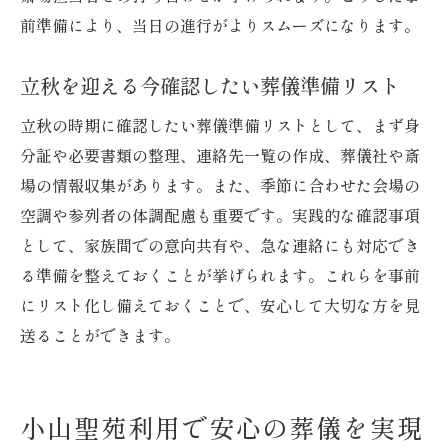
前準備により、当日の進行がよりスムーズになります。
立秋を迎える今確認したい葬儀準備リスト
立秋の時期に確認したい葬儀準備リストとして、まず身
分証や必要書類の整理、連絡先一覧の作成、葬儀社や斎
場の情報収集があります。また、季節に合わせた会場の
空調や参列者の体調配慮も重要です。実践的な確認事項
として、家族間での意向共有や、急な連絡にも対応でき
る準備を整えておくことが挙げられます。これらを事前
にリスト化し備えておくことで、安心して大切な方を見
送ることができます。
小山聖苑利用で安心の葬儀を実現