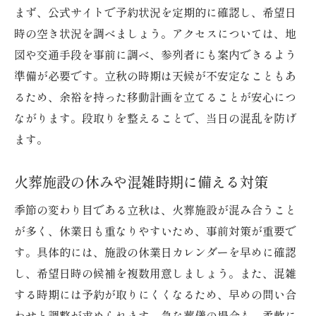
まず、公式サイトで予約状況を定期的に確認し、希望日
時の空き状況を調べましょう。アクセスについては、地
図や交通手段を事前に調べ、参列者にも案内できるよう
準備が必要です。立秋の時期は天候が不安定なこともあ
るため、余裕を持った移動計画を立てることが安心につ
ながります。段取りを整えることで、当日の混乱を防げ
ます。
火葬施設の休みや混雑時期に備える対策
季節の変わり目である立秋は、火葬施設が混み合うこと
が多く、休業日も重なりやすいため、事前対策が重要で
す。具体的には、施設の休業日カレンダーを早めに確認
し、希望日時の候補を複数用意しましょう。また、混雑
する時期には予約が取りにくくなるため、早めの問い合
わせと調整が求められます。急な葬儀の場合も、柔軟に