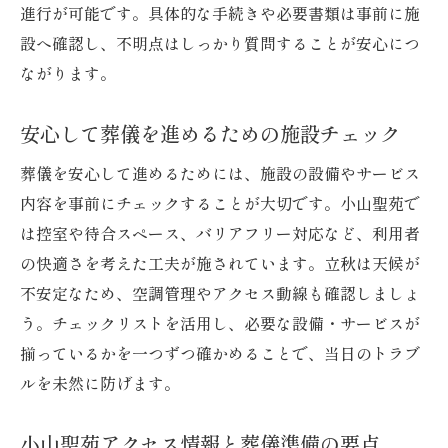
進行が可能です。具体的な手続きや必要書類は事前に施
設へ確認し、不明点はしっかり質問することが安心につ
ながります。
安心して葬儀を進めるための施設チェック
葬儀を安心して進めるためには、施設の設備やサービス
内容を事前にチェックすることが大切です。小山聖苑で
は控室や待合スペース、バリアフリー対応など、利用者
の快適さを考えた工夫が施されています。立秋は天候が
不安定なため、空調管理やアクセス動線も確認しましょ
う。チェックリストを活用し、必要な設備・サービスが
揃っているかを一つずつ確かめることで、当日のトラブ
ルを未然に防げます。
小山聖苑アクセス情報と葬儀準備の要点