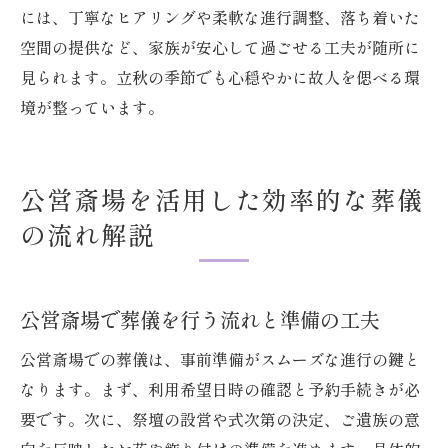
には、丁寧なヒアリングや柔軟な進行調整、落ち着いた
空間の提供など、家族が安心して過ごせる工夫が随所に
見られます。立秋の季節でも心穏やかに故人を偲べる環
境が整っています。
公営斎場を活用した効率的な葬儀
の流れ解説
公営斎場で葬儀を行う流れと準備の工夫
公営斎場での葬儀は、事前準備がスムーズな進行の鍵と
なります。まず、利用希望日時の確認と予約手続きが必
要です。次に、祭壇の設営や式次第の決定、ご遺族の意