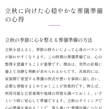
立秋に向けた心穏やかな葬儀準備
の心得
立秋の季節に心を整える葬儀準備の方法
立秋を迎えると、季節の移ろいによって心身のバランス
が崩れやすくなります。この時期の葬儀準備では、心の
整理を意識することが重要です。理由は、突然の訃報に
備えて冷静な判断が求められるからです。具体的には、
家族間で希望する葬儀の形式や想いを事前に話し合い、
必要な情報をまとめておくことが効果的です。例えば、
利用可能な公営斎場や地域の習慣を調べておくと、いざ
という時に安心して準備できます。立秋のタイミングで
心の準備を進めることで、落ち着いた葬儀計画につなが