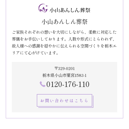
小山あんしん葬祭
ご家族それぞれの想いを大切にしながら、柔軟に対応した
葬儀をお手伝いしております。人数や形式にとらわれず、
故人様への感謝を穏やかに伝えられる空間づくりを栃木エ
リアにて心がけています。
〒329-0201
栃木県小山市粟宮1583-1
0120-176-110
お問い合わせはこちら