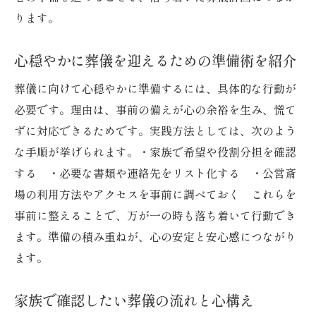
ります。
心穏やかに葬儀を迎えるための準備術を紹介
葬儀に向けて心穏やかに準備するには、具体的な行動が
必要です。理由は、事前の備えが心の余裕を生み、慌て
ずに対応できるためです。実践方法としては、次のよう
な手順が挙げられます。・家族で希望や役割分担を確認
する ・必要な書類や連絡先をリスト化する ・公営斎
場の利用方法やアクセスを事前に調べておく これらを
事前に整えることで、万が一の時も落ち着いて行動でき
ます。準備の積み重ねが、心の安定と安心感につながり
ます。
家族で確認したい葬儀の流れと心構え