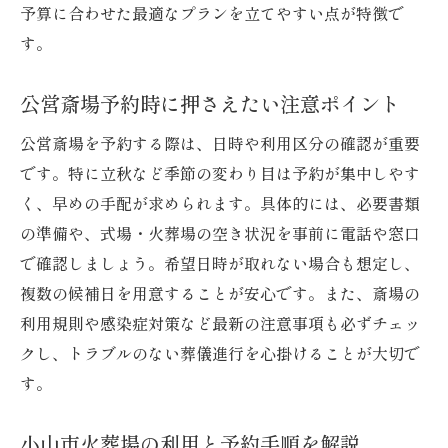
予算に合わせた最適なプランを立てやすい点が特徴で
す。
公営斎場予約時に押さえたい注意ポイント
公営斎場を予約する際は、日時や利用区分の確認が重要
です。特に立秋など季節の変わり目は予約が集中しやす
く、早めの手配が求められます。具体的には、必要書類
の準備や、式場・火葬場の空き状況を事前に電話や窓口
で確認しましょう。希望日時が取れない場合も想定し、
複数の候補日を用意することが安心です。また、斎場の
利用規則や感染症対策など最新の注意事項も必ずチェッ
クし、トラブルのない葬儀進行を心掛けることが大切で
す。
小山市火葬場の利用と予約手順を解説