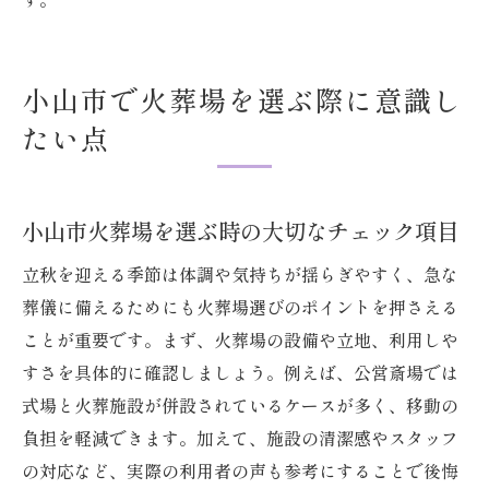
小山市で火葬場を選ぶ際に意識し
たい点
小山市火葬場を選ぶ時の大切なチェック項目
立秋を迎える季節は体調や気持ちが揺らぎやすく、急な
葬儀に備えるためにも火葬場選びのポイントを押さえる
ことが重要です。まず、火葬場の設備や立地、利用しや
すさを具体的に確認しましょう。例えば、公営斎場では
式場と火葬施設が併設されているケースが多く、移動の
負担を軽減できます。加えて、施設の清潔感やスタッフ
の対応など、実際の利用者の声も参考にすることで後悔