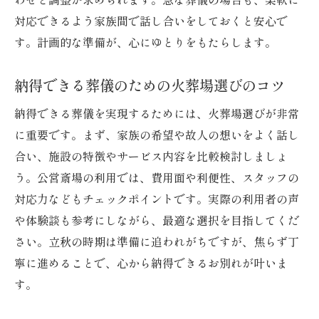
対応できるよう家族間で話し合いをしておくと安心で
す。計画的な準備が、心にゆとりをもたらします。
納得できる葬儀のための火葬場選びのコツ
納得できる葬儀を実現するためには、火葬場選びが非常
に重要です。まず、家族の希望や故人の想いをよく話し
合い、施設の特徴やサービス内容を比較検討しましょ
う。公営斎場の利用では、費用面や利便性、スタッフの
対応力などもチェックポイントです。実際の利用者の声
や体験談も参考にしながら、最適な選択を目指してくだ
さい。立秋の時期は準備に追われがちですが、焦らず丁
寧に進めることで、心から納得できるお別れが叶いま
す。