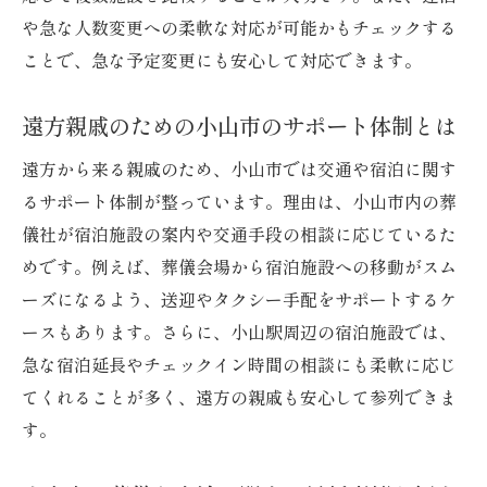
や急な人数変更への柔軟な対応が可能かもチェックする
ことで、急な予定変更にも安心して対応できます。
遠方親戚のための小山市のサポート体制とは
遠方から来る親戚のため、小山市では交通や宿泊に関す
るサポート体制が整っています。理由は、小山市内の葬
儀社が宿泊施設の案内や交通手段の相談に応じているた
めです。例えば、葬儀会場から宿泊施設への移動がスム
ーズになるよう、送迎やタクシー手配をサポートするケ
ースもあります。さらに、小山駅周辺の宿泊施設では、
急な宿泊延長やチェックイン時間の相談にも柔軟に応じ
てくれることが多く、遠方の親戚も安心して参列できま
す。