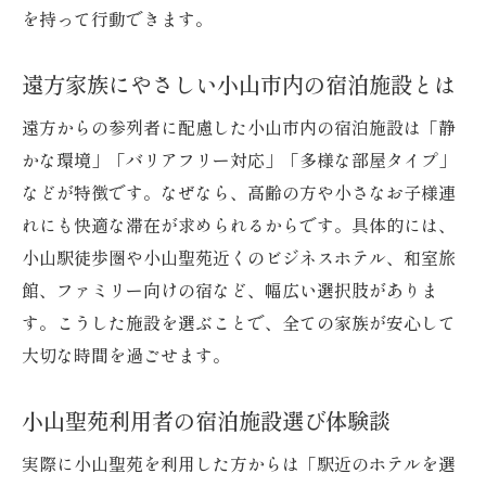
を持って行動できます。
遠方家族にやさしい小山市内の宿泊施設とは
遠方からの参列者に配慮した小山市内の宿泊施設は「静
かな環境」「バリアフリー対応」「多様な部屋タイプ」
などが特徴です。なぜなら、高齢の方や小さなお子様連
れにも快適な滞在が求められるからです。具体的には、
小山駅徒歩圏や小山聖苑近くのビジネスホテル、和室旅
館、ファミリー向けの宿など、幅広い選択肢がありま
す。こうした施設を選ぶことで、全ての家族が安心して
大切な時間を過ごせます。
小山聖苑利用者の宿泊施設選び体験談
実際に小山聖苑を利用した方からは「駅近のホテルを選