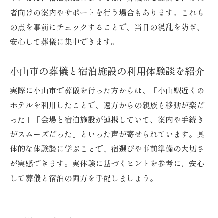
者向けの案内やサポートを行う場合もあります。これら
の点を事前にチェックすることで、当日の混乱を防ぎ、
安心して葬儀に集中できます。
小山市の葬儀と宿泊施設の利用体験談を紹介
実際に小山市で葬儀を行った方からは、「小山駅近くの
ホテルを利用したことで、遠方からの親族も移動が楽だ
った」「会場と宿泊施設が連携していて、案内や手続き
がスムーズだった」といった声が寄せられています。具
体的な体験談に学ぶことで、宿選びや事前準備の大切さ
が実感できます。実体験に基づくヒントを参考に、安心
して葬儀と宿泊の両方を手配しましょう。