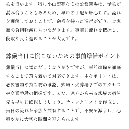
約を行います。特に小山聖苑などの公営斎場は、予約が
混み合うこともあるため、早めの手配が肝心です。流れ
を理解しておくことで、余裕を持った進行ができ、ご家
族の負担軽減にもつながります。事前に流れを把握し、
段取り良く進めることが大切です。
葬儀当日に慌てないための事前準備ポイント
葬儀当日は慌ただしくなりがちですが、事前準備を徹底
することで落ち着いて対応できます。主なポイントは、
必要書類や持ち物の確認、式場・火葬場までのアクセス
や交通手段の把握です。また、遠方から来る親族の宿泊
先も早めに確保しましょう。チェックリストを作成し、
当日の流れを家族と共有することで、不安を減らし、心
穏やかに大切な時間を迎えられます。