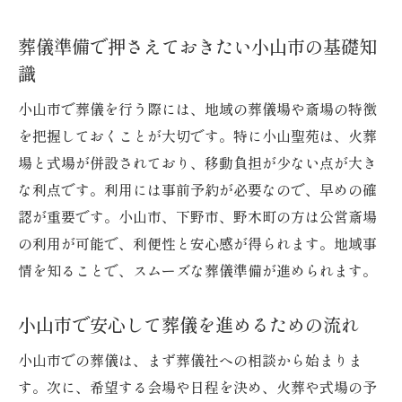
葬儀準備で押さえておきたい小山市の基礎知
識
小山市で葬儀を行う際には、地域の葬儀場や斎場の特徴
を把握しておくことが大切です。特に小山聖苑は、火葬
場と式場が併設されており、移動負担が少ない点が大き
な利点です。利用には事前予約が必要なので、早めの確
認が重要です。小山市、下野市、野木町の方は公営斎場
の利用が可能で、利便性と安心感が得られます。地域事
情を知ることで、スムーズな葬儀準備が進められます。
小山市で安心して葬儀を進めるための流れ
小山市での葬儀は、まず葬儀社への相談から始まりま
す。次に、希望する会場や日程を決め、火葬や式場の予