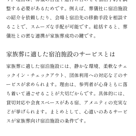
整する必要があるためです。例えば、葬儀社に宿泊施設
の紹介を依頼したり、会場と宿泊先の移動手段を相談す
ることで、スムーズな手配が可能です。総括すると、葬
儀社との密な連携が家族葬成功の鍵です。
家族葬に適した宿泊施設のサービスとは
家族葬に適した宿泊施設には、静かな環境、柔軟なチェ
ックイン・チェックアウト、団体利用への対応などのサ
ービスが求められます。理由は、参列者が心身ともに落
ち着いて過ごせることが大切だからです。具体的には、
貸切対応や会食スペースがある宿、アメニティの充実な
どが挙げられます。まとめとして、心遣いのあるサービ
スが家族葬向け宿泊施設の条件です。