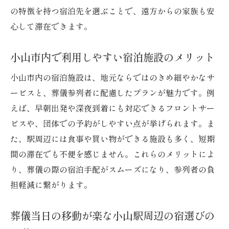
の特徴を持つ宿泊先を選ぶことで、遠方からの家族も安
心して滞在できます。
小山市内で利用しやすい宿泊施設のメリット
小山市内の宿泊施設は、地元ならではのきめ細やかなサ
ービスと、葬儀参列者に配慮したプランが魅力です。例
えば、早朝出発や深夜到着にも対応できるフロントサー
ビスや、団体での予約がしやすい点が挙げられます。ま
た、駅周辺には食事や買い物ができる施設も多く、短期
間の滞在でも不便を感じません。これらのメリットによ
り、葬儀の際の宿泊手配がスムーズになり、参列者の負
担軽減に繋がります。
葬儀当日の移動が楽な小山駅周辺の宿選びの