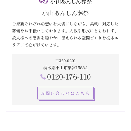
小山あんしん葬祭
ご家族それぞれの想いを大切にしながら、柔軟に対応した
葬儀をお手伝いしております。人数や形式にとらわれず、
故人様への感謝を穏やかに伝えられる空間づくりを栃木エ
リアにて心がけています。
〒329-0201
栃木県小山市粟宮1583-1
0120-176-110
お問い合わせはこちら