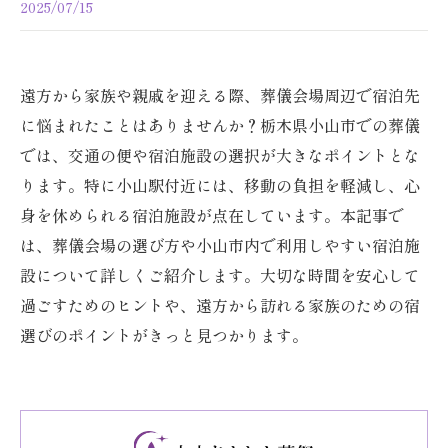
2025/07/15
遠方から家族や親戚を迎える際、葬儀会場周辺で宿泊先
に悩まれたことはありませんか？栃木県小山市での葬儀
では、交通の便や宿泊施設の選択が大きなポイントとな
ります。特に小山駅付近には、移動の負担を軽減し、心
身を休められる宿泊施設が点在しています。本記事で
は、葬儀会場の選び方や小山市内で利用しやすい宿泊施
設について詳しくご紹介します。大切な時間を安心して
過ごすためのヒントや、遠方から訪れる家族のための宿
選びのポイントがきっと見つかります。