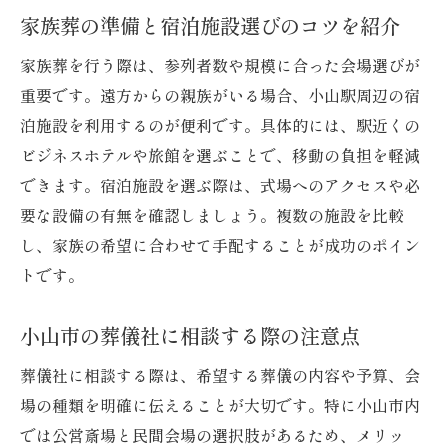
家族葬の準備と宿泊施設選びのコツを紹介
家族葬を行う際は、参列者数や規模に合った会場選びが
重要です。遠方からの親族がいる場合、小山駅周辺の宿
泊施設を利用するのが便利です。具体的には、駅近くの
ビジネスホテルや旅館を選ぶことで、移動の負担を軽減
できます。宿泊施設を選ぶ際は、式場へのアクセスや必
要な設備の有無を確認しましょう。複数の施設を比較
し、家族の希望に合わせて手配することが成功のポイン
トです。
小山市の葬儀社に相談する際の注意点
葬儀社に相談する際は、希望する葬儀の内容や予算、会
場の種類を明確に伝えることが大切です。特に小山市内
では公営斎場と民間会場の選択肢があるため、メリッ