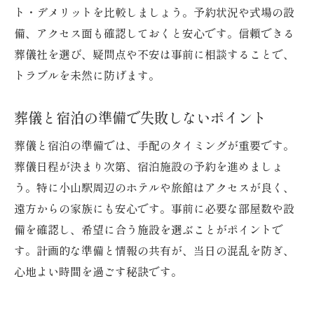
ト・デメリットを比較しましょう。予約状況や式場の設
備、アクセス面も確認しておくと安心です。信頼できる
葬儀社を選び、疑問点や不安は事前に相談することで、
トラブルを未然に防げます。
葬儀と宿泊の準備で失敗しないポイント
葬儀と宿泊の準備では、手配のタイミングが重要です。
葬儀日程が決まり次第、宿泊施設の予約を進めましょ
う。特に小山駅周辺のホテルや旅館はアクセスが良く、
遠方からの家族にも安心です。事前に必要な部屋数や設
備を確認し、希望に合う施設を選ぶことがポイントで
す。計画的な準備と情報の共有が、当日の混乱を防ぎ、
心地よい時間を過ごす秘訣です。