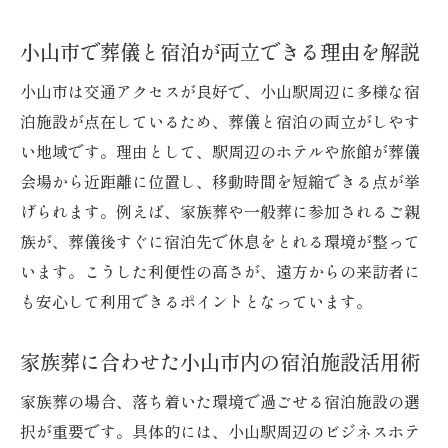
小山市で葬儀と宿泊が両立できる理由を解説
小山市は交通アクセスが良好で、小山駅周辺に多様な宿
泊施設が点在しているため、葬儀と宿泊の両立がしやす
い地域です。理由として、駅周辺のホテルや旅館が葬儀
会場から近距離に位置し、移動時間を短縮できる点が挙
げられます。例えば、家族葬や一般葬に参加されるご親
族が、葬儀後すぐに宿泊先で休息をとれる環境が整って
います。こうした利便性の高さが、遠方からの来訪者に
も安心して利用できるポイントとなっています。
家族葬に合わせた小山市内の宿泊施設活用術
家族葬の場合、落ち着いた環境で過ごせる宿泊施設の選
択が重要です。具体的には、小山駅周辺のビジネスホテ