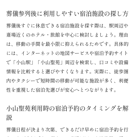
葬儀参列後に利用しやすい宿泊施設の探し方
葬儀後すぐに休息できる宿泊施設を探す際は、駅周辺や
斎場近くのホテル・旅館を中心に検討しましょう。理由
は、移動の手間を最小限に抑えられるためです。具体的
には、インターネットの地図サービスや宿泊予約サイト
で「小山駅」「小山聖苑」周辺を検索し、口コミや設備
情報を比較すると選びやすくなります。実際に、徒歩圏
内やタクシーで短時間の移動が可能な施設が多く、利便
性を重視した宿泊先選びが安心へとつながります。
小山聖苑利用時の宿泊予約のタイミングを解
説
葬儀日程が決まり次第、できるだけ早めに宿泊予約を行