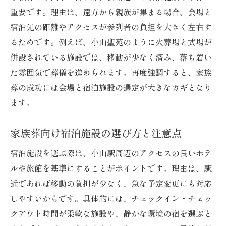
重要です。理由は、遠方から親族が集まる場合、会場と
宿泊先の距離やアクセスが参列者の負担を大きく左右す
るためです。例えば、小山聖苑のように火葬場と式場が
併設されている施設では、移動が少なく済み、落ち着い
た雰囲気で葬儀を進められます。再度強調すると、家族
葬の成功には会場と宿泊施設の選定が大きなカギとなり
ます。
家族葬向け宿泊施設の選び方と注意点
宿泊施設を選ぶ際は、小山駅周辺のアクセスの良いホテ
ルや旅館を基準にすることがポイントです。理由は、駅
近であれば移動の負担が少なく、急な予定変更にも対応
しやすいからです。具体的には、チェックイン・チェッ
クアウト時間が柔軟な施設や、静かな環境の宿を選ぶと