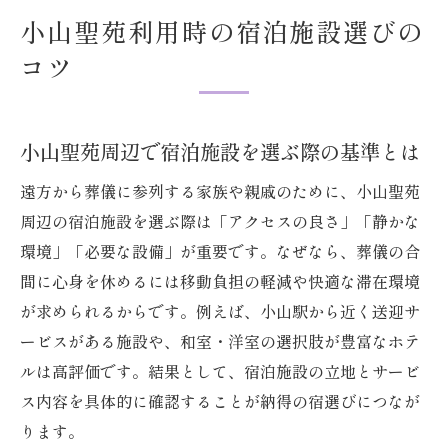
小山聖苑利用時の宿泊施設選びの
コツ
小山聖苑周辺で宿泊施設を選ぶ際の基準とは
遠方から葬儀に参列する家族や親戚のために、小山聖苑
周辺の宿泊施設を選ぶ際は「アクセスの良さ」「静かな
環境」「必要な設備」が重要です。なぜなら、葬儀の合
間に心身を休めるには移動負担の軽減や快適な滞在環境
が求められるからです。例えば、小山駅から近く送迎サ
ービスがある施設や、和室・洋室の選択肢が豊富なホテ
ルは高評価です。結果として、宿泊施設の立地とサービ
ス内容を具体的に確認することが納得の宿選びにつなが
ります。