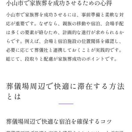
小山市で家族葬を成功させるための心得
小山市で家族葬を成功させるには、事前準備と柔軟な対
応が重要です。なぜなら、親族の移動や宿泊、会場手配
は多くの要素が絡むため、計画的な進行が求められるか
らです。例えば、会場と宿泊施設の位置関係を確認し、
必要に応じて葬儀社と連携しておくことが実践的です。
総じて、段取りと配慮が家族葬成功のポイントです。
葬儀場周辺で快適に滞在する方法
とは
葬儀場周辺で快適な宿泊を確保するコツ