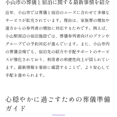
小山市の葬儀と宿泊に関する最新事情を紹介
近年、小山市では葬儀と宿泊のニーズに合わせて多様な
サービスが拡充されています。理由は、家族葬の増加や
遠方からの参列者の増加に対応するためです。例えば、
小山駅周辺の宿泊施設では、葬儀参列者向けのプランや
グループでの予約対応が進んでいます。また、小山市内
の葬儀会場でも、宿泊先の紹介や手配サポートのサービ
スが強化されており、利用者の利便性向上が図られてい
ます。最新情報を事前に確認することで、より安心して
手配を進められます。
心穏やかに過ごすための葬儀準備
ガイド