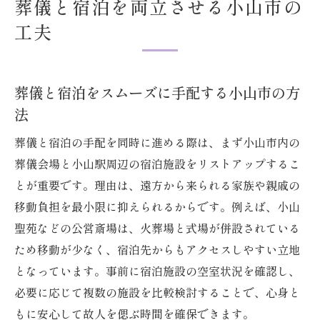
葬儀と宿泊を両立させる小山市の
工夫
葬儀と宿泊をスムーズに手配する小山市の方
法
葬儀と宿泊の手配を同時に進める際は、まず小山市内の
葬儀会場と小山駅周辺の宿泊施設をリストアップするこ
とが重要です。理由は、遠方から来られる家族や親戚の
移動負担を最小限に抑えられるからです。例えば、小山
聖苑などの公営斎場は、火葬場と式場が併設されている
ため移動が少なく、宿泊先からもアクセスしやすい立地
となっています。事前に宿泊施設の空室状況を確認し、
必要に応じて複数の施設を比較検討することで、心身と
もに安心して故人を偲ぶ時間を確保できます。