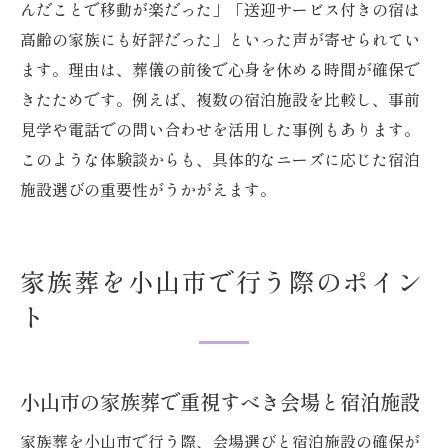
んだことで移動が楽だった」「送迎サービス付きの宿は
高齢の家族にも好評だった」といった声が寄せられてい
ます。理由は、葬儀の前後で心身を休める時間が確保で
きたためです。例えば、複数の宿泊施設を比較し、事前
見学や電話での問い合わせを活用した事例もあります。
このような体験談からも、具体的なニーズに応じた宿泊
施設選びの重要性がうかがえます。
家族葬を小山市で行う際のポイン
ト
小山市の家族葬で重視すべき会場と宿泊施設
家族葬を小山市で行う際、会場選びと宿泊施設の確保が