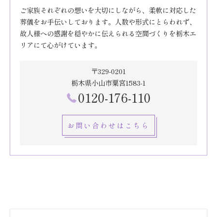
ご家族それぞれの想いを大切にしながら、柔軟に対応した
葬儀をお手伝いしております。人数や形式にとらわれず、
故人様への感謝を穏やかに伝えられる空間づくりを栃木エ
リアにて心がけています。
〒329-0201
栃木県小山市粟宮1583-1
0120-176-110
お問い合わせはこちら