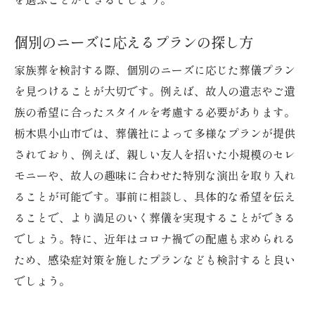
個別のニーズに応えるプランの探し方
家族葬を検討する際、個別のニーズに応じた葬儀プラン
を見つけることが大切です。例えば、故人の遺志やご遺
族の希望に合ったスタイルを考慮する必要があります。
栃木県小山市では、葬儀社によって多様なプランが提供
されており、例えば、親しい友人を招いた小規模のセレ
モニーや、故人の趣味に合わせた特別な演出を取り入れ
ることが可能です。事前に相談し、具体的な希望を伝え
ることで、より満足のいく葬儀を実現することができる
でしょう。特に、近年はコロナ禍での配慮も求められる
ため、感染症対策を施したプランなども検討すると良い
でしょう。