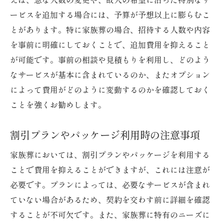
ービスを追加する場合には、予算が予想以上に膨らむこ
とがあります。特に家族葬の場合、招待する人数や内容
を事前に明確にしておくことで、追加費用を抑えること
が可能です。事前の相談や見積もりを利用し、どのよう
なサービスが基本に含まれているのか、またオプション
によって費用がどのように変動するのかを確認しておく
ことを強くお勧めします。
割引プランやパッケージ利用時の注意事項
家族葬においては、割引プランやパッケージを利用する
ことで費用を抑えることができますが、これには注意が
必要です。プランによっては、必要なサービスが含まれ
ていない場合があるため、契約を交わす前に詳細を確認
することが不可欠です。また、家族葬に特有のニーズに