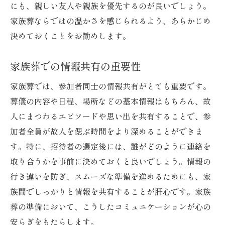
にも、親しい友人や親族を優先するのが良いでしょう。
家族葬ならではの温かさを感じられるよう、あらかじめ
決めておくことをお勧めします。
家族葬での情報共有の重要性
家族葬では、参加者同士の情報共有がとても重要です。
葬儀の内容や日程、場所などの基本情報はもちろん、故
人にまつわるエピソードや思い出を共有することで、参
加者全員が故人を偲ぶ時間をより深めることができま
す。特に、招待者の選定後には、誰がどのように連絡を
取り合うかを事前に決めておくと良いでしょう。情報の
行き違いを防ぎ、スムーズな準備を進めるためにも、家
族間でしっかりと情報を共有することが肝心です。家族
葬の準備において、こうしたコミュニケーションが心の
安らぎをもたらします。