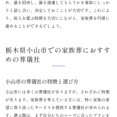
め、誰を招待し、誰を遠慮してもらうかを事前にしっか
りと話し合い、決定しておくことが大切です。これによ
り、故人を偲ぶ時間を大切にしながら、家族葬を円滑に
進めることができるでしょう。
栃木県小山市での家族葬におすす
めの葬儀社
小山市の葬儀社の特徴と選び方
小山市には多くの葬儀社がありますが、それぞれに特徴
があります。家族葬を考えている方には、特に家族の希
望に寄り添ったサービスを提供する葬儀社が求められま
す。選ぶ際は、まず自分たちのニーズに合ったプランを