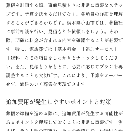
葬儀を計画する際、事前見積もりは非常に重要なステッ
プです。予算を決めるだけでなく、各項目の詳細を理解
することができるからです。栃木県小山市では、葬儀社
に事前相談を行い、見積もりを依頼しましょう。その
際、明確に料金が含まれる内容を確認することが必要で
す。特に、家族葬では「基本料金」「追加サービス」
「送料」などの項目をしっかりとチェックしてくださ
い。また、見積もりをもとに、必要に応じてプランを再
調整することも大切です。これにより、予算をオーバー
せず、満足のいく葬儀を実現できます。
追加費用が発生しやすいポイントと対策
葬儀の準備を進める際に、追加費用が発生する可能性が
あるポイントを理解しておくことは非常に重要です。例
えば、急な人数の変更や、故人の希望に沿った特別なサ