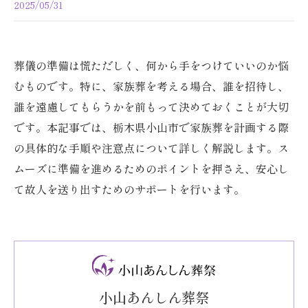
2025/05/31
葬儀の準備は慌ただしく、何から手をつけていいのか悩
むものです。特に、家族葬を考える場合、誰を招待し、
誰を遠慮してもらうかを前もって決めておくことが大切
です。本記事では、栃木県小山市で家族葬を計画する際
の具体的な手順や注意点について詳しく解説します。ス
ムーズに準備を進めるためのポイントを押さえ、安心し
て故人を送り出すためのサポートを行います。
小山あんしん葬祭