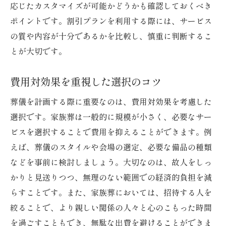
応じたカスタマイズが可能かどうかも確認しておくべき
ポイントです。割引プランを利用する際には、サービス
の質や内容が十分であるかを比較し、慎重に判断するこ
とが大切です。
費用対効果を重視した選択のコツ
葬儀を計画する際に重要なのは、費用対効果を考慮した
選択です。家族葬は一般的に規模が小さく、必要なサー
ビスを選択することで費用を抑えることができます。例
えば、葬儀のスタイルや会場の選定、必要な備品の種類
などを事前に検討しましょう。大切なのは、故人をしっ
かりと見送りつつ、無理のない範囲での経済的負担を減
らすことです。また、家族葬においては、招待する人を
絞ることで、より親しい関係の人々と心のこもった時間
を過ごすこともでき、無駄な出費を避けることができま