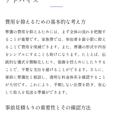
アドバイス
費用を抑えるための基本的な考え方
葬儀の費用を抑えるためには、まず全体の流れを把握す
ることが重要です。家族葬では、参加者を最小限に抑え
ることで費用を削減できます。また、葬儀の形式や内容
をシンプルにすることも助けになります。たとえば、伝
統的な儀式を簡略化したり、装飾を控えめにしたりする
ことで、不要な支出を避けることができます。さらに、
事前に葬儀社と相談し、透明な料金体系を確認すること
が大切です。これにより、予期しない出費を防ぎ、安心
して故人を見送る準備ができます。
事前見積もりの重要性とその確認方法