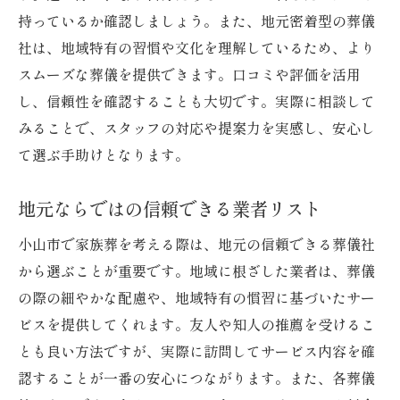
持っているか確認しましょう。また、地元密着型の葬儀
社は、地域特有の習慣や文化を理解しているため、より
スムーズな葬儀を提供できます。口コミや評価を活用
し、信頼性を確認することも大切です。実際に相談して
みることで、スタッフの対応や提案力を実感し、安心し
て選ぶ手助けとなります。
地元ならではの信頼できる業者リスト
小山市で家族葬を考える際は、地元の信頼できる葬儀社
から選ぶことが重要です。地域に根ざした業者は、葬儀
の際の細やかな配慮や、地域特有の慣習に基づいたサー
ビスを提供してくれます。友人や知人の推薦を受けるこ
とも良い方法ですが、実際に訪問してサービス内容を確
認することが一番の安心につながります。また、各葬儀