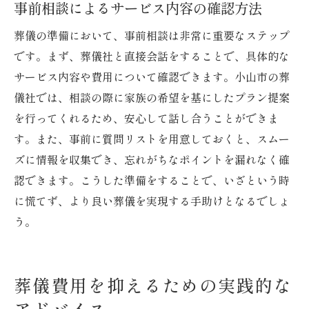
事前相談によるサービス内容の確認方法
葬儀の準備において、事前相談は非常に重要なステップ
です。まず、葬儀社と直接会話をすることで、具体的な
サービス内容や費用について確認できます。小山市の葬
儀社では、相談の際に家族の希望を基にしたプラン提案
を行ってくれるため、安心して話し合うことができま
す。また、事前に質問リストを用意しておくと、スムー
ズに情報を収集でき、忘れがちなポイントを漏れなく確
認できます。こうした準備をすることで、いざという時
に慌てず、より良い葬儀を実現する手助けとなるでしょ
う。
葬儀費用を抑えるための実践的な