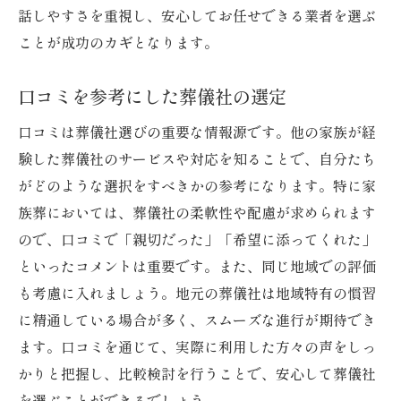
話しやすさを重視し、安心してお任せできる業者を選ぶ
ことが成功のカギとなります。
口コミを参考にした葬儀社の選定
口コミは葬儀社選びの重要な情報源です。他の家族が経
験した葬儀社のサービスや対応を知ることで、自分たち
がどのような選択をすべきかの参考になります。特に家
族葬においては、葬儀社の柔軟性や配慮が求められます
ので、口コミで「親切だった」「希望に添ってくれた」
といったコメントは重要です。また、同じ地域での評価
も考慮に入れましょう。地元の葬儀社は地域特有の慣習
に精通している場合が多く、スムーズな進行が期待でき
ます。口コミを通じて、実際に利用した方々の声をしっ
かりと把握し、比較検討を行うことで、安心して葬儀社
を選ぶことができるでしょう。