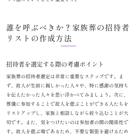
誰を呼ぶべきか？家族葬の招待者
リストの作成方法
招待者を選定する際の考慮ポイント
家族葬の招待者選定は非常に重要なステップです。ま
ず、故人が生前に親しかった人々や、特に感謝の気持ち
を伝えたかった人々を思い浮かべてみましょう。次に、
葬儀に参加することで故人を偲ぶことができる人たちを
リストアップし、家族と相談しながら絞り込むことが大
切です。また、気をつけたいのは参加者の間の関係性で
す。故人を偲ぶ場であるため、不要な緊張を避けるため