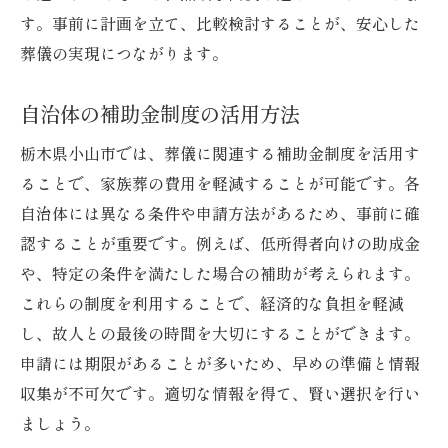
す。事前に計画を立て、比較検討することが、安心した
葬儀の実現につながります。
自治体の補助金制度の活用方法
栃木県小山市では、葬儀に関連する補助金制度を活用す
ることで、家族葬の費用を軽減することが可能です。各
自治体には異なる条件や申請方法があるため、事前に確
認することが重要です。例えば、低所得者向けの助成金
や、特定の条件を満たした場合の補助が考えられます。
これらの制度を利用することで、経済的な負担を軽減
し、故人との最後の時間を大切にすることができます。
申請には期限があることが多いため、早めの準備と情報
収集が不可欠です。適切な情報を得て、賢い選択を行い
ましょう。