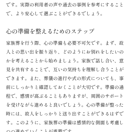
です。実際の利用者の声や過去の事例を参考にすること
で、より安心して選ぶことができるでしょう。
心の準備を整えるためのステップ
家族葬を行う際、心の準備も必要不可欠です。まず、故
人との思い出を振り返り、どのようにお別れをしたいの
かを考えることから始めましょう。家族で話し合い、意
見を共有することで、互いの気持ちを理解し合うことが
できます。また、葬儀の進行や式の形式についても、事
前にしっかりと確認しておくことが大切です。準備の過
程で、感情が高ぶることもありますが、周囲のサポート
を受けながら進めると良いでしょう。心の準備が整った
時には、故人をしっかりと送り出すことができるはずで
す。このように、家族葬の準備は感情的な側面も考慮し
つつ進めていくことが重要です。