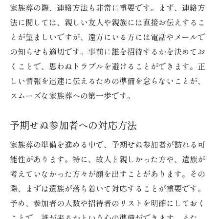
家族葬の際、連絡方法も非常に重要です。まず、連絡方
法に関しては、親しい友人や親族には直接お伝えするこ
とが望ましいですが、遠方にいる方には電話やメールで
の知らせも適切です。事前に誰を招待するかを決めてお
くことで、思わぬトラブルを避けることができます。正
しい情報を迅速に伝えるための準備を怠らないことが、
スムーズな家族葬への第一歩です。
予期せぬ参加者への対応方法
家族葬の準備を進める中で、予期せぬ参加者が訪れる可
能性があります。特に、故人と親しかった方や、遺族が
考えていなかった方々が顔を出すことがあります。その
際、まずは遺族が落ち着いて対応することが重要です。
予め、参加者の人数や招待者のリストを明確にしておく
ことで、誰が来るかという心の準備ができます。また、