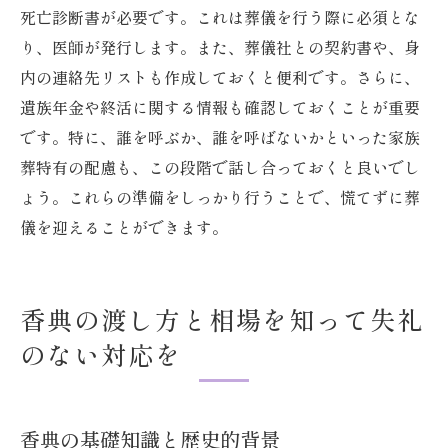
死亡診断書が必要です。これは葬儀を行う際に必須とな
り、医師が発行します。また、葬儀社との契約書や、身
内の連絡先リストも作成しておくと便利です。さらに、
遺族年金や終活に関する情報も確認しておくことが重要
です。特に、誰を呼ぶか、誰を呼ばないかといった家族
葬特有の配慮も、この段階で話し合っておくと良いでし
ょう。これらの準備をしっかり行うことで、慌てずに葬
儀を迎えることができます。
香典の渡し方と相場を知って失礼
のない対応を
香典の基礎知識と歴史的背景