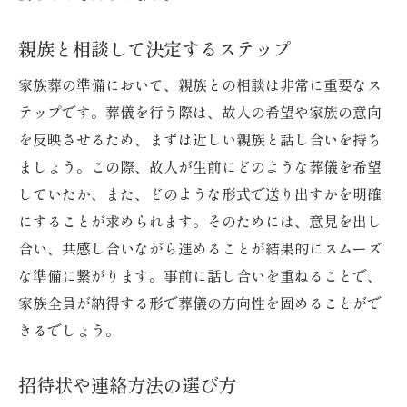
親族と相談して決定するステップ
家族葬の準備において、親族との相談は非常に重要なス
テップです。葬儀を行う際は、故人の希望や家族の意向
を反映させるため、まずは近しい親族と話し合いを持ち
ましょう。この際、故人が生前にどのような葬儀を希望
していたか、また、どのような形式で送り出すかを明確
にすることが求められます。そのためには、意見を出し
合い、共感し合いながら進めることが結果的にスムーズ
な準備に繋がります。事前に話し合いを重ねることで、
家族全員が納得する形で葬儀の方向性を固めることがで
きるでしょう。
招待状や連絡方法の選び方