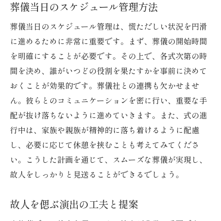
葬儀当日のスケジュール管理方法
葬儀当日のスケジュール管理は、慌ただしい状況を円滑
に進めるために非常に重要です。まず、葬儀の開始時間
を明確にすることが必要です。その上で、各式次第の時
間を決め、誰がいつどの役割を果たすかを事前に決めて
おくことが効果的です。葬儀社との連携も欠かせませ
ん。彼らとのコミュニケーションを密に行い、重要な手
配が抜け落ちないように進めていきます。また、式の進
行中は、家族や親族が精神的に落ち着けるように配慮
し、必要に応じて休憩を挟むことも考えてみてくださ
い。こうした計画を通じて、スムーズな葬儀が実現し、
故人をしっかりと見送ることができるでしょう。
故人を偲ぶ演出の工夫と提案