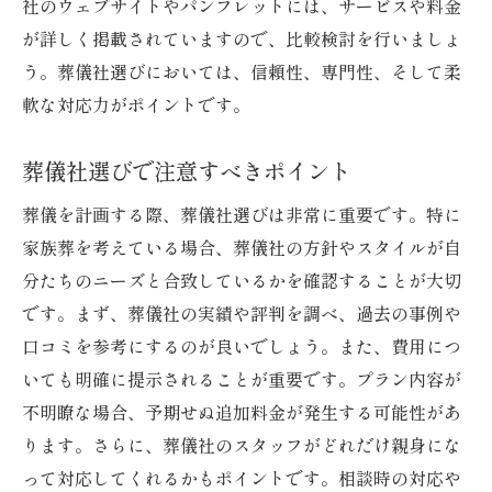
社のウェブサイトやパンフレットには、サービスや料金
が詳しく掲載されていますので、比較検討を行いましょ
う。葬儀社選びにおいては、信頼性、専門性、そして柔
軟な対応力がポイントです。
葬儀社選びで注意すべきポイント
葬儀を計画する際、葬儀社選びは非常に重要です。特に
家族葬を考えている場合、葬儀社の方針やスタイルが自
分たちのニーズと合致しているかを確認することが大切
です。まず、葬儀社の実績や評判を調べ、過去の事例や
口コミを参考にするのが良いでしょう。また、費用につ
いても明確に提示されることが重要です。プラン内容が
不明瞭な場合、予期せぬ追加料金が発生する可能性があ
ります。さらに、葬儀社のスタッフがどれだけ親身にな
って対応してくれるかもポイントです。相談時の対応や