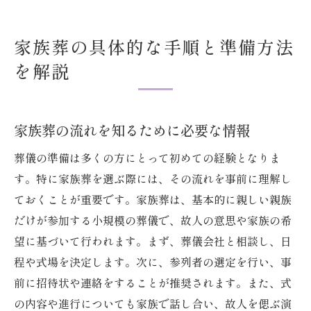
家族葬の具体的な手順と準備方法
を解説
家族葬の流れを知るために必要な情報
葬儀の準備は多くの方にとって初めての経験となりま
す。特に家族葬を選ぶ際には、その流れを事前に理解し
ておくことが重要です。家族葬は、基本的に親しい親族
だけが参加する小規模の葬儀で、故人の意思や家族の希
望に基づいて行われます。まず、葬儀会社と相談し、日
程や式場を決定します。次に、参列者の選定を行い、事
前に招待状や連絡をすることが推奨されます。また、式
の内容や進行についても家族で話し合い、故人を偲ぶ演