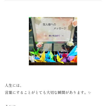
人生には、
言葉にすることがとても大切な瞬間があります。✨