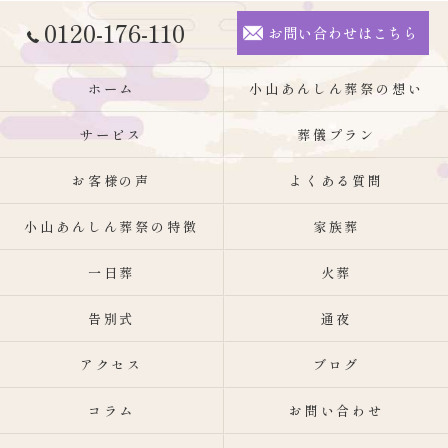
0120-176-110
お問い合わせはこちら
ホーム
小山あんしん葬祭の想い
サービス
葬儀プラン
お客様の声
よくある質問
小山あんしん葬祭の特徴
家族葬
一日葬
火葬
告別式
通夜
アクセス
ブログ
コラム
お問い合わせ