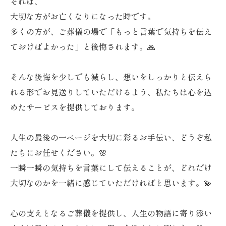
それは、
大切な方がお亡くなりになった時です。
多くの方が、ご葬儀の場で「もっと言葉で気持ちを伝え
ておけばよかった」と後悔されます。🙏
そんな後悔を少しでも減らし、想いをしっかりと伝えら
れる形でお見送りしていただけるよう、私たちは心を込
めたサービスを提供しております。
人生の最後の一ページを大切に彩るお手伝い、どうぞ私
たちにお任せください。🌸
一瞬一瞬の気持ちを言葉にして伝えることが、どれだけ
大切なのかを一緒に感じていただければと思います。💫
心の支えとなるご葬儀を提供し、人生の物語に寄り添い