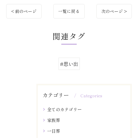
< 前のページ
一覧に戻る
次のページ >
関連タグ
#思い出
カテゴリー
Categories
全てのカテゴリー
家族葬
一日葬